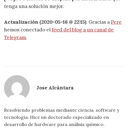
tenga una solución mejor.
Actualización (2020-05-16 @ 22:15)
: Gracias a
Pere
hemos conectado el
feed del blog a un canal de
Telegram
.
Jose Alcántara
Resolviendo problemas mediante ciencia, software y
tecnología. Hice un doctorado especializado en
desarrollo de hardware para análisis químico.