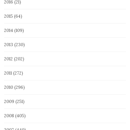
2016
(21)
2015
(64)
2014
(109)
2013
(230)
2012
(202)
2011
(272)
2010
(296)
2009
(251)
2008
(405)
2007
(440)