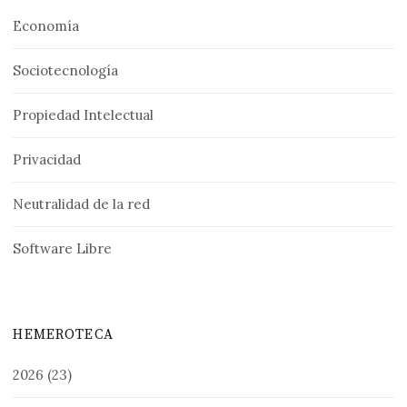
Economía
Sociotecnología
Propiedad Intelectual
Privacidad
Neutralidad de la red
Software Libre
HEMEROTECA
2026
(23)