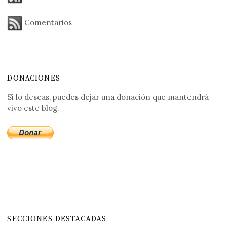
Comentarios
DONACIONES
Si lo deseas, puedes dejar una donación que mantendrá
vivo este blog.
SECCIONES DESTACADAS