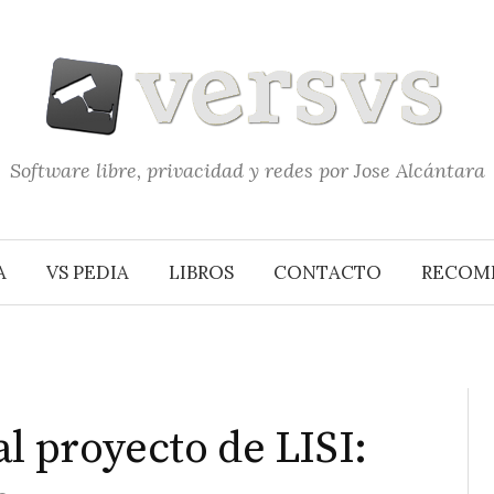
Software libre, privacidad y redes por Jose Alcántara
A
VS PEDIA
LIBROS
CONTACTO
RECOM
l proyecto de LISI: