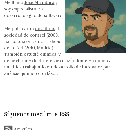
Me llamo
Jose Alcántara
y
soy especialista en
desarrollo
agile
de software.
Me publicaron
dos libros
: La
sociedad de control (2008,
Barcelona) y La neutralidad
de la Red (2010, Madrid).
También estudié química, y
de hecho me doctoré especializándome en química
analítica trabajando en desarrollo de hardware para
análisis químico con láser.
Síguenos mediante RSS
Artículos