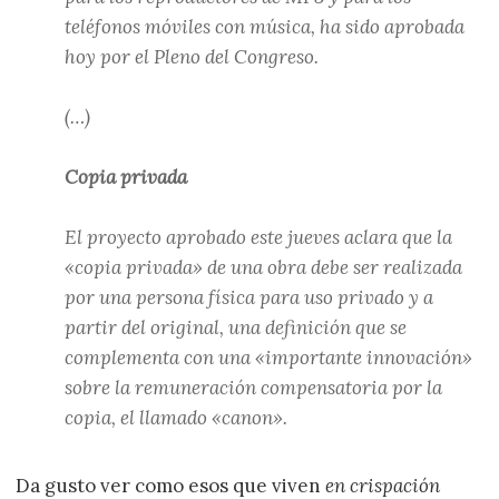
teléfonos móviles con música, ha sido aprobada
hoy por el Pleno del Congreso.
(…)
Copia privada
El proyecto aprobado este jueves aclara que la
«copia privada» de una obra debe ser realizada
por una persona física para uso privado y a
partir del original, una definición que se
complementa con una «importante innovación»
sobre la remuneración compensatoria por la
copia, el llamado «canon».
Da gusto ver como esos que viven
en crispación