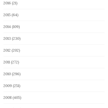
2016
(21)
2015
(64)
2014
(109)
2013
(230)
2012
(202)
2011
(272)
2010
(296)
2009
(251)
2008
(405)