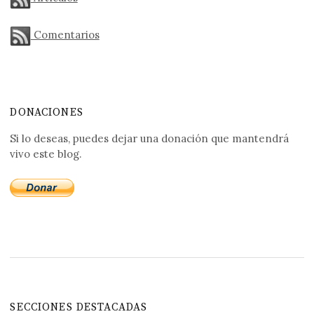
Comentarios
DONACIONES
Si lo deseas, puedes dejar una donación que mantendrá
vivo este blog.
SECCIONES DESTACADAS