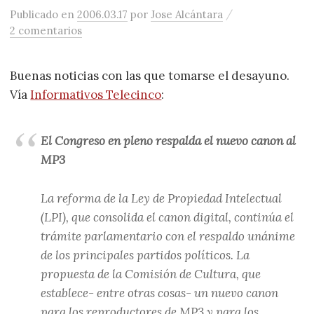
/
Publicado
en
2006.03.17
por
Jose Alcántara
2 comentarios
Buenas noticias con las que tomarse el desayuno.
Vía
Informativos Telecinco
:
El Congreso en pleno respalda el nuevo canon al
MP3
La reforma de la Ley de Propiedad Intelectual
(LPI), que consolida el canon digital, continúa el
trámite parlamentario con el respaldo unánime
de los principales partidos políticos. La
propuesta de la Comisión de Cultura, que
establece- entre otras cosas- un nuevo canon
para los reproductores de MP3 y para los