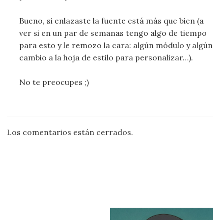
Bueno, si enlazaste la fuente está más que bien (a
ver si en un par de semanas tengo algo de tiempo
para esto y le remozo la cara: algún módulo y algún
cambio a la hoja de estilo para personalizar…).
No te preocupes ;)
Los comentarios están cerrados.