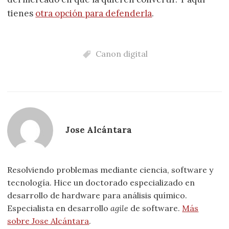
tienes
otra opción para defenderla
.
Canon digital
Jose Alcántara
Resolviendo problemas mediante ciencia, software y
tecnología. Hice un doctorado especializado en
desarrollo de hardware para análisis químico.
Especialista en desarrollo
agile
de software.
Más
sobre Jose Alcántara
.