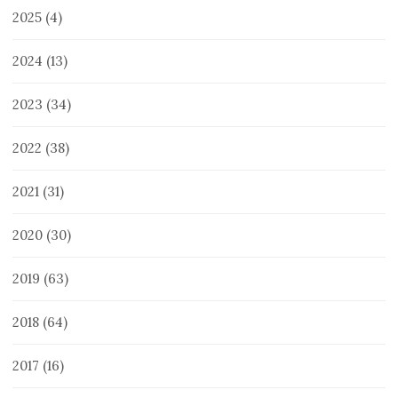
2025
(4)
2024
(13)
2023
(34)
2022
(38)
2021
(31)
2020
(30)
2019
(63)
2018
(64)
2017
(16)