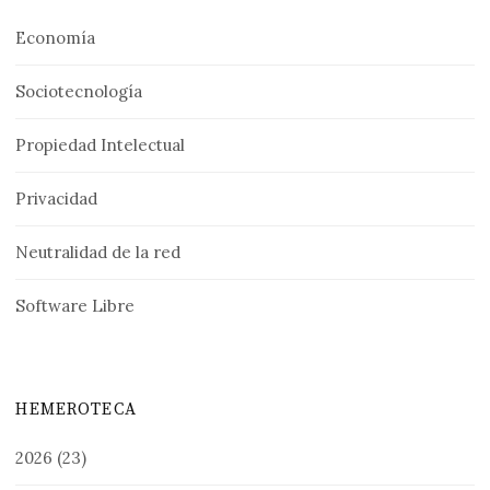
Economía
Sociotecnología
Propiedad Intelectual
Privacidad
Neutralidad de la red
Software Libre
HEMEROTECA
2026
(23)