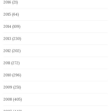
2016
(21)
2015
(64)
2014
(109)
2013
(230)
2012
(202)
2011
(272)
2010
(296)
2009
(251)
2008
(405)