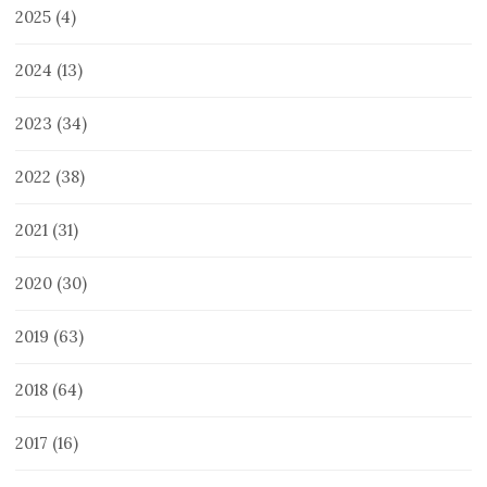
2025
(4)
2024
(13)
2023
(34)
2022
(38)
2021
(31)
2020
(30)
2019
(63)
2018
(64)
2017
(16)