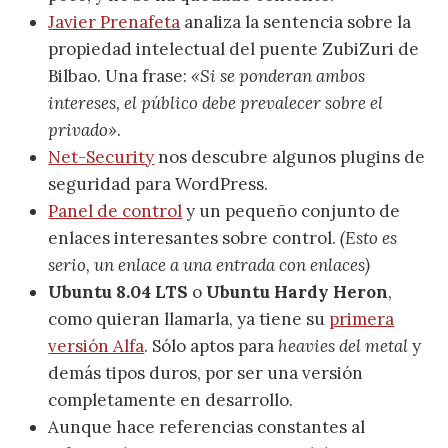
Javier Prenafeta
analiza la sentencia sobre la
propiedad intelectual del puente ZubiZuri de
Bilbao. Una frase:
«Si se ponderan ambos
intereses, el público debe prevalecer sobre el
privado»
.
Net-Security
nos descubre algunos plugins de
seguridad para WordPress.
Panel de control
y un pequeño conjunto de
enlaces interesantes sobre control.
(Esto es
serio, un enlace a una entrada con enlaces)
Ubuntu 8.04 LTS
o
Ubuntu Hardy Heron
,
como quieran llamarla, ya tiene su
primera
versión Alfa
. Sólo aptos para
heavies del metal
y
demás tipos duros, por ser una versión
completamente en desarrollo.
Aunque hace referencias constantes al