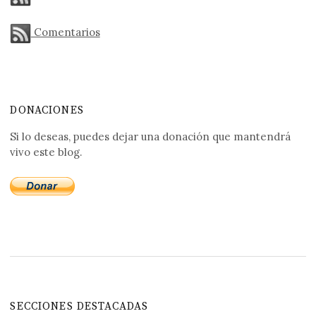
Comentarios
DONACIONES
Si lo deseas, puedes dejar una donación que mantendrá
vivo este blog.
SECCIONES DESTACADAS