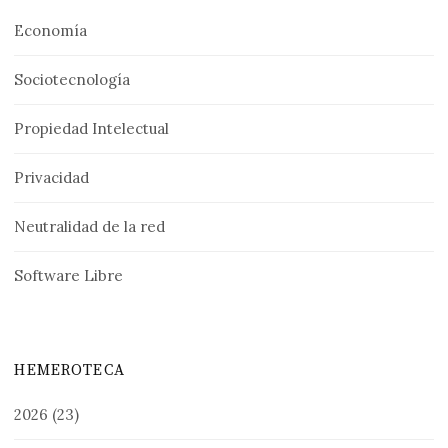
Economía
Sociotecnología
Propiedad Intelectual
Privacidad
Neutralidad de la red
Software Libre
HEMEROTECA
2026
(23)