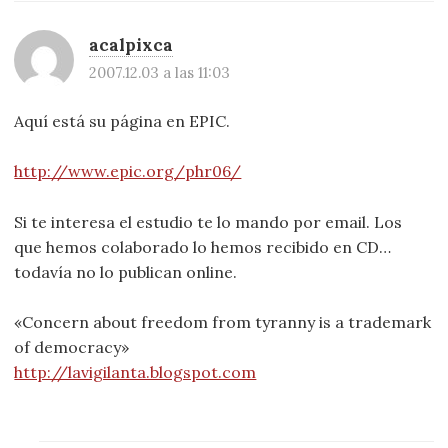
acalpixca
2007.12.03 a las 11:03
Aquí está su página en EPIC.
http://www.epic.org/phr06/
Si te interesa el estudio te lo mando por email. Los
que hemos colaborado lo hemos recibido en CD…
todavía no lo publican online.
«Concern about freedom from tyranny is a trademark
of democracy»
http://lavigilanta.blogspot.com