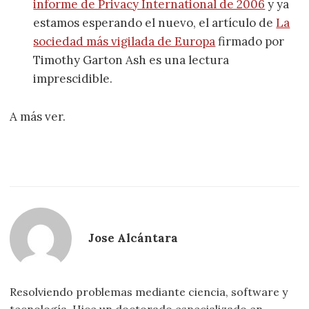
informe de Privacy International de 2006
y ya
estamos esperando el nuevo, el artículo de
La
sociedad más vigilada de Europa
firmado por
Timothy Garton Ash es una lectura
imprescidible.
A más ver.
Jose Alcántara
Resolviendo problemas mediante ciencia, software y
tecnología. Hice un doctorado especializado en