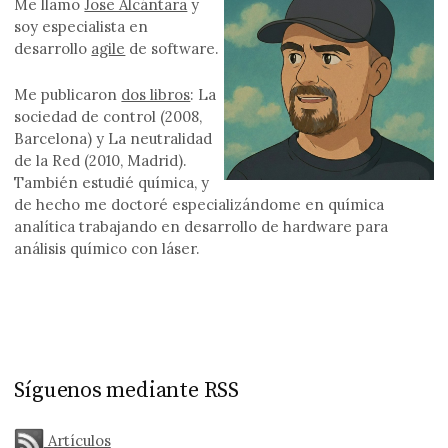
Me llamo
Jose Alcántara
y
soy especialista en
desarrollo
agile
de software.
Me publicaron
dos libros
: La
sociedad de control (2008,
Barcelona) y La neutralidad
de la Red (2010, Madrid).
También estudié química, y
de hecho me doctoré especializándome en química
analítica trabajando en desarrollo de hardware para
análisis químico con láser.
Síguenos mediante RSS
Artículos