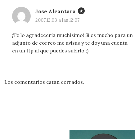
Jose Alcantara
2007.12.03 a las 12:07
¡Te lo agradecería muchísimo! Si es mucho para un
adjunto de correo me avisas y te doy una cuenta
en un ftp al que puedes subirlo ;)
Los comentarios están cerrados.