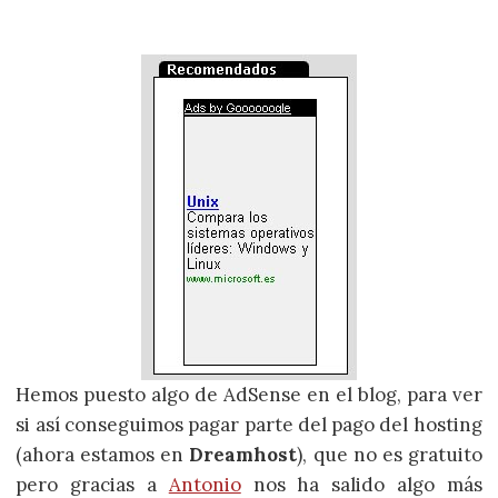
Hemos puesto algo de AdSense en el blog, para ver
si así conseguimos pagar parte del pago del hosting
(ahora estamos en
Dreamhost
), que no es gratuito
pero gracias a
Antonio
nos ha salido algo más