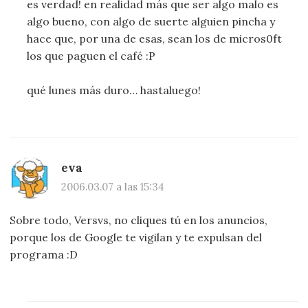
es verdad! en realidad más que ser algo malo es
algo bueno, con algo de suerte alguien pincha y
hace que, por una de esas, sean los de micros0ft
los que paguen el café :P
qué lunes más duro… hastaluego!
eva
2006.03.07 a las 15:34
Sobre todo, Versvs, no cliques tú en los anuncios,
porque los de Google te vigilan y te expulsan del
programa :D