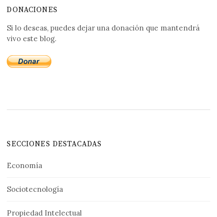
DONACIONES
Si lo deseas, puedes dejar una donación que mantendrá
vivo este blog.
SECCIONES DESTACADAS
Economía
Sociotecnología
Propiedad Intelectual