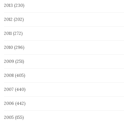
2013
(230)
2012
(202)
2011
(272)
2010
(296)
2009
(251)
2008
(405)
2007
(440)
2006
(442)
2005
(155)