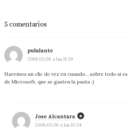
5 comentarios
pululante
2006.03.06 a las 11:39
Haremos un clic de vez en cuando… sobre todo si es
de Microsoft, que se gasten la pasta :)
Jose Alcantara
2006.03.06 a las 15:34