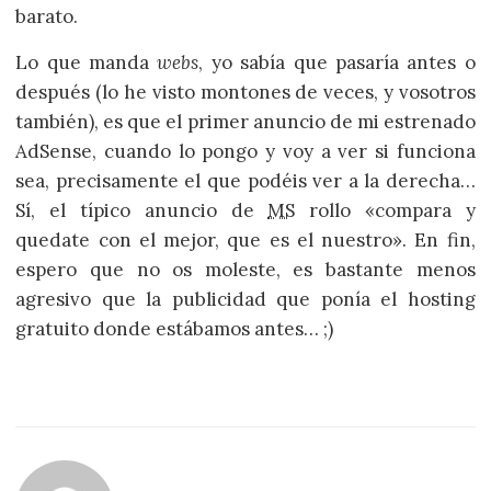
barato.
Lo que manda
webs
, yo sabía que pasaría antes o
después (lo he visto montones de veces, y vosotros
también), es que el primer anuncio de mi estrenado
AdSense, cuando lo pongo y voy a ver si funciona
sea, precisamente el que podéis ver a la derecha…
Sí, el típico anuncio de
MS
rollo «compara y
quedate con el mejor, que es el nuestro». En fin,
espero que no os moleste, es bastante menos
agresivo que la publicidad que ponía el hosting
gratuito donde estábamos antes… ;)