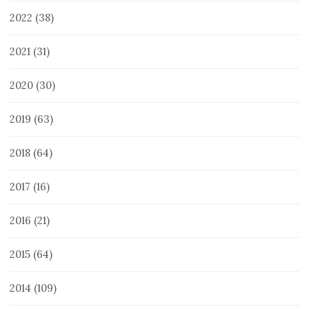
2022
(38)
2021
(31)
2020
(30)
2019
(63)
2018
(64)
2017
(16)
2016
(21)
2015
(64)
2014
(109)