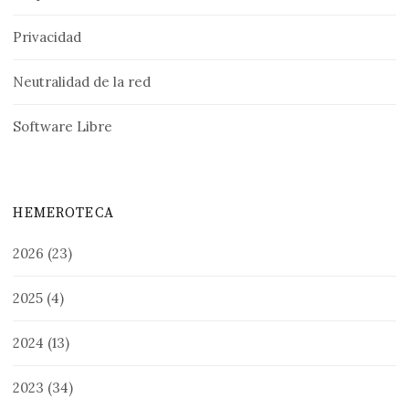
Privacidad
Neutralidad de la red
Software Libre
HEMEROTECA
2026
(23)
2025
(4)
2024
(13)
2023
(34)