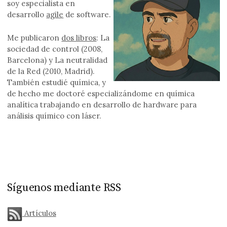
soy especialista en
desarrollo
agile
de software.
Me publicaron
dos libros
: La
sociedad de control (2008,
Barcelona) y La neutralidad
de la Red (2010, Madrid).
También estudié química, y
de hecho me doctoré especializándome en química
analítica trabajando en desarrollo de hardware para
análisis químico con láser.
Síguenos mediante RSS
Artículos