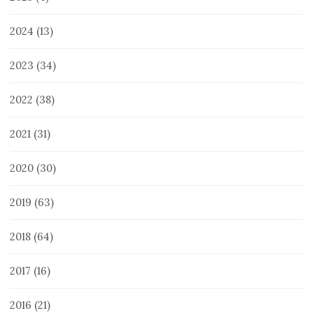
2024
(13)
2023
(34)
2022
(38)
2021
(31)
2020
(30)
2019
(63)
2018
(64)
2017
(16)
2016
(21)