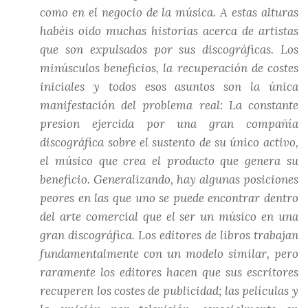
como en el negocio de la música. A estas alturas
habéis oido muchas historias acerca de artistas
que son expulsados por sus discográficas. Los
minúsculos beneficios, la recuperación de costes
iniciales y todos esos asuntos son la única
manifestación del problema real: La constante
presion ejercida por una gran compañía
discográfica sobre el sustento de su único activo,
el músico que crea el producto que genera su
beneficio. Generalizando, hay algunas posiciones
peores en las que uno se puede encontrar dentro
del arte comercial que el ser un músico en una
gran discográfica. Los editores de libros trabajan
fundamentalmente con un modelo similar, pero
raramente los editores hacen que sus escritores
recuperen los costes de publicidad; las películas y