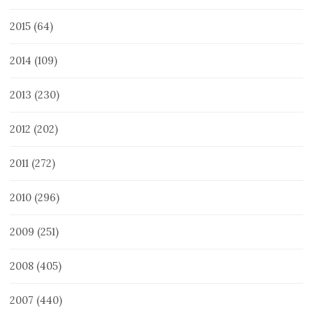
2015
(64)
2014
(109)
2013
(230)
2012
(202)
2011
(272)
2010
(296)
2009
(251)
2008
(405)
2007
(440)