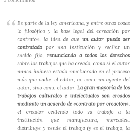
2 comentarios
Es parte de la ley americana, y entre otras cosas
lo filosófico y la base legal del «creación por
contrato», la idea de que
un autor puede ser
contratado
por una institución y recibir un
sueldo fijo,
renunciando a todos los derechos
sobre los trabajos que ha creado, como si el autor
nunca hubiese estado involucrado en el proceso
más que nadie; el editor, no como un agente del
autor, sino como el autor.
La gran mayoría de los
trabajos culturales e intelectuales son creados
mediante un acuerdo de «contrato por creación»
,
el creador cediendo todo su trabajo a la
institución que manufactura, mercadea,
distribuye y vende el trabajo (y es el trabajo, la