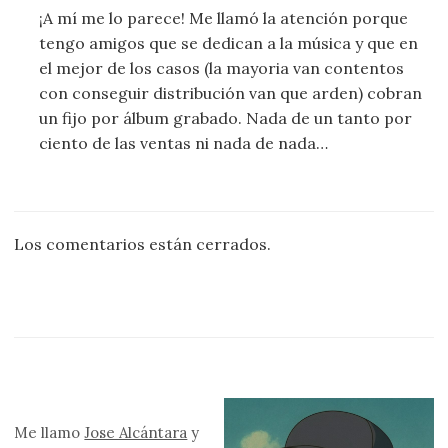
¡A mí me lo parece! Me llamó la atención porque
tengo amigos que se dedican a la música y que en
el mejor de los casos (la mayoria van contentos
con conseguir distribución van que arden) cobran
un fijo por álbum grabado. Nada de un tanto por
ciento de las ventas ni nada de nada…
Los comentarios están cerrados.
Me llamo
Jose Alcántara
y