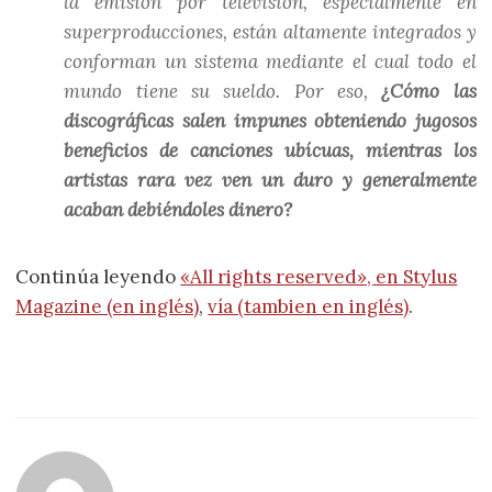
la emisión por televisión, especialmente en
superproducciones, están altamente integrados y
conforman un sistema mediante el cual todo el
mundo tiene su sueldo. Por eso,
¿Cómo las
discográficas salen impunes obteniendo jugosos
beneficios de canciones ubícuas, mientras los
artistas rara vez ven un duro y generalmente
acaban debiéndoles dinero?
Continúa leyendo
«All rights reserved», en Stylus
Magazine (en inglés)
,
vía (tambien en inglés)
.