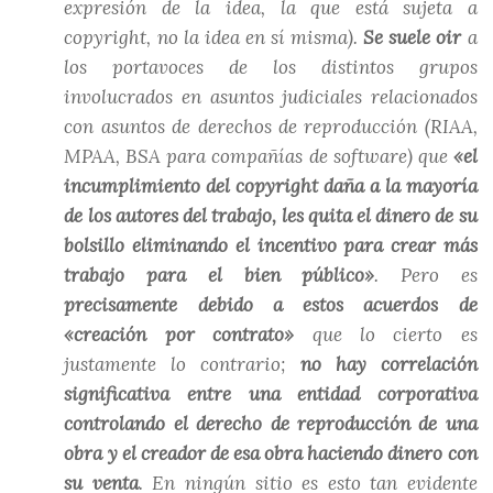
expresión de la idea, la que está sujeta a
copyright, no la idea en sí misma).
Se suele oir
a
los portavoces de los distintos grupos
involucrados en asuntos judiciales relacionados
con asuntos de derechos de reproducción (RIAA,
MPAA, BSA para compañías de software) que
«el
incumplimiento del copyright daña a la mayoría
de los autores del trabajo, les quita el dinero de su
bolsillo eliminando el incentivo para crear más
trabajo para el bien público»
. Pero es
precisamente debido a estos acuerdos de
«creación por contrato»
que lo cierto es
justamente lo contrario;
no hay correlación
significativa entre una entidad corporativa
controlando el derecho de reproducción de una
obra y el creador de esa obra haciendo dinero con
su venta
. En ningún sitio es esto tan evidente