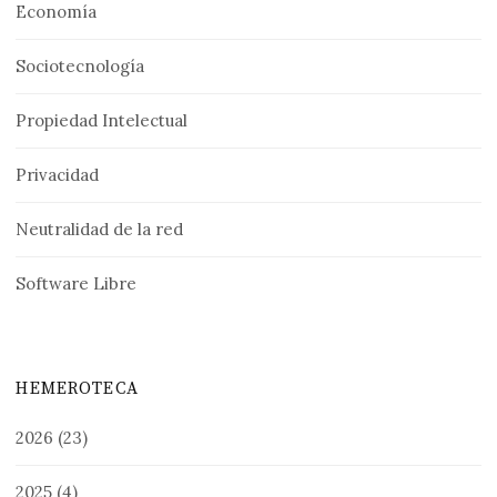
Economía
Sociotecnología
Propiedad Intelectual
Privacidad
Neutralidad de la red
Software Libre
HEMEROTECA
2026
(23)
2025
(4)