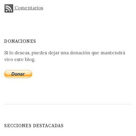
Comentarios
DONACIONES
Si lo deseas, puedes dejar una donación que mantendrá
vivo este blog.
SECCIONES DESTACADAS