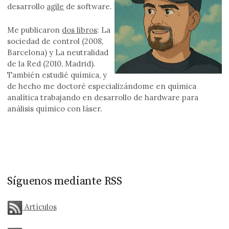
desarrollo
agile
de software.
Me publicaron
dos libros
: La
sociedad de control (2008,
Barcelona) y La neutralidad
de la Red (2010, Madrid).
También estudié química, y
de hecho me doctoré especializándome en química
analítica trabajando en desarrollo de hardware para
análisis químico con láser.
Síguenos mediante RSS
Artículos