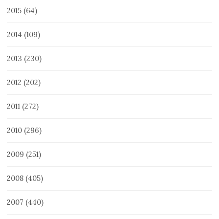
2015
(64)
2014
(109)
2013
(230)
2012
(202)
2011
(272)
2010
(296)
2009
(251)
2008
(405)
2007
(440)