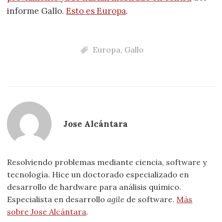
informe Gallo.
Esto es Europa
.
Europa
,
Gallo
Jose Alcántara
Resolviendo problemas mediante ciencia, software y
tecnología. Hice un doctorado especializado en
desarrollo de hardware para análisis químico.
Especialista en desarrollo
agile
de software.
Más
sobre Jose Alcántara
.