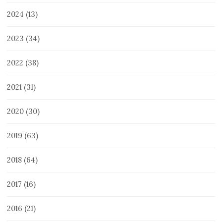
2024
(13)
2023
(34)
2022
(38)
2021
(31)
2020
(30)
2019
(63)
2018
(64)
2017
(16)
2016
(21)