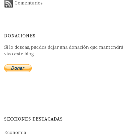
Comentarios
DONACIONES
Si lo deseas, puedes dejar una donación que mantendrá
vivo este blog.
SECCIONES DESTACADAS
Economía