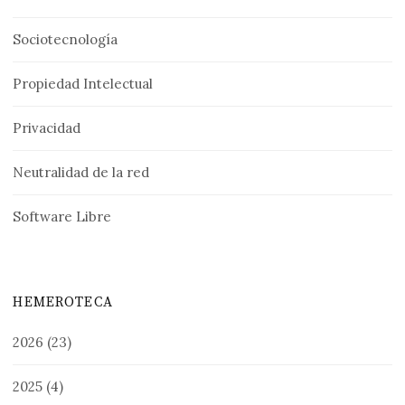
Sociotecnología
Propiedad Intelectual
Privacidad
Neutralidad de la red
Software Libre
HEMEROTECA
2026
(23)
2025
(4)