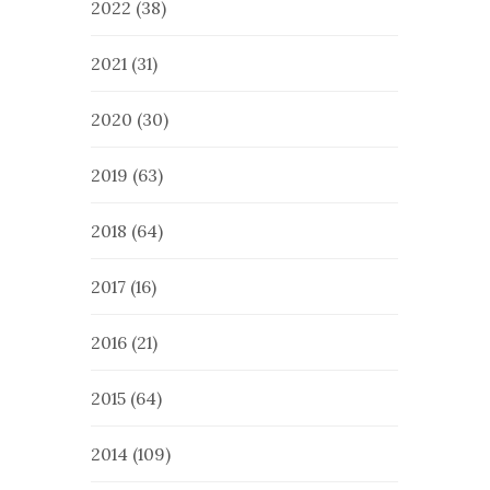
2022
(38)
2021
(31)
2020
(30)
2019
(63)
2018
(64)
2017
(16)
2016
(21)
2015
(64)
2014
(109)