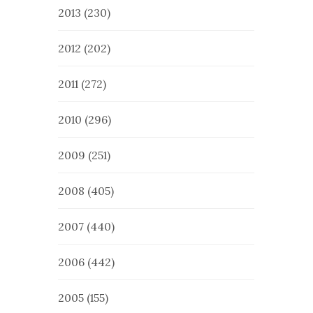
2013
(230)
2012
(202)
2011
(272)
2010
(296)
2009
(251)
2008
(405)
2007
(440)
2006
(442)
2005
(155)