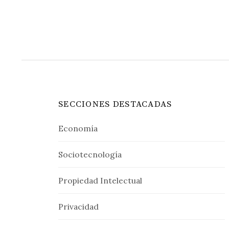
de
entradas
SECCIONES DESTACADAS
Economía
Sociotecnología
Propiedad Intelectual
Privacidad