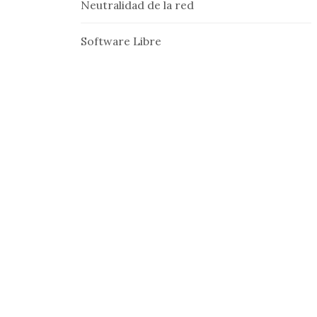
Neutralidad de la red
Software Libre