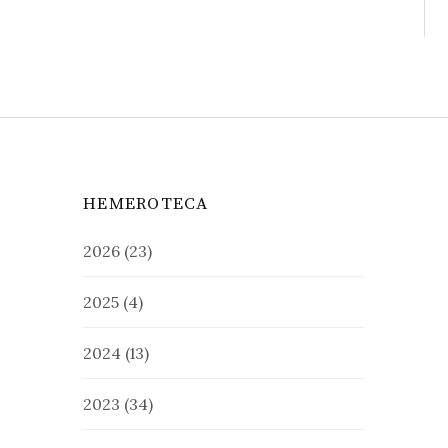
HEMEROTECA
2026
(23)
2025
(4)
2024
(13)
2023
(34)