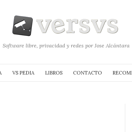
Software libre, privacidad y redes por Jose Alcántara
A
VS PEDIA
LIBROS
CONTACTO
RECOM