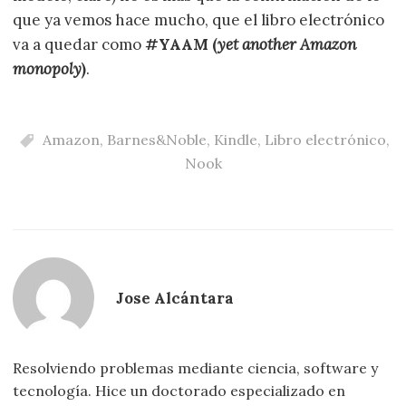
que ya vemos hace mucho, que el libro electrónico
va a quedar como
#YAAM (
yet another Amazon
monopoly
)
.
Amazon
,
Barnes&Noble
,
Kindle
,
Libro electrónico
,
Nook
Jose Alcántara
Resolviendo problemas mediante ciencia, software y
tecnología. Hice un doctorado especializado en