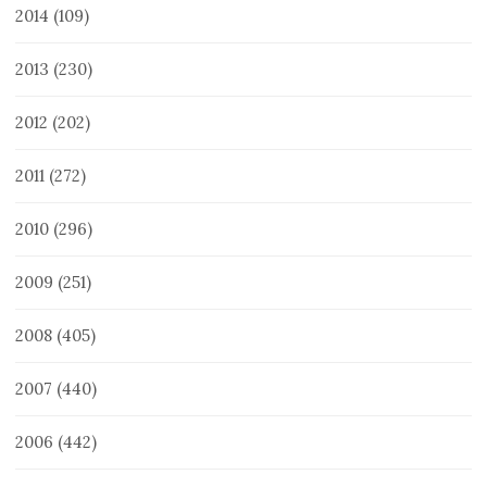
2014
(109)
2013
(230)
2012
(202)
2011
(272)
2010
(296)
2009
(251)
2008
(405)
2007
(440)
2006
(442)