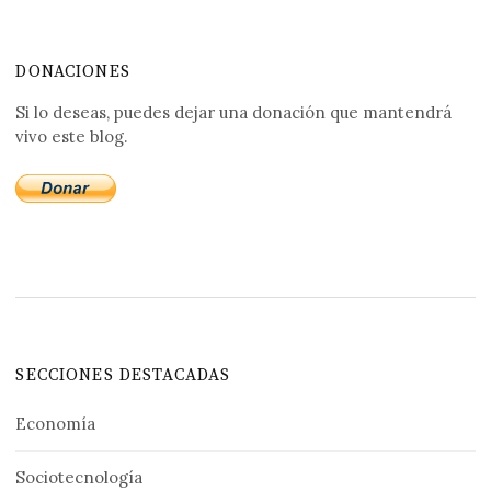
DONACIONES
Si lo deseas, puedes dejar una donación que mantendrá
vivo este blog.
SECCIONES DESTACADAS
Economía
Sociotecnología