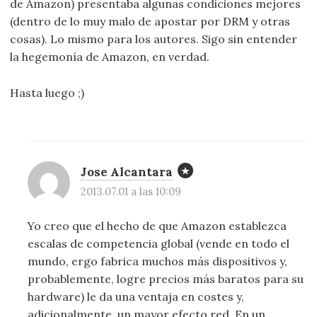
de Amazon) presentaba algunas condiciones mejores
(dentro de lo muy malo de apostar por DRM y otras
cosas). Lo mismo para los autores. Sigo sin entender
la hegemonía de Amazon, en verdad.
Hasta luego ;)
Jose Alcantara
2013.07.01 a las 10:09
Yo creo que el hecho de que Amazon establezca
escalas de competencia global (vende en todo el
mundo, ergo fabrica muchos más dispositivos y,
probablemente, logre precios más baratos para su
hardware) le da una ventaja en costes y,
adicionalmente, un mayor efecto red. En un