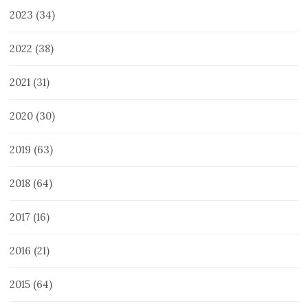
2023
(34)
2022
(38)
2021
(31)
2020
(30)
2019
(63)
2018
(64)
2017
(16)
2016
(21)
2015
(64)