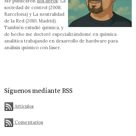
Me publicaron
dos libros
: La
sociedad de control (2008,
Barcelona) y La neutralidad
de la Red (2010, Madrid).
También estudié química, y
de hecho me doctoré especializándome en química
analítica trabajando en desarrollo de hardware para
análisis químico con láser.
Síguenos mediante RSS
Artículos
Comentarios