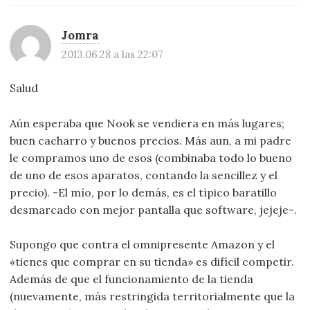
Jomra
2013.06.28 a las 22:07
Salud
Aún esperaba que Nook se vendiera en más lugares;
buen cacharro y buenos precios. Más aun, a mi padre
le compramos uno de esos (combinaba todo lo bueno
de uno de esos aparatos, contando la sencillez y el
precio). -El mío, por lo demás, es el típico baratillo
desmarcado con mejor pantalla que software, jejeje-.
Supongo que contra el omnipresente Amazon y el
«tienes que comprar en su tienda» es difícil competir.
Además de que el funcionamiento de la tienda
(nuevamente, más restringida territorialmente que la