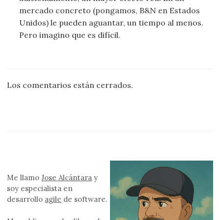
mercado concreto (pongamos, B&N en Estados
Unidos) le pueden aguantar, un tiempo al menos.
Pero imagino que es difícil.
Los comentarios están cerrados.
Me llamo
Jose Alcántara
y
soy especialista en
desarrollo
agile
de software.