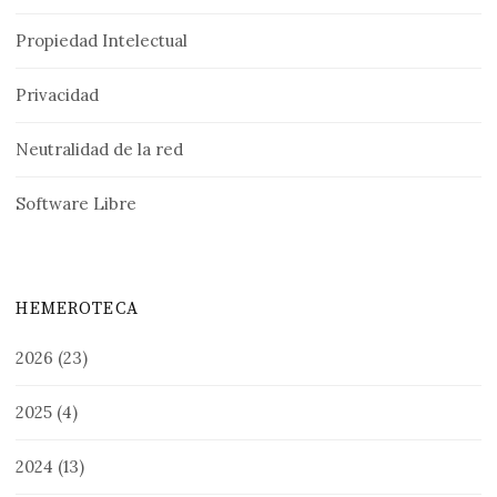
Propiedad Intelectual
Privacidad
Neutralidad de la red
Software Libre
HEMEROTECA
2026
(23)
2025
(4)
2024
(13)