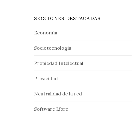
SECCIONES DESTACADAS
Economía
Sociotecnología
Propiedad Intelectual
Privacidad
Neutralidad de la red
Software Libre