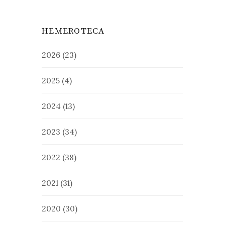
HEMEROTECA
2026
(23)
2025
(4)
2024
(13)
2023
(34)
2022
(38)
2021
(31)
2020
(30)