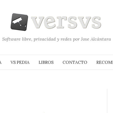
Software libre, privacidad y redes por Jose Alcántara
A
VS PEDIA
LIBROS
CONTACTO
RECOM