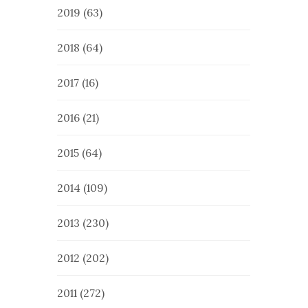
2019
(63)
2018
(64)
2017
(16)
2016
(21)
2015
(64)
2014
(109)
2013
(230)
2012
(202)
2011
(272)