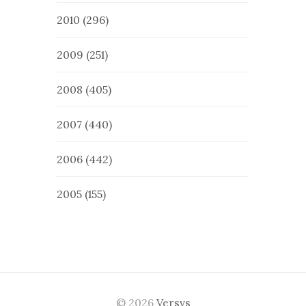
2010
(296)
2009
(251)
2008
(405)
2007
(440)
2006
(442)
2005
(155)
© 2026
Versvs