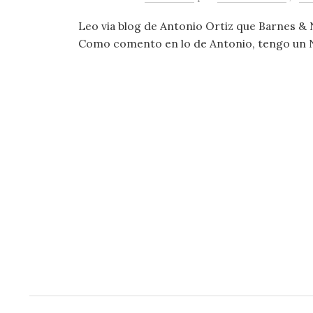
Leo via blog de Antonio Ortiz que Barnes & 
Como comento en lo de Antonio, tengo un No