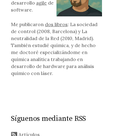
desarrollo
agile
de
software.
Me publicaron
dos libros
: La sociedad
de control (2008, Barcelona) y La
neutralidad de la Red (2010, Madrid).
También estudié química, y de hecho
me doctoré especializándome en
química analítica trabajando en
desarrollo de hardware para análisis
químico con láser.
Síguenos mediante RSS
Artículos