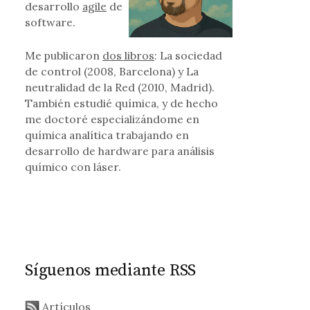
desarrollo
agile
de
software.
Me publicaron
dos libros
: La sociedad
de control (2008, Barcelona) y La
neutralidad de la Red (2010, Madrid).
También estudié química, y de hecho
me doctoré especializándome en
química analítica trabajando en
desarrollo de hardware para análisis
químico con láser.
Síguenos mediante RSS
Artículos