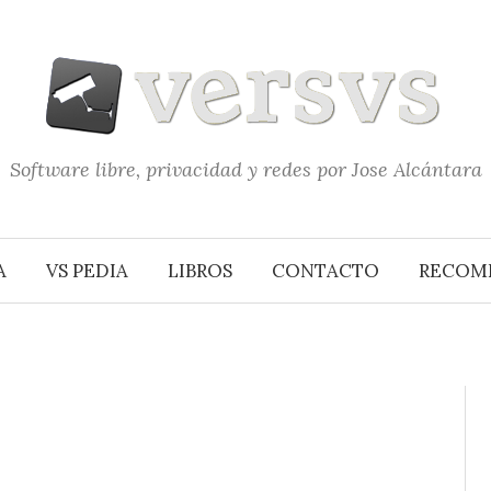
Software libre, privacidad y redes por Jose Alcántara
A
VS PEDIA
LIBROS
CONTACTO
RECOM