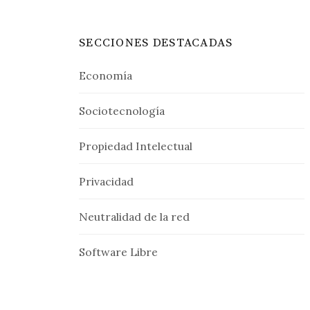
SECCIONES DESTACADAS
Economía
Sociotecnología
Propiedad Intelectual
Privacidad
Neutralidad de la red
Software Libre