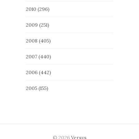
2010
(296)
2009
(251)
2008
(405)
2007
(440)
2006
(442)
2005
(155)
© 2026
Versvs