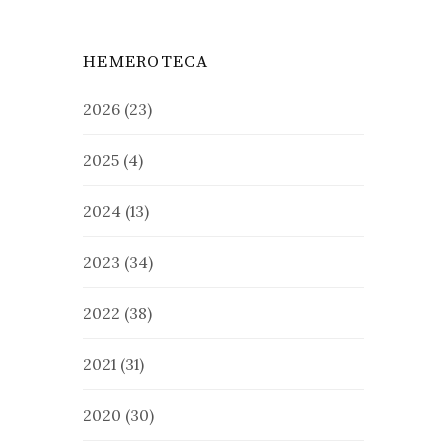
HEMEROTECA
2026
(23)
2025
(4)
2024
(13)
2023
(34)
2022
(38)
2021
(31)
2020
(30)