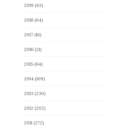
2019
(63)
2018
(64)
2017
(16)
2016
(21)
2015
(64)
2014
(109)
2013
(230)
2012
(202)
2011
(272)