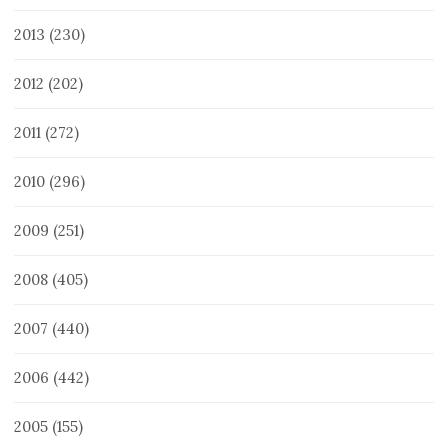
2013
(230)
2012
(202)
2011
(272)
2010
(296)
2009
(251)
2008
(405)
2007
(440)
2006
(442)
2005
(155)