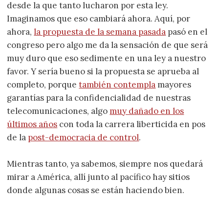
desde la que tanto lucharon por esta ley.
Imaginamos que eso cambiará ahora. Aquí, por
ahora,
la propuesta de la semana pasada
pasó en el
congreso pero algo me da la sensación de que será
muy duro que eso sedimente en una ley a nuestro
favor. Y sería bueno si la propuesta se aprueba al
completo, porque
también contempla
mayores
garantías para la confidencialidad de nuestras
telecomunicaciones, algo
muy dañado en los
últimos años
con toda la carrera liberticida en pos
de la
post-democracia de control
.
Mientras tanto, ya sabemos, siempre nos quedará
mirar a América, allí junto al pacífico hay sitios
donde algunas cosas se están haciendo bien.