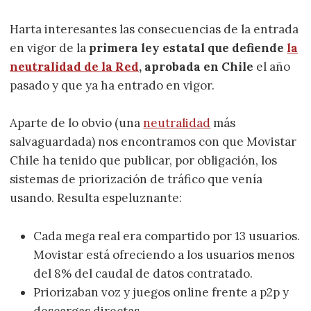
Harta interesantes las consecuencias de la entrada
en vigor de la
primera ley estatal que defiende
la
neutralidad de la Red
, aprobada en Chile
el año
pasado y que ya ha entrado en vigor.
Aparte de lo obvio (una
neutralidad
más
salvaguardada) nos encontramos con que Movistar
Chile ha tenido que publicar, por obligación, los
sistemas de priorización de tráfico que venía
usando. Resulta espeluznante:
Cada mega real era compartido por 13 usuarios.
Movistar está ofreciendo a los usuarios menos
del 8% del caudal de datos contratado.
Priorizaban voz y juegos online frente a p2p y
descargas directas.