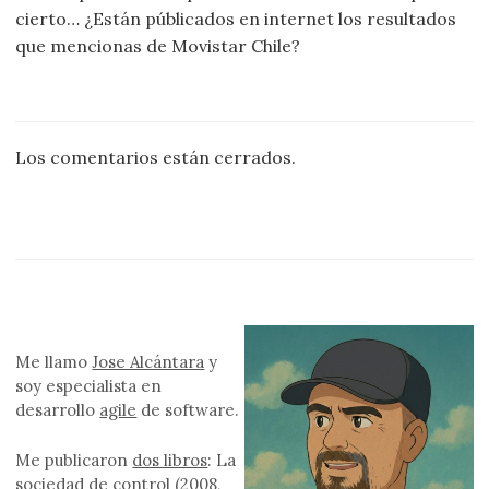
cierto… ¿Están públicados en internet los resultados
que mencionas de Movistar Chile?
Los comentarios están cerrados.
Me llamo
Jose Alcántara
y
soy especialista en
desarrollo
agile
de software.
Me publicaron
dos libros
: La
sociedad de control (2008,