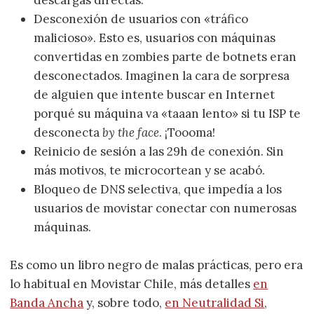
Desconexión de usuarios con «tráfico
malicioso». Esto es, usuarios con máquinas
convertidas en zombies parte de botnets eran
desconectados. Imaginen la cara de sorpresa
de alguien que intente buscar en Internet
porqué su máquina va «taaan lento» si tu ISP te
desconecta
by the face
. ¡Toooma!
Reinicio de sesión a las 29h de conexión. Sin
más motivos, te microcortean y se acabó.
Bloqueo de DNS selectiva, que impedía a los
usuarios de movistar conectar con numerosas
máquinas.
Es como un libro negro de malas prácticas, pero era
lo habitual en Movistar Chile, más detalles
en
Banda Ancha
y, sobre todo,
en Neutralidad Si
,