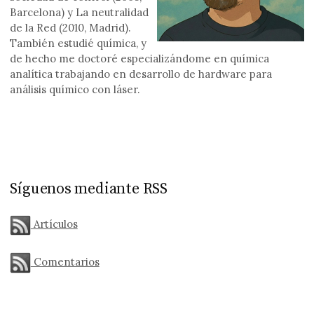
Barcelona) y La neutralidad
de la Red (2010, Madrid).
También estudié química, y
de hecho me doctoré especializándome en química
analítica trabajando en desarrollo de hardware para
análisis químico con láser.
Síguenos mediante RSS
Artículos
Comentarios