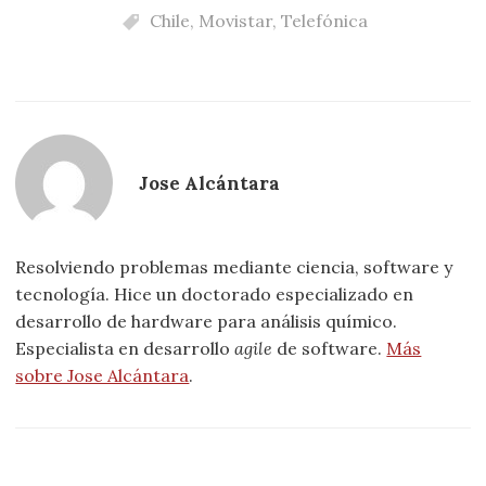
Chile
,
Movistar
,
Telefónica
Jose Alcántara
Resolviendo problemas mediante ciencia, software y
tecnología. Hice un doctorado especializado en
desarrollo de hardware para análisis químico.
Especialista en desarrollo
agile
de software.
Más
sobre Jose Alcántara
.