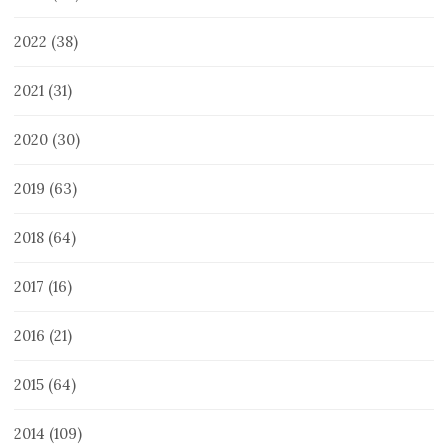
2022
(38)
2021
(31)
2020
(30)
2019
(63)
2018
(64)
2017
(16)
2016
(21)
2015
(64)
2014
(109)