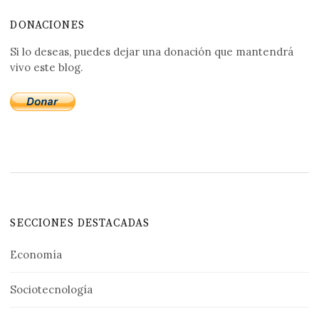
DONACIONES
Si lo deseas, puedes dejar una donación que mantendrá
vivo este blog.
SECCIONES DESTACADAS
Economía
Sociotecnología