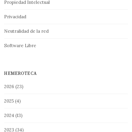
Propiedad Intelectual
Privacidad
Neutralidad de la red
Software Libre
HEMEROTECA
2026
(23)
2025
(4)
2024
(13)
2023
(34)