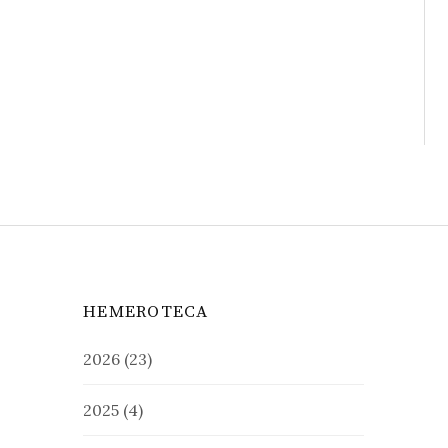
HEMEROTECA
2026
(23)
2025
(4)