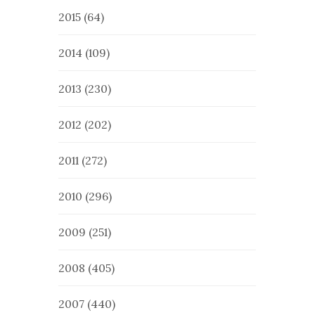
2015
(64)
2014
(109)
2013
(230)
2012
(202)
2011
(272)
2010
(296)
2009
(251)
2008
(405)
2007
(440)