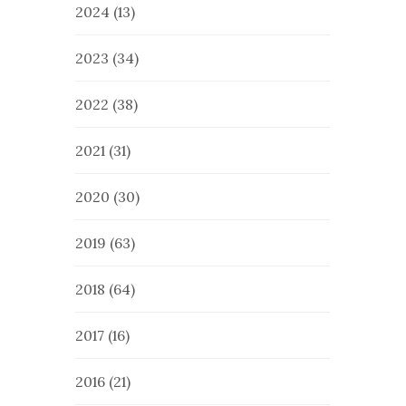
2024
(13)
2023
(34)
2022
(38)
2021
(31)
2020
(30)
2019
(63)
2018
(64)
2017
(16)
2016
(21)