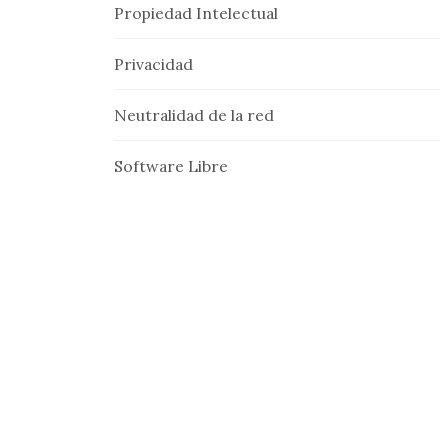
Propiedad Intelectual
Privacidad
Neutralidad de la red
Software Libre