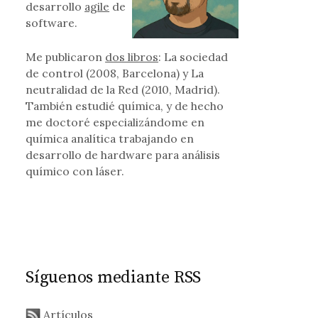
desarrollo
agile
de
software.
Me publicaron
dos libros
: La sociedad
de control (2008, Barcelona) y La
neutralidad de la Red (2010, Madrid).
También estudié química, y de hecho
me doctoré especializándome en
química analítica trabajando en
desarrollo de hardware para análisis
químico con láser.
Síguenos mediante RSS
Artículos