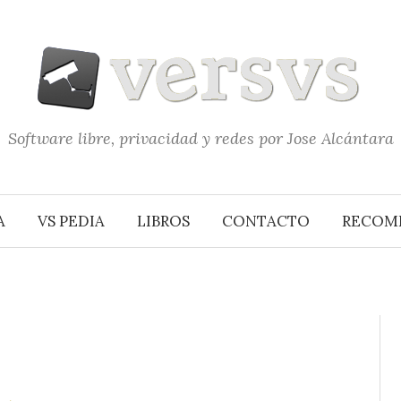
Software libre, privacidad y redes por Jose Alcántara
A
VS PEDIA
LIBROS
CONTACTO
RECOM