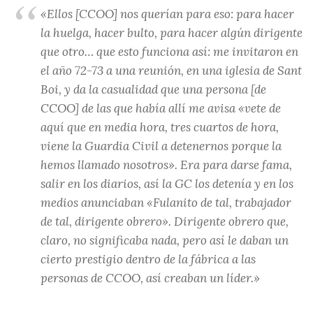
«Ellos [CCOO] nos querían para eso: para hacer
la huelga, hacer bulto, para hacer algún dirigente
que otro… que esto funciona así: me invitaron en
el año 72-73 a una reunión, en una iglesia de Sant
Boi, y da la casualidad que una persona [de
CCOO] de las que había allí me avisa «vete de
aquí que en media hora, tres cuartos de hora,
viene la Guardia Civil a detenernos porque la
hemos llamado nosotros». Era para darse fama,
salir en los diarios, así la GC los detenía y en los
medios anunciaban «Fulanito de tal, trabajador
de tal, dirigente obrero». Dirigente obrero que,
claro, no significaba nada, pero así le daban un
cierto prestigio dentro de la fábrica a las
personas de CCOO, así creaban un líder.»