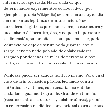
información aportada. Nadie duda de que
determinados experimentos colaborativos (por
ejemplo la propia Wikipedia) se consideran hoy en dia
herramientas legítimas de información. Y se
consideran legítimas por, uno, su propia estructura y
mecanismo deliberativo, dos, y no poco importante,
su dimensión, su tamaño, su, aunque nos pese, poder.
Wikipedia no deja de ser un nodo gigante, con su
sesgo, pero un nodo poblado de colaboradores,
sesgado por decenas de miles de personas y, por
tanto, equilibrado. Un nodo resiliente en sí mismo.
Wikileaks puede ser exactamente lo mismo. Pero en el
caso de la información pública, luchando contra
auténticos leviatanes, es necesaria una entidad
ciudadana igualmente grande. Grande en tamaño
(recursos, infraestructuras y colaboradores), grande
en repercusión mediática convencional (para que sus