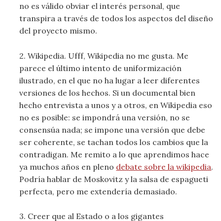
no es válido obviar el interés personal, que
transpira a través de todos los aspectos del diseño
del proyecto mismo.
2. Wikipedia. Ufff, Wikipedia no me gusta. Me
parece el último intento de uniformización
ilustrado, en el que no ha lugar a leer diferentes
versiones de los hechos. Si un documental bien
hecho entrevista a unos y a otros, en Wikipedia eso
no es posible: se impondrá una versión, no se
consensúa nada; se impone una versión que debe
ser coherente, se tachan todos los cambios que la
contradigan. Me remito a lo que aprendimos hace
ya muchos años en pleno
debate sobre la wikipedia
.
Podría hablar de Moskovitz y la salsa de espagueti
perfecta, pero me extendería demasiado.
3. Creer que al Estado o a los gigantes