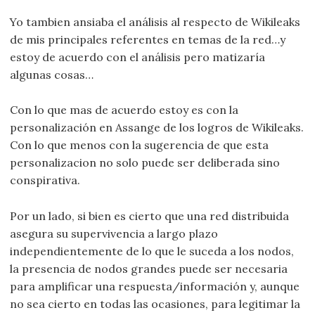
Yo tambien ansiaba el análisis al respecto de Wikileaks
de mis principales referentes en temas de la red…y
estoy de acuerdo con el análisis pero matizaría
algunas cosas…
Con lo que mas de acuerdo estoy es con la
personalización en Assange de los logros de Wikileaks.
Con lo que menos con la sugerencia de que esta
personalizacion no solo puede ser deliberada sino
conspirativa.
Por un lado, si bien es cierto que una red distribuida
asegura su supervivencia a largo plazo
independientemente de lo que le suceda a los nodos,
la presencia de nodos grandes puede ser necesaria
para amplificar una respuesta/información y, aunque
no sea cierto en todas las ocasiones, para legitimar la