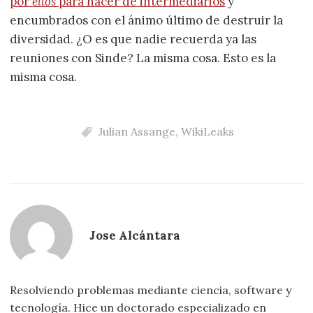
por
ellos
para hacer de intermediarios
y
encumbrados con el ánimo último de destruir la
diversidad. ¿O es que nadie recuerda ya las
reuniones con Sinde? La misma cosa. Esto es la
misma cosa.
Julian Assange
,
WikiLeaks
Jose Alcántara
Resolviendo problemas mediante ciencia, software y
tecnología. Hice un doctorado especializado en