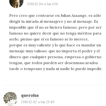
2010.12.04 a las 1:01
Pero creo que centrarse en Julian Assange, es sólo
dirigir la mirada al mensajero y no al mensaje. Es
imposible que él no se hiciera famoso, pero por ser
famoso no quiere decir que no tenga méritos para
serlo, pienso que sí es famoso se lo merece,
porque es muy valiente y lo que hace es mandar un
mensaje muy valioso: que no importa el poder y el
dinero que cualquier persona, empresa o gobierno
tengan, que todos pueden ser desenmascarados
tarde o temprano y nada ni nadie lo puede impedir.
querolus
2010.12.02 a las 21:49