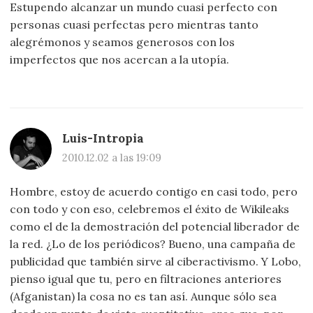
Estupendo alcanzar un mundo cuasi perfecto con
personas cuasi perfectas pero mientras tanto
alegrémonos y seamos generosos con los
imperfectos que nos acercan a la utopía.
Luis-Intropia
2010.12.02 a las 19:09
Hombre, estoy de acuerdo contigo en casi todo, pero
con todo y con eso, celebremos el éxito de Wikileaks
como el de la demostración del potencial liberador de
la red. ¿Lo de los periódicos? Bueno, una campaña de
publicidad que también sirve al ciberactivismo. Y Lobo,
pienso igual que tu, pero en filtraciones anteriores
(Afganistan) la cosa no es tan así. Aunque sólo sea