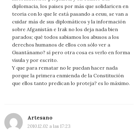
diplomacia, los paises por más que solidaricen en
teoria con lo que le está pasando a eeuu, se van a
cuidar más de sus diplomáticos y la información
sobre Afganistán e Irak no los deja nada bien
parados; qué todos sabiamos los abusos a los
derechos humanos de ellos con sólo ver a
Guantánamo? sí pero otra cosa es verlo en forma
visula y por escrito.
Y que para rematar no le puedan hacer nada
porque la primera enmienda de la Constitución
que ellos tanto predican lo proteja? es lo máximo.
Artesano
2010.12.02 a las 17:23