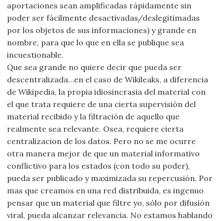
aportaciones sean amplificadas rápidamente sin
poder ser fácilmente desactivadas/deslegitimadas
por los objetos de sus informaciones) y grande en
nombre, para que lo que en ella se publique sea
incuestionable.
Que sea grande no quiere decir que pueda ser
descentralizada…en el caso de Wikileaks, a diferencia
de Wikipedia, la propia idiosincrasia del material con
el que trata requiere de una cierta supervisión del
material recibido y la filtración de aquello que
realmente sea relevante. Osea, requiere cierta
centralizacion de los datos. Pero no se me ocurre
otra manera mejor de que un material informativo
conflictivo para los estados (con todo su poder),
pueda ser publicado y maximizada su repercusión. Por
mas que creamos en una red distribuida, es ingenuo
pensar que un material que filtre yo, sólo por difusión
viral, pueda alcanzar relevancia. No estamos hablando