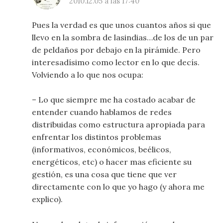
2010.12.05 a las 17:40
Pues la verdad es que unos cuantos años si que
llevo en la sombra de lasindias…de los de un par
de peldaños por debajo en la pirámide. Pero
interesadísimo como lector en lo que decís.
Volviendo a lo que nos ocupa:
– Lo que siempre me ha costado acabar de
entender cuando hablamos de redes
distribuidas como estructura apropiada para
enfrentar los distintos problemas
(informativos, económicos, beélicos,
energéticos, etc) o hacer mas eficiente su
gestión, es una cosa que tiene que ver
directamente con lo que yo hago (y ahora me
explico).