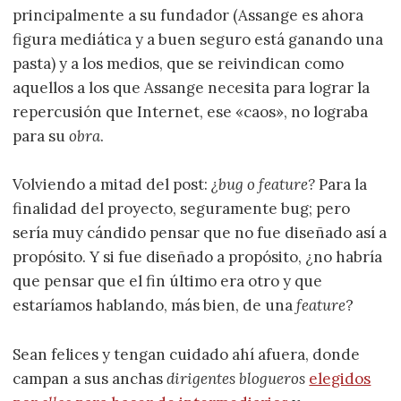
principalmente a su fundador (Assange es ahora
figura mediática y a buen seguro está ganando una
pasta) y a los medios, que se reivindican como
aquellos a los que Assange necesita para lograr la
repercusión que Internet, ese «caos», no lograba
para su
obra
.
Volviendo a mitad del post:
¿bug o feature?
Para la
finalidad del proyecto, seguramente bug; pero
sería muy cándido pensar que no fue diseñado así a
propósito. Y si fue diseñado a propósito, ¿no habría
que pensar que el fin último era otro y que
estaríamos hablando, más bien, de una
feature
?
Sean felices y tengan cuidado ahí afuera, donde
campan a sus anchas
dirigentes blogueros
elegidos