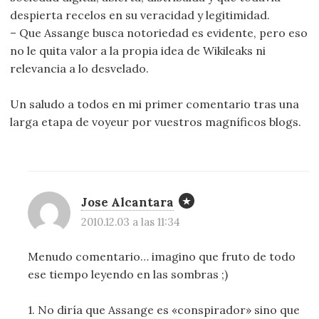
despierta recelos en su veracidad y legitimidad.
– Que Assange busca notoriedad es evidente, pero eso
no le quita valor a la propia idea de Wikileaks ni
relevancia a lo desvelado.
Un saludo a todos en mi primer comentario tras una
larga etapa de voyeur por vuestros magníficos blogs.
Jose Alcantara
2010.12.03 a las 11:34
Menudo comentario… imagino que fruto de todo
ese tiempo leyendo en las sombras ;)
1. No diría que Assange es «conspirador» sino que