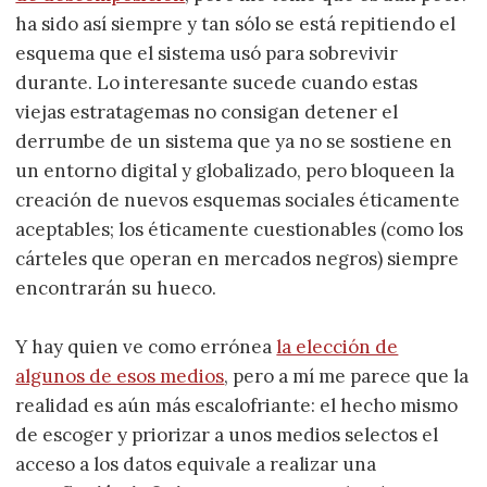
ha sido así siempre y tan sólo se está repitiendo el
esquema que el sistema usó para sobrevivir
durante. Lo interesante sucede cuando estas
viejas estratagemas no consigan detener el
derrumbe de un sistema que ya no se sostiene en
un entorno digital y globalizado, pero bloqueen la
creación de nuevos esquemas sociales éticamente
aceptables; los éticamente cuestionables (como los
cárteles que operan en mercados negros) siempre
encontrarán su hueco.
Y hay quien ve como errónea
la elección de
algunos de esos medios
, pero a mí me parece que la
realidad es aún más escalofriante: el hecho mismo
de escoger y priorizar a unos medios selectos el
acceso a los datos equivale a realizar una