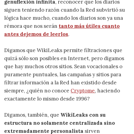
genuflexión infinita
, reconocer que los diarios
siguen teniendo razón cuando la Red subvirtió su
lógica hace mucho, cuando los diarios son ya una
rémora que nos serán
tanto más útiles cuanto
antes dejemos de leerlos
.
Digamos que WikiLeaks permite filtraciones que
quizá sólo son posibles en Internet, pero digamos
que hay muchos otros sitios. Sean vocacionales o
puramente puntuales, las campañas y sitios para
filtrar información a la Red han existido desde
siempre, ¿quién no conoce
Cryptome
, haciendo
exactamente lo mismo desde 1996?
Digamos, también, que
WikiLeaks con su
estructura no solamente centralizada sino
extremadamente personalista
sirven