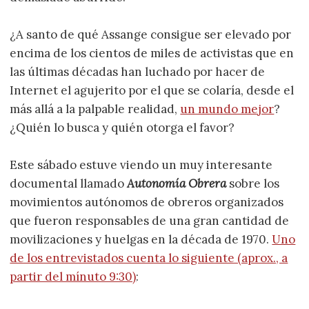
¿A santo de qué Assange consigue ser elevado por
encima de los cientos de miles de activistas que en
las últimas décadas han luchado por hacer de
Internet el agujerito por el que se colaría, desde el
más allá a la palpable realidad,
un mundo mejor
?
¿Quién lo busca y quién otorga el favor?
Este sábado estuve viendo un muy interesante
documental llamado
Autonomía Obrera
sobre los
movimientos autónomos de obreros organizados
que fueron responsables de una gran cantidad de
movilizaciones y huelgas en la década de 1970.
Uno
de los entrevistados cuenta lo siguiente (aprox., a
partir del mínuto 9:30)
: