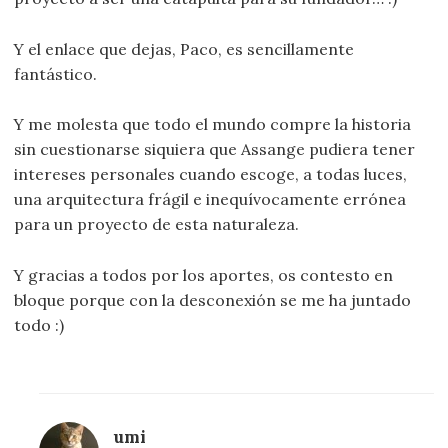
Y el enlace que dejas, Paco, es sencillamente
fantástico.
Y me molesta que todo el mundo compre la historia
sin cuestionarse siquiera que Assange pudiera tener
intereses personales cuando escoge, a todas luces,
una arquitectura frágil e inequívocamente errónea
para un proyecto de esta naturaleza.
Y gracias a todos por los aportes, os contesto en
bloque porque con la desconexión se me ha juntado
todo :)
umi