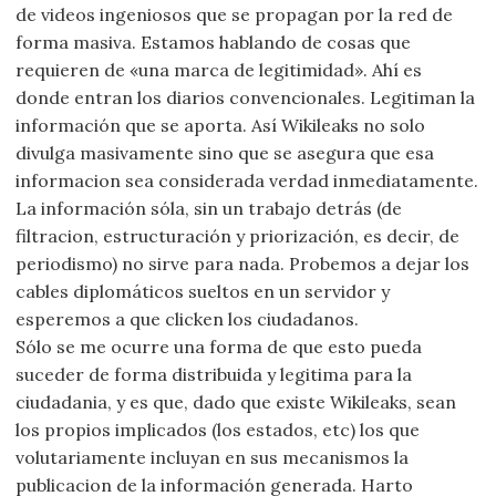
de videos ingeniosos que se propagan por la red de
forma masiva. Estamos hablando de cosas que
requieren de «una marca de legitimidad». Ahí es
donde entran los diarios convencionales. Legitiman la
información que se aporta. Así Wikileaks no solo
divulga masivamente sino que se asegura que esa
informacion sea considerada verdad inmediatamente.
La información sóla, sin un trabajo detrás (de
filtracion, estructuración y priorización, es decir, de
periodismo) no sirve para nada. Probemos a dejar los
cables diplomáticos sueltos en un servidor y
esperemos a que clicken los ciudadanos.
Sólo se me ocurre una forma de que esto pueda
suceder de forma distribuida y legitima para la
ciudadania, y es que, dado que existe Wikileaks, sean
los propios implicados (los estados, etc) los que
volutariamente incluyan en sus mecanismos la
publicacion de la información generada. Harto