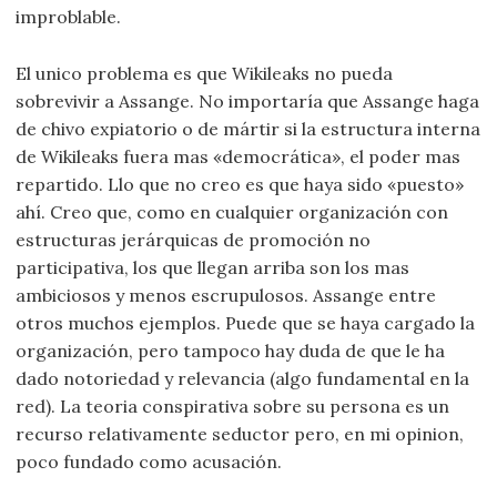
improblable.
El unico problema es que Wikileaks no pueda
sobrevivir a Assange. No importaría que Assange haga
de chivo expiatorio o de mártir si la estructura interna
de Wikileaks fuera mas «democrática», el poder mas
repartido. Llo que no creo es que haya sido «puesto»
ahí. Creo que, como en cualquier organización con
estructuras jerárquicas de promoción no
participativa, los que llegan arriba son los mas
ambiciosos y menos escrupulosos. Assange entre
otros muchos ejemplos. Puede que se haya cargado la
organización, pero tampoco hay duda de que le ha
dado notoriedad y relevancia (algo fundamental en la
red). La teoria conspirativa sobre su persona es un
recurso relativamente seductor pero, en mi opinion,
poco fundado como acusación.