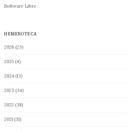
Software Libre
HEMEROTECA
2026
(23)
2025
(4)
2024
(13)
2023
(34)
2022
(38)
2021
(31)