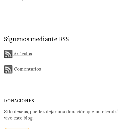
Síguenos mediante RSS
Artículos
Comentarios
DONACIONES
Si lo deseas, puedes dejar una donación que mantendrá
vivo este blog.