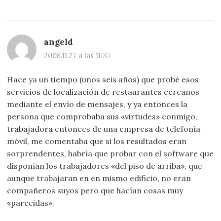
angeld
2008.11.27 a las 11:37
Hace ya un tiempo (unos seis años) que probé esos
servicios de localización de restaurantes cercanos
mediante el envío de mensajes, y ya entonces la
persona que comprobaba sus «virtudes» conmigo,
trabajadora entonces de una empresa de telefonía
móvil, me comentaba que si los resultados eran
sorprendentes, habría que probar con el software que
disponían los trabajadores «del piso de arriba», que
aunque trabajaran en en mismo edificio, no eran
compañeros suyos pero que hacían cosas muy
«parecidas».