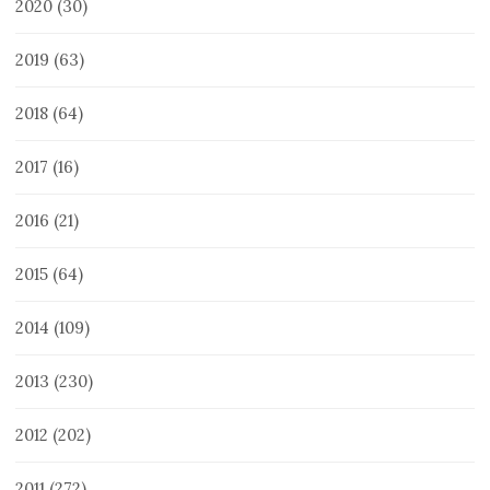
2020
(30)
2019
(63)
2018
(64)
2017
(16)
2016
(21)
2015
(64)
2014
(109)
2013
(230)
2012
(202)
2011
(272)