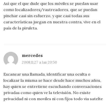
Así que el que dude que los móviles se puedan usar
como localizadores/rastreadores, que se puedan
pinchar casi sin esfuerzo, y que casi todas sus
características juegan en nuestra contra, vive en el
país de la piruleta.
mercedes
2008.11.27 a las 20:50
Escanear una llamada, identificar una oculta o
localizar la misma se hace desde hace muchos años,
hay quien se entretiene escuchando conversaciones
privadas como quien ve la televisión. No existe
privacidad ni con moviles ni con fijos todo via satelte