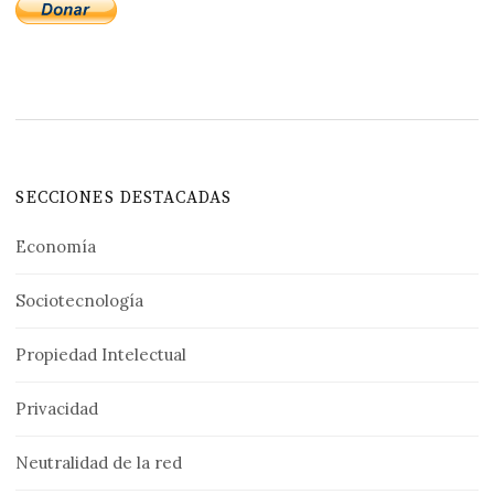
SECCIONES DESTACADAS
Economía
Sociotecnología
Propiedad Intelectual
Privacidad
Neutralidad de la red