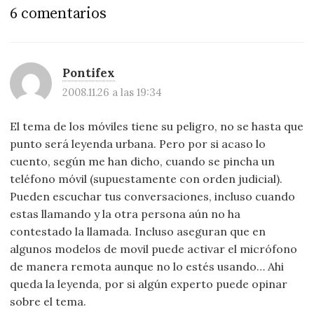
6 comentarios
Pontifex
2008.11.26 a las 19:34
El tema de los móviles tiene su peligro, no se hasta que
punto será leyenda urbana. Pero por si acaso lo
cuento, según me han dicho, cuando se pincha un
teléfono móvil (supuestamente con orden judicial).
Pueden escuchar tus conversaciones, incluso cuando
estas llamando y la otra persona aún no ha
contestado la llamada. Incluso aseguran que en
algunos modelos de movil puede activar el micrófono
de manera remota aunque no lo estés usando… Ahi
queda la leyenda, por si algún experto puede opinar
sobre el tema.