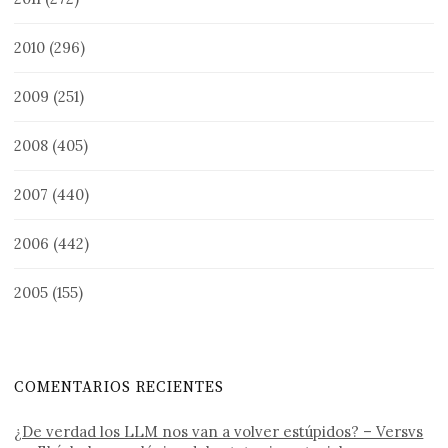
2010
(296)
2009
(251)
2008
(405)
2007
(440)
2006
(442)
2005
(155)
COMENTARIOS RECIENTES
¿De verdad los LLM nos van a volver estúpidos? – Versvs