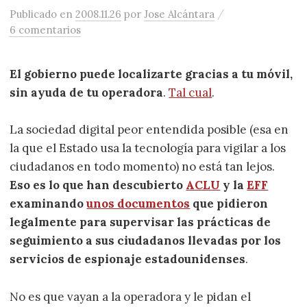
/
Publicado
en
2008.11.26
por
Jose Alcántara
6 comentarios
El gobierno puede localizarte gracias a tu móvil,
sin ayuda de tu operadora
.
Tal cual
.
La sociedad digital peor entendida posible (esa en
la que el Estado usa la tecnología para vigilar a los
ciudadanos en todo momento) no está tan lejos.
Eso es lo que han descubierto
ACLU
y la
EFF
examinando
unos documentos
que pidieron
legalmente para supervisar las prácticas de
seguimiento a sus ciudadanos llevadas por los
servicios de espionaje estadounidenses
.
No es que vayan a la operadora y le pidan el