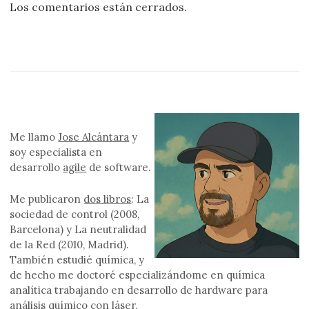
Los comentarios están cerrados.
Me llamo
Jose Alcántara
y
soy especialista en
desarrollo
agile
de software.
Me publicaron
dos libros
: La
sociedad de control (2008,
Barcelona) y La neutralidad
de la Red (2010, Madrid).
También estudié química, y
de hecho me doctoré especializándome en química
analítica trabajando en desarrollo de hardware para
análisis químico con láser.