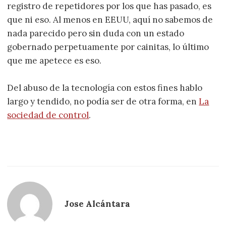
registro de repetidores por los que has pasado, es
que ni eso. Al menos en EEUU, aquí no sabemos de
nada parecido pero sin duda con un estado
gobernado perpetuamente por cainitas, lo último
que me apetece es eso.
Del abuso de la tecnología con estos fines hablo
largo y tendido, no podía ser de otra forma, en
La
sociedad de control
.
Jose Alcántara