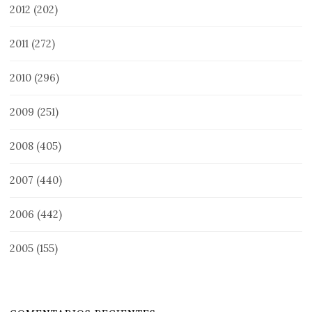
2012
(202)
2011
(272)
2010
(296)
2009
(251)
2008
(405)
2007
(440)
2006
(442)
2005
(155)