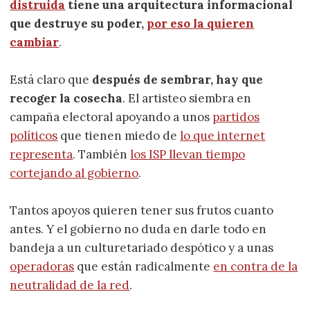
distruida
tiene una arquitectura informacional
que destruye su poder,
por eso la quieren
cambiar
.
Está claro que
después de sembrar, hay que
recoger la cosecha
. El artisteo siembra en
campaña electoral apoyando a unos
partidos
políticos
que tienen miedo de
lo que internet
representa
. También
los ISP llevan tiempo
cortejando al gobierno
.
Tantos apoyos quieren tener sus frutos cuanto
antes. Y el gobierno no duda en darle todo en
bandeja a un culturetariado despótico y a unas
operadoras
que están radicalmente
en contra de la
neutralidad de la red
.