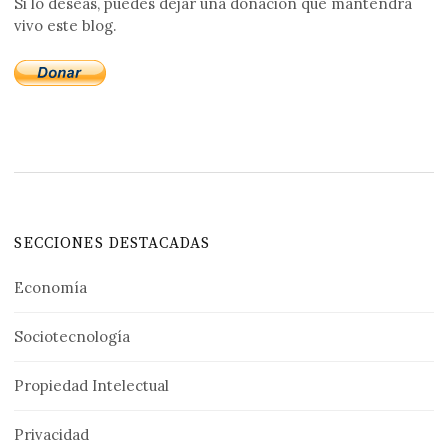
Si lo deseas, puedes dejar una donación que mantendrá
vivo este blog.
SECCIONES DESTACADAS
Economía
Sociotecnología
Propiedad Intelectual
Privacidad