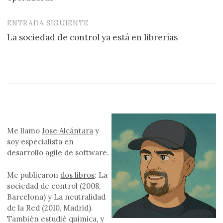
entradas
ENTRADA SIGUIENTE
La sociedad de control ya está en librerías
Me llamo
Jose Alcántara
y
soy especialista en
desarrollo
agile
de software.
Me publicaron
dos libros
: La
sociedad de control (2008,
Barcelona) y La neutralidad
de la Red (2010, Madrid).
También estudié química, y