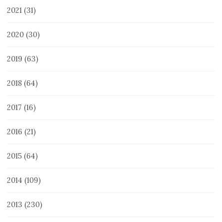
2021
(31)
2020
(30)
2019
(63)
2018
(64)
2017
(16)
2016
(21)
2015
(64)
2014
(109)
2013
(230)