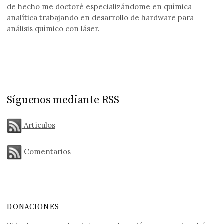
de hecho me doctoré especializándome en química
analítica trabajando en desarrollo de hardware para
análisis químico con láser.
Síguenos mediante RSS
Artículos
Comentarios
DONACIONES