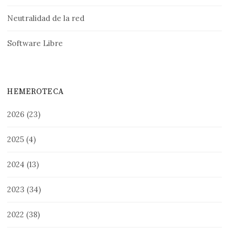
Neutralidad de la red
Software Libre
HEMEROTECA
2026
(23)
2025
(4)
2024
(13)
2023
(34)
2022
(38)