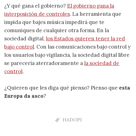
¿Y qué gana el gobierno?
El gobierno gana la
interposición de controles
. La herramienta que
impida que bajes música impedirá que te
comuniques de cualquier otra forma. En la
sociedad digital,
los Estados quieren tener la red
bajo control
. Con las comunicaciones bajo control y
los usuarios bajo vigilancia, la sociedad digital libre
se parecería aterradoramente a
la sociedad de
control
.
¿Quieren que les diga qué pienso? Pienso que
esta
Europa da asco
?
HADOPI