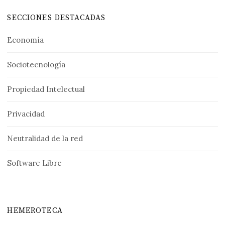
SECCIONES DESTACADAS
Economía
Sociotecnología
Propiedad Intelectual
Privacidad
Neutralidad de la red
Software Libre
HEMEROTECA