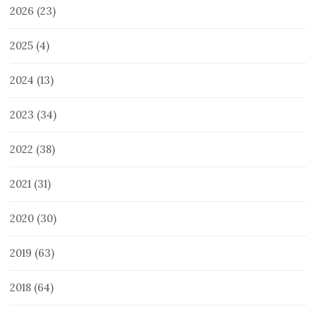
2026
(23)
2025
(4)
2024
(13)
2023
(34)
2022
(38)
2021
(31)
2020
(30)
2019
(63)
2018
(64)