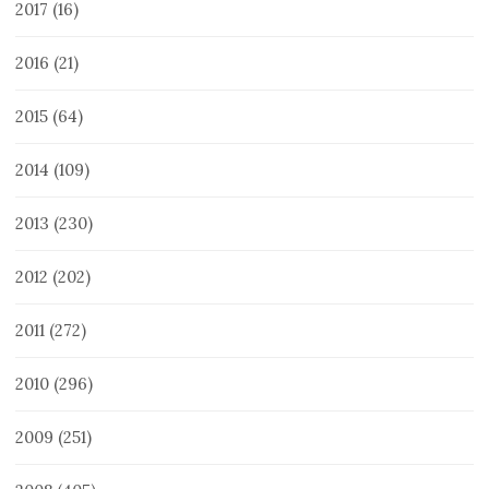
2017
(16)
2016
(21)
2015
(64)
2014
(109)
2013
(230)
2012
(202)
2011
(272)
2010
(296)
2009
(251)