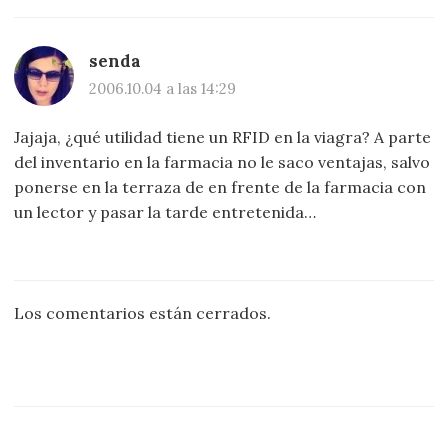
senda
2006.10.04 a las 14:29
Jajaja, ¿qué utilidad tiene un RFID en la viagra? A parte
del inventario en la farmacia no le saco ventajas, salvo
ponerse en la terraza de en frente de la farmacia con
un lector y pasar la tarde entretenida…
Los comentarios están cerrados.