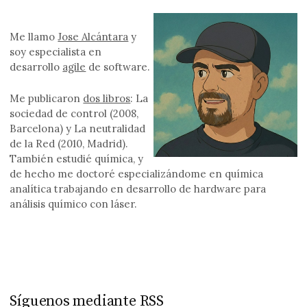
Me llamo
Jose Alcántara
y
soy especialista en
desarrollo
agile
de software.
Me publicaron
dos libros
: La
sociedad de control (2008,
Barcelona) y La neutralidad
de la Red (2010, Madrid).
También estudié química, y
de hecho me doctoré especializándome en química
analítica trabajando en desarrollo de hardware para
análisis químico con láser.
Síguenos mediante RSS