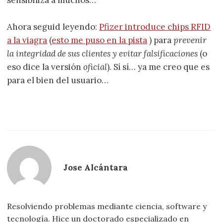
Ahora seguid leyendo:
Pfizer introduce chips RFID
a la viagra
(
esto me puso en la pista
) para
prevenir
la integridad de sus clientes y evitar falsificaciones
(o
eso dice la versión
oficial
). Sí sí… ya me creo que es
para el bien del usuario…
Jose Alcántara
Resolviendo problemas mediante ciencia, software y
tecnología. Hice un doctorado especializado en