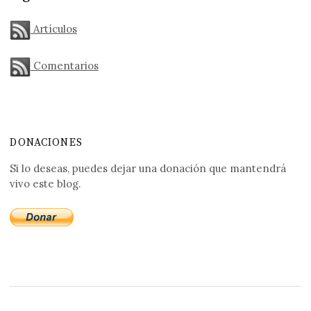
Artículos
Comentarios
DONACIONES
Si lo deseas, puedes dejar una donación que mantendrá
vivo este blog.