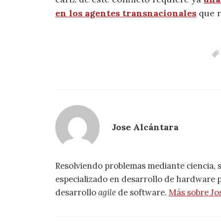
en los agentes transnacionales
que r
Jose Alcántara
Resolviendo problemas mediante ciencia, 
especializado en desarrollo de hardware pa
desarrollo
agile
de software.
Más sobre Jo