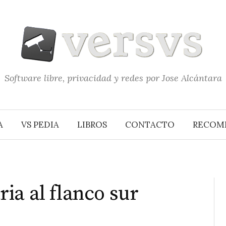
Software libre, privacidad y redes por Jose Alcántara
A
VS PEDIA
LIBROS
CONTACTO
RECOM
ia al flanco sur