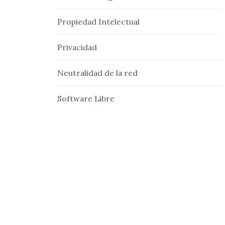
Propiedad Intelectual
Privacidad
Neutralidad de la red
Software Libre