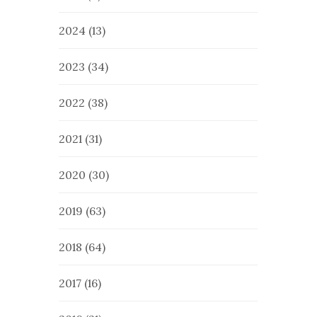
2024
(13)
2023
(34)
2022
(38)
2021
(31)
2020
(30)
2019
(63)
2018
(64)
2017
(16)