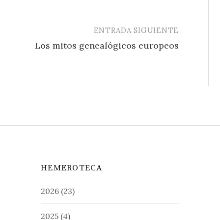
ENTRADA SIGUIENTE
Los mitos genealógicos europeos
HEMEROTECA
2026
(23)
2025
(4)