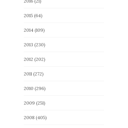
2016
(21)
2015
(64)
2014
(109)
2013
(230)
2012
(202)
2011
(272)
2010
(296)
2009
(251)
2008
(405)