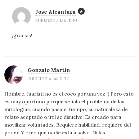
Jose Alcantara
2010.11.22 a las 11:30
¡gracias!
Gonzalo Martín
2010.11.23 a las 0:37
Hombre, Juaristi no es el coco por una vez :) Pero esto
es muy oportuno porque señala el problema de las
mitologías: cuando pasa el tiempo, su naturaleza de
relato aceptado o útil se disuelve. Es creado para
movilizar voluntades. Requiere habilidad, requiere del
poder. Y creo que nadie está a salvo. Ni las