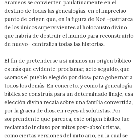
Arameos se convierten paulatinamente en el
destino de todas las genealogías, en el impreciso
punto de origen que, en la figura de Noé –patriarca
de los únicos supervivientes al holocausto divino
que habría de destruir el mundo para reconstruirlo
de nuevo– centraliza todas las historias.
El fin de pretenderse a si mismos un origen bíblico
es más que evidente: proclamar, acto seguido, que
«somos el pueblo elegido por dios» para gobernar a
todos los demás. En concreto, y como la genealogía
bíblica se construía para un determinado linaje, esa
elección divina recaía sobre una familia convertida,
por la gracia de dios, en reyes absolutistas. Por
sorprendente que parezca, este origen bíblico fue
reclamado incluso por mitos post-absolutistas,
como ciertas versiones del mito ario, en la cual se