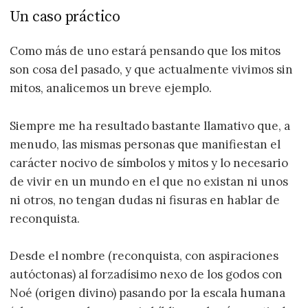
Un caso práctico
Como más de uno estará pensando que los mitos
son cosa del pasado, y que actualmente vivimos sin
mitos, analicemos un breve ejemplo.
Siempre me ha resultado bastante llamativo que, a
menudo, las mismas personas que manifiestan el
carácter nocivo de símbolos y mitos y lo necesario
de vivir en un mundo en el que no existan ni unos
ni otros, no tengan dudas ni fisuras en hablar de
reconquista.
Desde el nombre (reconquista, con aspiraciones
autóctonas) al forzadísimo nexo de los godos con
Noé (origen divino) pasando por la escala humana