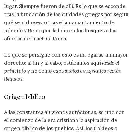
lugar. Siempre fueron de allí. Es lo que se esconde
tras la fundación de las ciudades griegas por según
qué semidioses, o tras el amamantamiento de
Rómulo y Remo por la loba en los bosques a las
afueras de la actual Roma.
Lo que se persigue con esto es arrogarse un mayor
derecho: al fin y al cabo, estábamos aquí
desde el
principio
y no como esos
sucios emigrantes recién
llegados
.
Origen bíblico
A las constantes alusiones autóctonas, se une con
el comienzo de la era cristiana la aspiración de
origen bíblico de los pueblos. Así, los Caldeos o