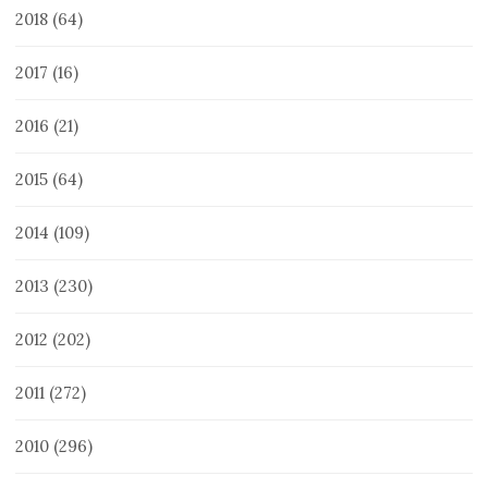
2018
(64)
2017
(16)
2016
(21)
2015
(64)
2014
(109)
2013
(230)
2012
(202)
2011
(272)
2010
(296)