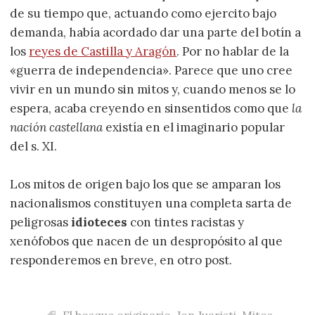
de su tiempo que, actuando como ejercito bajo
demanda, había acordado dar una parte del botín a
los
reyes de Castilla y Aragón
. Por no hablar de la
«guerra de independencia». Parece que uno cree
vivir en un mundo sin mitos y, cuando menos se lo
espera, acaba creyendo en sinsentidos como que
la
nación castellana
existía en el imaginario popular
del s. XI.
Los mitos de origen bajo los que se amparan los
nacionalismos constituyen una completa sarta de
peligrosas
idioteces
con tintes racistas y
xenófobos que nacen de un despropósito al que
responderemos en breve, en otro post.