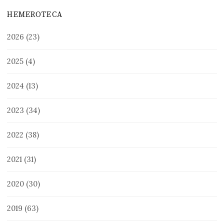
HEMEROTECA
2026
(23)
2025
(4)
2024
(13)
2023
(34)
2022
(38)
2021
(31)
2020
(30)
2019
(63)