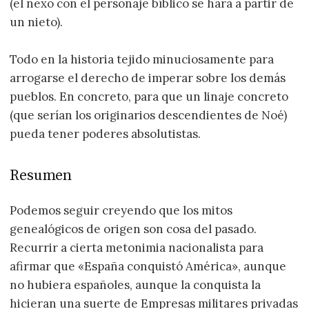
(el nexo con el personaje bíblico se hará a partir de
un nieto).
Todo en la historia tejido minuciosamente para
arrogarse el derecho de imperar sobre los demás
pueblos. En concreto, para que un linaje concreto
(que serían los originarios descendientes de Noé)
pueda tener poderes absolutistas.
Resumen
Podemos seguir creyendo que los mitos
genealógicos de origen son cosa del pasado.
Recurrir a cierta metonimia nacionalista para
afirmar que «España conquistó América», aunque
no hubiera españoles, aunque la conquista la
hicieran una suerte de Empresas militares privadas