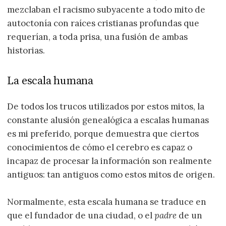
mezclaban el racismo subyacente a todo mito de
autoctonía con raíces cristianas profundas que
requerían, a toda prisa, una fusión de ambas
historias.
La escala humana
De todos los trucos utilizados por estos mitos, la
constante alusión genealógica a escalas humanas
es mi preferido, porque demuestra que ciertos
conocimientos de cómo el cerebro es capaz o
incapaz de procesar la información son realmente
antiguos: tan antiguos como estos mitos de origen.
Normalmente, esta escala humana se traduce en
que el fundador de una ciudad, o el
padre
de un