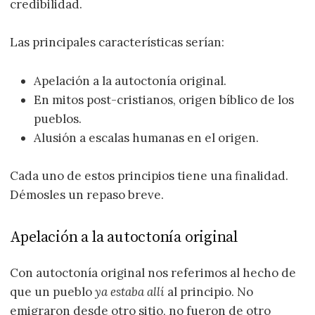
credibilidad.
Las principales características serían:
Apelación a la autoctonía original.
En mitos post-cristianos, origen bíblico de los
pueblos.
Alusión a escalas humanas en el origen.
Cada uno de estos principios tiene una finalidad.
Démosles un repaso breve.
Apelación a la autoctonía original
Con autoctonía original nos referimos al hecho de
que un pueblo
ya estaba allí
al principio. No
emigraron desde otro sitio, no fueron de otro