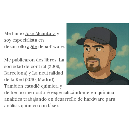
Me llamo
Jose Alcántara
y
soy especialista en
desarrollo
agile
de software.
Me publicaron
dos libros
: La
sociedad de control (2008,
Barcelona) y La neutralidad
de la Red (2010, Madrid).
También estudié química, y
de hecho me doctoré especializándome en química
analítica trabajando en desarrollo de hardware para
análisis químico con láser.