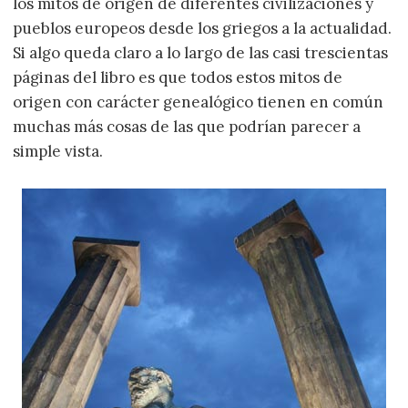
los mitos de origen de diferentes civilizaciones y
pueblos europeos desde los griegos a la actualidad.
Si algo queda claro a lo largo de las casi trescientas
páginas del libro es que todos estos mitos de
origen con carácter genealógico tienen en común
muchas más cosas de las que podrían parecer a
simple vista.