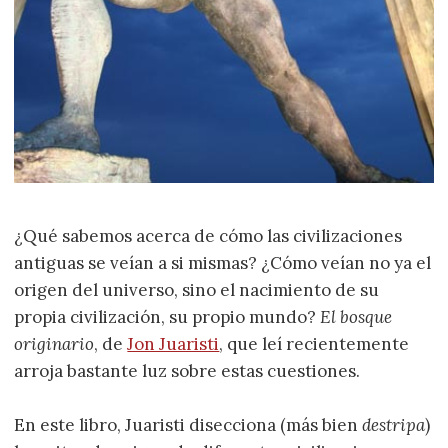
¿Qué sabemos acerca de cómo las civilizaciones
antiguas se veían a si mismas? ¿Cómo veían no ya el
origen del universo, sino el nacimiento de su
propia civilización, su propio mundo?
El bosque
originario
, de
Jon Juaristi
, que leí recientemente
arroja bastante luz sobre estas cuestiones.
En este libro, Juaristi disecciona (más bien
destripa
)