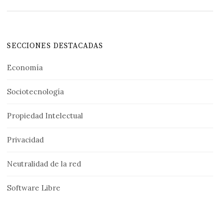
SECCIONES DESTACADAS
Economía
Sociotecnología
Propiedad Intelectual
Privacidad
Neutralidad de la red
Software Libre