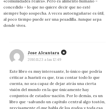
«comunidades reales». Pero es alimento humano –
concedido – lo que no quiere decir que no esté
siempre bajo sospecha. A veces autoengañarse es útil,
al poco tiempo puede ser una pesadilla. Aunque sepa
donde vives.
Jose Alcantara
2010.11.23 a las 12:49
Este libro es muy interesante, lo único que podría
criticar a Juaristi es que, tras contar todo lo que
cuenta, no sea capaz de dejar atrás una cierta
visión del mundo en la que únicamente hay
conjuntos de estados-nación. Por lo demás, es un
libro que -salvando un capítulo central algo tostón,
precisamente el que habla de los godos y toda esa