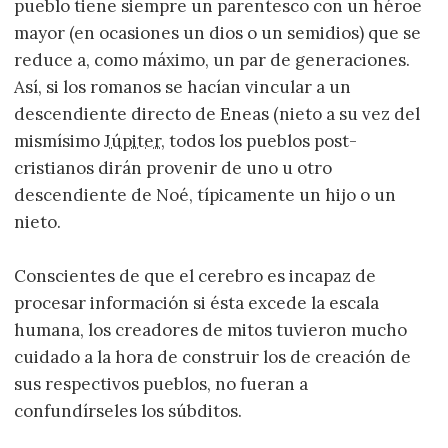
pueblo tiene siempre un parentesco con un héroe
mayor (en ocasiones un dios o un semidios) que se
reduce a, como máximo, un par de generaciones.
Así, si los romanos se hacían vincular a un
descendiente directo de Eneas (nieto a su vez del
mismísimo
Júpiter
, todos los pueblos post-
cristianos dirán provenir de uno u otro
descendiente de Noé, típicamente un hijo o un
nieto.
Conscientes de que el cerebro es incapaz de
procesar información si ésta excede la escala
humana, los creadores de mitos tuvieron mucho
cuidado a la hora de construir los de creación de
sus respectivos pueblos, no fueran a
confundírseles los súbditos.