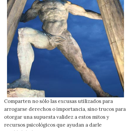
Comparten no sólo las excusas utilizados para
arrogarse derechos o importancia, sino trucos para
otorgar una supuesta validez a estos mitos y
recursos psicológicos que ayudan a darle