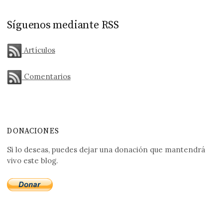
Síguenos mediante RSS
Artículos
Comentarios
DONACIONES
Si lo deseas, puedes dejar una donación que mantendrá
vivo este blog.