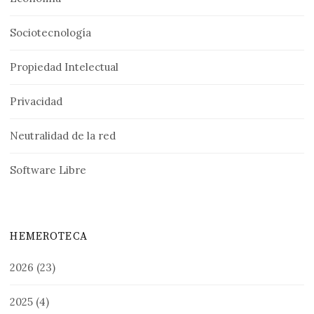
Sociotecnología
Propiedad Intelectual
Privacidad
Neutralidad de la red
Software Libre
HEMEROTECA
2026
(23)
2025
(4)