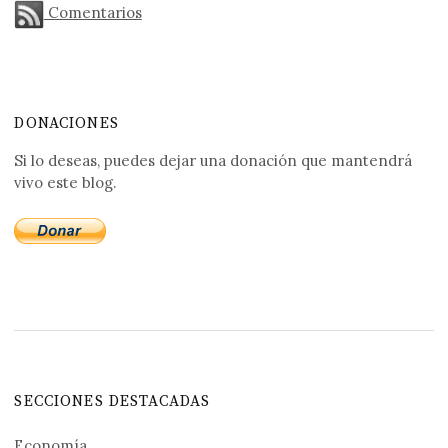
Comentarios
DONACIONES
Si lo deseas, puedes dejar una donación que mantendrá
vivo este blog.
SECCIONES DESTACADAS
Economía