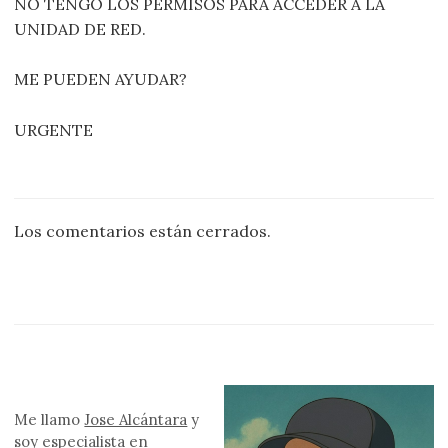
NO TENGO LOS PERMISOS PARA ACCEDER A LA
UNIDAD DE RED.
ME PUEDEN AYUDAR?
URGENTE
Los comentarios están cerrados.
Me llamo
Jose Alcántara
y
soy especialista en