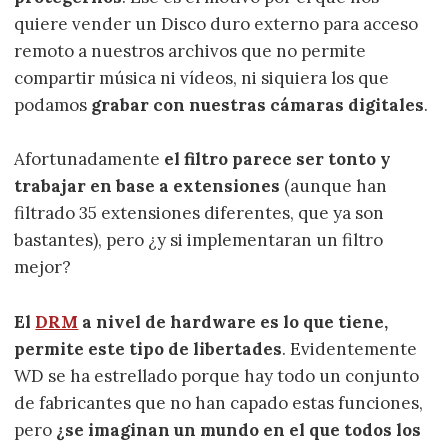
quiere vender un Disco duro externo para acceso
remoto a nuestros archivos que no permite
compartir música ni vídeos, ni siquiera los que
podamos
grabar con nuestras cámaras digitales
.
Afortunadamente
el filtro parece ser tonto y
trabajar en base a extensiones
(aunque han
filtrado 35 extensiones diferentes, que ya son
bastantes), pero ¿y si implementaran un filtro
mejor?
El
DRM
a nivel de hardware es lo que tiene,
permite este tipo de libertades
. Evidentemente
WD se ha estrellado porque hay todo un conjunto
de fabricantes que no han capado estas funciones,
pero
¿se imaginan un mundo en el que todos los