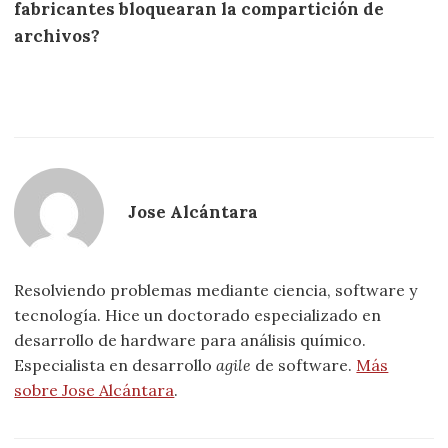
fabricantes bloquearan la compartición de
archivos?
Jose Alcántara
Resolviendo problemas mediante ciencia, software y
tecnología. Hice un doctorado especializado en
desarrollo de hardware para análisis químico.
Especialista en desarrollo
agile
de software.
Más
sobre Jose Alcántara
.