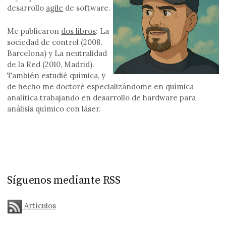
desarrollo
agile
de software.
Me publicaron
dos libros
: La
sociedad de control (2008,
Barcelona) y La neutralidad
de la Red (2010, Madrid).
También estudié química, y
de hecho me doctoré especializándome en química
analítica trabajando en desarrollo de hardware para
análisis químico con láser.
Síguenos mediante RSS
Artículos