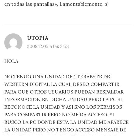
en todas las pantallas». Lamentablemente. :(
UTOPIA
2008.12.05 a las 2:53
HOLA
NO TENGO UNA UNIDAD DE 1 TERABYTE DE
WESTERN DIGITAL LA CUAL DESEO COMPARTIR
PARA QUE OTROS USUARIOS PUEDAN RESPALDAR
INFORMACION EN DICHA UNIDAD PERO LA PC SI
RECONOCE LA UNIDAD Y ASIGNO LOS PERMISOS
PARA COMPARTIR PERO NO ME DA ACCESO. SI
BUSCO LA PC DONDE ESTA LA UNIDAD ME APARECE
LA UNIDAD PERO NO TENGO ACCESO MENSAJE DE