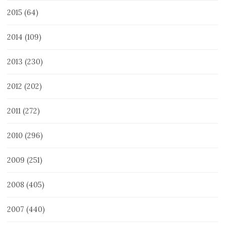
2015
(64)
2014
(109)
2013
(230)
2012
(202)
2011
(272)
2010
(296)
2009
(251)
2008
(405)
2007
(440)