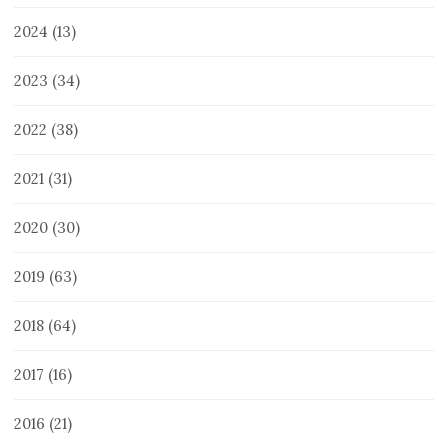
2024
(13)
2023
(34)
2022
(38)
2021
(31)
2020
(30)
2019
(63)
2018
(64)
2017
(16)
2016
(21)