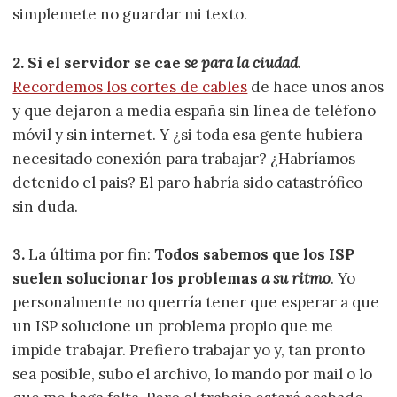
simplemete no guardar mi texto.
2. Si el servidor se cae
se para la ciudad
.
Recordemos los cortes de cables
de hace unos años
y que dejaron a media españa sin línea de teléfono
móvil y sin internet. Y ¿si toda esa gente hubiera
necesitado conexión para trabajar? ¿Habríamos
detenido el pais? El paro habría sido catastrófico
sin duda.
3.
La última por fin:
Todos sabemos que los ISP
suelen solucionar los problemas
a su ritmo
. Yo
personalmente no querría tener que esperar a que
un ISP solucione un problema propio que me
impide trabajar. Prefiero trabajar yo y, tan pronto
sea posible, subo el archivo, lo mando por mail o lo