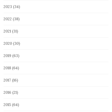
2023
(34)
2022
(38)
2021
(31)
2020
(30)
2019
(63)
2018
(64)
2017
(16)
2016
(21)
2015
(64)