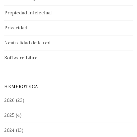
Propiedad Intelectual
Privacidad
Neutralidad de la red
Software Libre
HEMEROTECA
2026
(23)
2025
(4)
2024
(13)