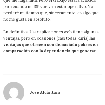
que me haga falta. Pero el trabajo estará acabado
para cuando mi ISP vuelva a estar operativo. No
perderé mi tiempo que, sinceramente, es algo que
no me gusta en absoluto.
En definitiva: Usar aplicaciones web tiene algunas
ventajas, pero en ocasiones (casi todas, diría)
las
ventajas que ofrecen son demasiado pobres en
comparación con la dependencia que generan
.
Jose Alcántara