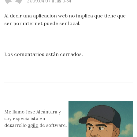
2009.04.07 a las 0:54
Al decir una aplicacion web no implica que tiene que
ser por internet puede ser local..
Los comentarios están cerrados.
Me llamo
Jose Alcántara
y
soy especialista en
desarrollo
agile
de software.