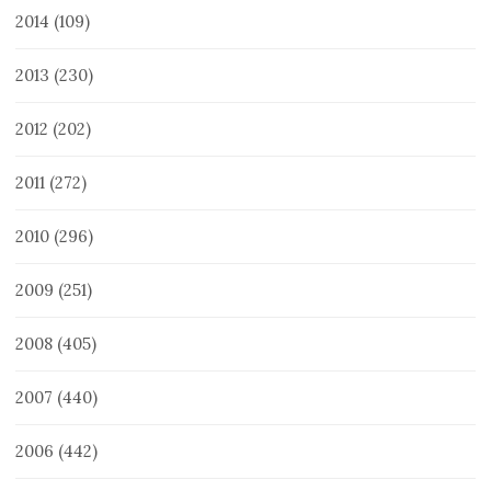
2014
(109)
2013
(230)
2012
(202)
2011
(272)
2010
(296)
2009
(251)
2008
(405)
2007
(440)
2006
(442)