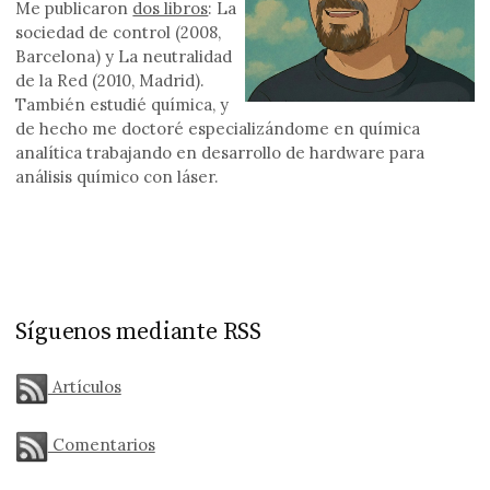
Me publicaron
dos libros
: La
sociedad de control (2008,
Barcelona) y La neutralidad
de la Red (2010, Madrid).
También estudié química, y
de hecho me doctoré especializándome en química
analítica trabajando en desarrollo de hardware para
análisis químico con láser.
Síguenos mediante RSS
Artículos
Comentarios