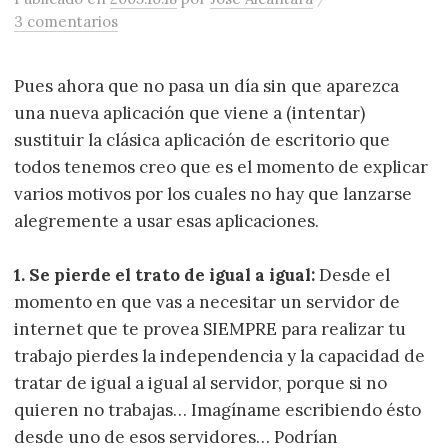
3 comentarios
Pues ahora que no pasa un día sin que aparezca
una nueva aplicación que viene a (intentar)
sustituir la clásica aplicación de escritorio que
todos tenemos creo que es el momento de explicar
varios motivos por los cuales no hay que lanzarse
alegremente a usar esas aplicaciones.
1. Se pierde el trato de igual a igual:
Desde el
momento en que vas a necesitar un servidor de
internet que te provea SIEMPRE para realizar tu
trabajo pierdes la independencia y la capacidad de
tratar de igual a igual al servidor, porque si no
quieren no trabajas… Imagíname escribiendo ésto
desde uno de esos servidores… Podrían