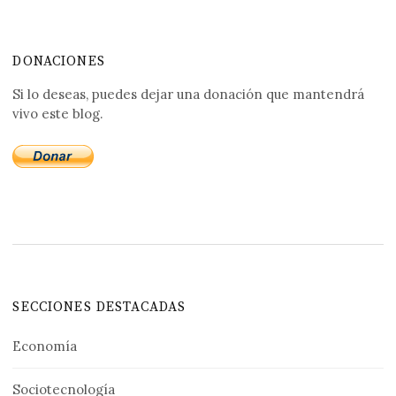
DONACIONES
Si lo deseas, puedes dejar una donación que mantendrá
vivo este blog.
SECCIONES DESTACADAS
Economía
Sociotecnología