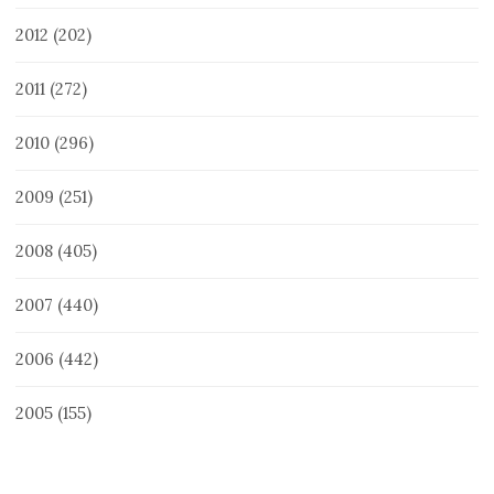
2012
(202)
2011
(272)
2010
(296)
2009
(251)
2008
(405)
2007
(440)
2006
(442)
2005
(155)