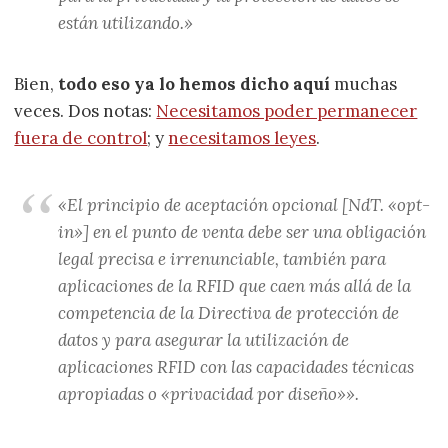
están utilizando.»
Bien,
todo eso ya lo hemos dicho aquí
muchas
veces. Dos notas:
Necesitamos poder permanecer
fuera de control
; y
necesitamos leyes
.
«El principio de aceptación opcional [NdT. «opt-
in»] en el punto de venta debe ser una obligación
legal precisa e irrenunciable, también para
aplicaciones de la RFID que caen más allá de la
competencia de la Directiva de protección de
datos y para asegurar la utilización de
aplicaciones RFID con las capacidades técnicas
apropiadas o «privacidad por diseño»».