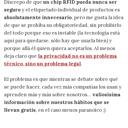
Discrepo de que
un chip RFID pueda nunca ser
seguro
y el etiquetado individual de productos es
absolutamente innecesario
, pero me gusta la idea
de que se prohíba su obligatoriedad, sin prohibirlo
del todo porque eso es inviable (la tecnología está
aquí para quedarse, sólo hay que usarla bien) y
porque allá él quien quiera aceptarlos. Al menos
deja claro que
la privacidad no es un problema
técnico, sino un problema legal
.
El problema es que mientras se debate sobre qué
se puede hacer, cada vez más compañías los usan y
aprenden más y más sobre nosotros…
valiosísima
información sobre nuestros hábitos que se
llevan gratis
, en el caso menos paranoico ;)