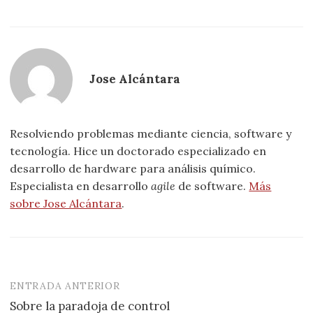
Jose Alcántara
Resolviendo problemas mediante ciencia, software y
tecnología. Hice un doctorado especializado en
desarrollo de hardware para análisis químico.
Especialista en desarrollo
agile
de software.
Más
sobre Jose Alcántara
.
ENTRADA ANTERIOR
Navegación
Sobre la paradoja de control