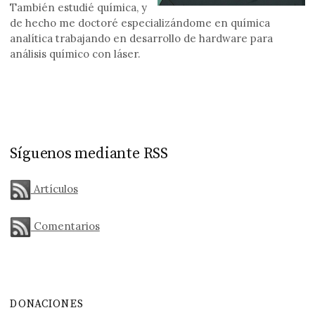
También estudié química, y
de hecho me doctoré especializándome en química
analítica trabajando en desarrollo de hardware para
análisis químico con láser.
Síguenos mediante RSS
Artículos
Comentarios
DONACIONES