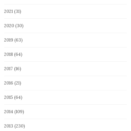
2021
(31)
2020
(30)
2019
(63)
2018
(64)
2017
(16)
2016
(21)
2015
(64)
2014
(109)
2013
(230)