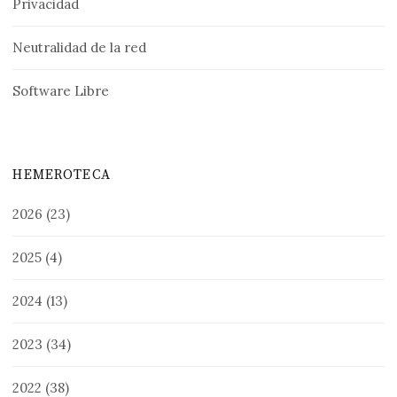
Privacidad
Neutralidad de la red
Software Libre
HEMEROTECA
2026
(23)
2025
(4)
2024
(13)
2023
(34)
2022
(38)