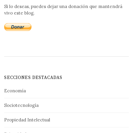
Si lo deseas, puedes dejar una donación que mantendrá
vivo este blog.
SECCIONES DESTACADAS
Economía
Sociotecnología
Propiedad Intelectual