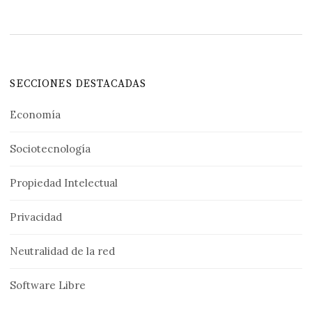
SECCIONES DESTACADAS
Economía
Sociotecnología
Propiedad Intelectual
Privacidad
Neutralidad de la red
Software Libre