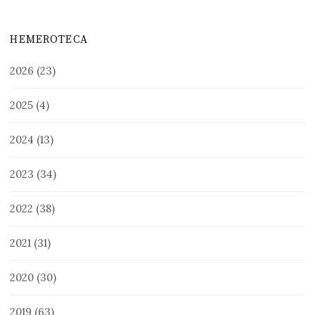
HEMEROTECA
2026
(23)
2025
(4)
2024
(13)
2023
(34)
2022
(38)
2021
(31)
2020
(30)
2019
(63)