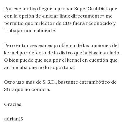
Por ese motivo llegué a probar SuperGrubDisk que
con la opción de «iniciar linux directamente» me
permitio que mi lector de CDs fuera reconocido y
trabajar normalmente.
Pero entonces eso es problema de las opciones del
kernel por defecto de la distro que habias instalado.
O bien puede que sea por el kernel en cuestión que
arrancaba que no lo soportaba.
Otro uso más de S.G.D., bastante estrambótico de
SGD que no conocia.
Gracias.
adrian15