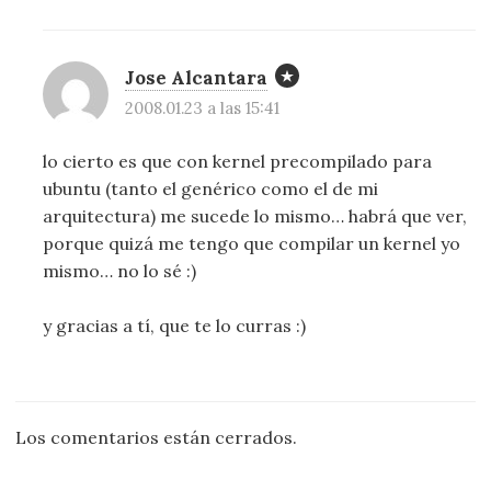
Jose Alcantara
2008.01.23 a las 15:41
lo cierto es que con kernel precompilado para
ubuntu (tanto el genérico como el de mi
arquitectura) me sucede lo mismo… habrá que ver,
porque quizá me tengo que compilar un kernel yo
mismo… no lo sé :)
y gracias a tí, que te lo curras :)
Los comentarios están cerrados.