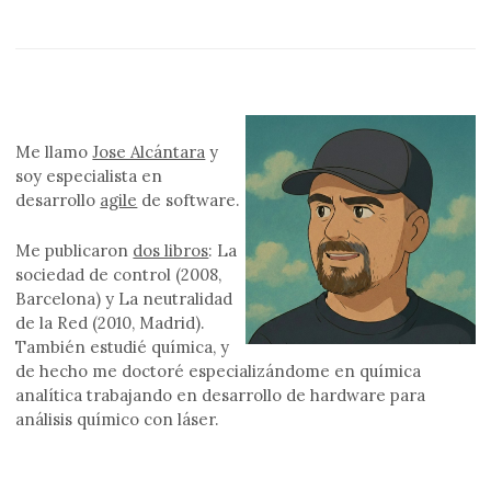
Me llamo
Jose Alcántara
y
soy especialista en
desarrollo
agile
de software.
Me publicaron
dos libros
: La
sociedad de control (2008,
Barcelona) y La neutralidad
de la Red (2010, Madrid).
También estudié química, y
de hecho me doctoré especializándome en química
analítica trabajando en desarrollo de hardware para
análisis químico con láser.