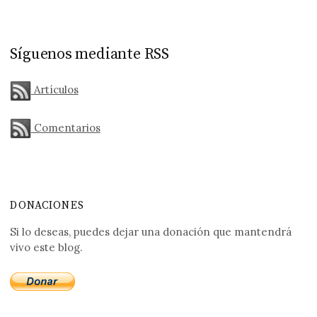
Síguenos mediante RSS
Artículos
Comentarios
DONACIONES
Si lo deseas, puedes dejar una donación que mantendrá
vivo este blog.