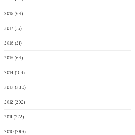
2018
(64)
2017
(16)
2016
(21)
2015
(64)
2014
(109)
2013
(230)
2012
(202)
2011
(272)
2010
(296)