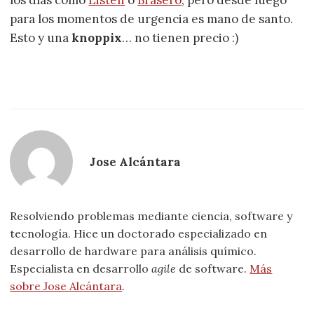
para los momentos de urgencia es mano de santo.
Esto y una
knoppix
… no tienen precio :)
Jose Alcántara
Resolviendo problemas mediante ciencia, software y
tecnología. Hice un doctorado especializado en
desarrollo de hardware para análisis químico.
Especialista en desarrollo
agile
de software.
Más
sobre Jose Alcántara
.