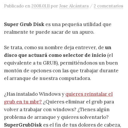
/
Publicado
en
2008.01.11
por
Jose Alcántara
2 comentarios
Super Grub Disk
es una pequeña utilidad que
realmente te puede sacar de un apuro.
Se trata, como su nombre deja entrever, de
un
disco que actuará como selector de inicio
(el
equivalente a tu GRUB), permitiéndonos un buen
montón de opciones con las que trabajar durante
el arranque de nuestra computadora.
¿Has instalado Windows y
quieres reinstalar el
grub en tu mbr?
¿Quieres eliminar el grub para
volver a trabajar con windows? ¿Tienes algún
problema de arranque y quieres solventarlo?
SuperGrubDisk
es el fin de tus dolores de cabeza,