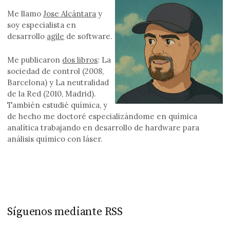
Me llamo
Jose Alcántara
y
soy especialista en
desarrollo
agile
de software.
Me publicaron
dos libros
: La
sociedad de control (2008,
Barcelona) y La neutralidad
de la Red (2010, Madrid).
También estudié química, y
de hecho me doctoré especializándome en química
analítica trabajando en desarrollo de hardware para
análisis químico con láser.
Síguenos mediante RSS