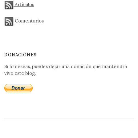
Artículos
Comentarios
DONACIONES
Si lo deseas, puedes dejar una donación que mantendrá
vivo este blog.