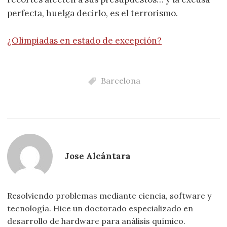
perfecta, huelga decirlo, es el terrorismo.
¿Olimpiadas en estado de excepción?
Barcelona
Jose Alcántara
Resolviendo problemas mediante ciencia, software y
tecnología. Hice un doctorado especializado en
desarrollo de hardware para análisis químico.