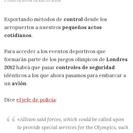
Comentarios desactivados
Exportando métodos de
control
desde los
aeropuertos a nuestros
pequeños actos
cotidianos
.
Para acceder a los eventos deportivos que
formarán parte de los juegos olímpicos de
Londres
2012
habrá que pasar
controles de seguridad
idénticos a los que ahora pasamos para embarcar a
un
avión
.
Dice
el jefe de policía
:
«Allison said forces, which could be called upon
to provide special services for the Olympics, such