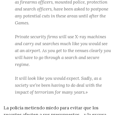
as firearms officers, mounted police, protection
and search officers, have been asked to postpone
any potential cuts in these areas until after the
Games.
Private security firms will use X-ray machines
and carry out searches much like you would see
at an airport. As you get to the venues clearly you
will have to go through a search and secure
regime.
It will look like you would expect. Sadly, as a
society we’ve been having to do deal with the
impact of terrorism for many years.»
La policía metiendo miedo para evitar que los
recortes afecten a sus presupuestos… y la excusa