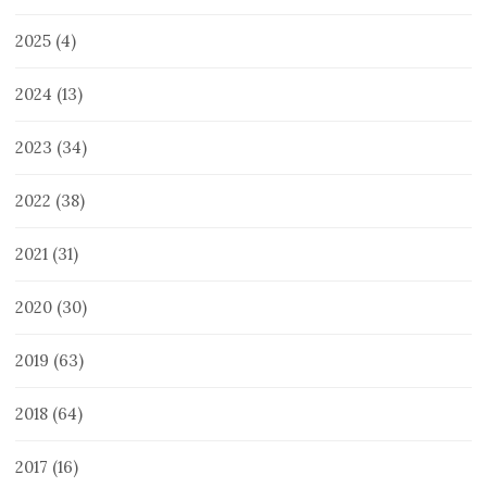
2025
(4)
2024
(13)
2023
(34)
2022
(38)
2021
(31)
2020
(30)
2019
(63)
2018
(64)
2017
(16)