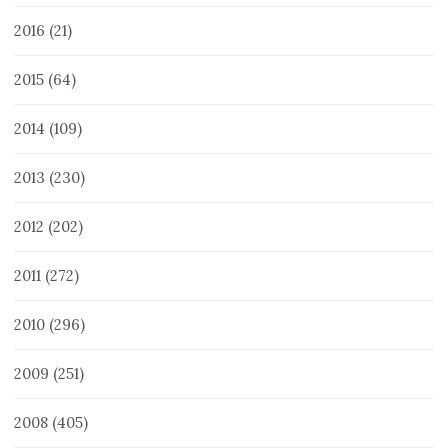
2016
(21)
2015
(64)
2014
(109)
2013
(230)
2012
(202)
2011
(272)
2010
(296)
2009
(251)
2008
(405)