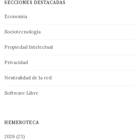
SECCIONES DESTACADAS
Economía
Sociotecnología
Propiedad Intelectual
Privacidad
Neutralidad de la red
Software Libre
HEMEROTECA
2026
(23)