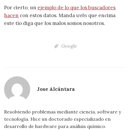
Por cierto, un
ejemplo de lo que los buscadores
hacen
con estos datos. Manda
webs
que encima
este tío diga que los malos somos nosotros.
Google
Jose Alcántara
Resolviendo problemas mediante ciencia, software y
tecnología. Hice un doctorado especializado en
desarrollo de hardware para análisis químico.