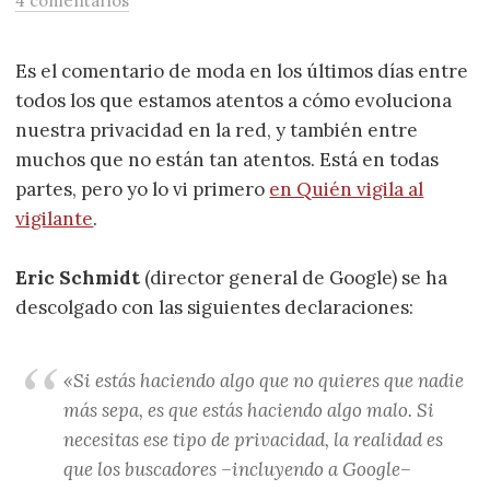
4 comentarios
Es el comentario de moda en los últimos días entre
todos los que estamos atentos a cómo evoluciona
nuestra privacidad en la red, y también entre
muchos que no están tan atentos. Está en todas
partes, pero yo lo vi primero
en Quién vigila al
vigilante
.
Eric Schmidt
(director general de Google) se ha
descolgado con las siguientes declaraciones:
«Si estás haciendo algo que no quieres que nadie
más sepa, es que estás haciendo algo malo. Si
necesitas ese tipo de privacidad, la realidad es
que los buscadores –incluyendo a Google–