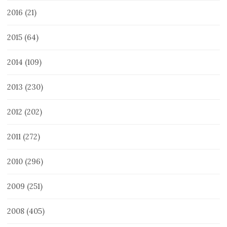
2016
(21)
2015
(64)
2014
(109)
2013
(230)
2012
(202)
2011
(272)
2010
(296)
2009
(251)
2008
(405)