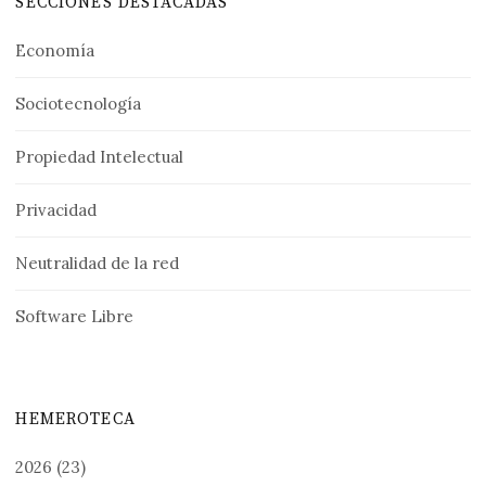
SECCIONES DESTACADAS
Economía
Sociotecnología
Propiedad Intelectual
Privacidad
Neutralidad de la red
Software Libre
HEMEROTECA
2026
(23)