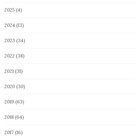
2025
(4)
2024
(13)
2023
(34)
2022
(38)
2021
(31)
2020
(30)
2019
(63)
2018
(64)
2017
(16)