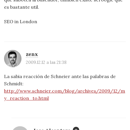
es bastante util.
SEO in London
zenx
2009.12.12 a las 21:38
La sabia reacción de Schneier ante las palabras de
Schmidt:
http://www.schneier.com/blog/archives/2009/12/m
y_reaction_to.html