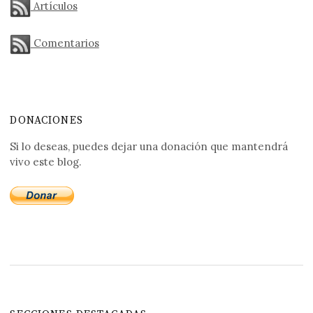
Artículos
Comentarios
DONACIONES
Si lo deseas, puedes dejar una donación que mantendrá
vivo este blog.