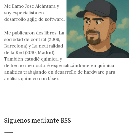
Me llamo
Jose Alcántara
y
soy especialista en
desarrollo
agile
de software.
Me publicaron
dos libros
: La
sociedad de control (2008,
Barcelona) y La neutralidad
de la Red (2010, Madrid).
También estudié química, y
de hecho me doctoré especializándome en química
analítica trabajando en desarrollo de hardware para
análisis químico con láser.
Síguenos mediante RSS