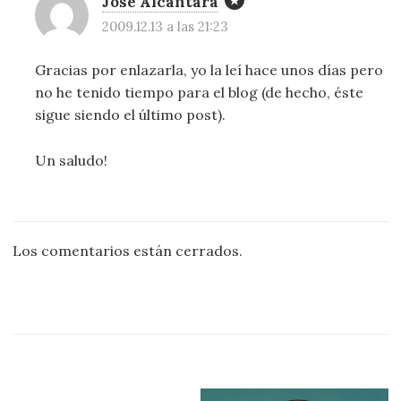
Jose Alcantara
2009.12.13 a las 21:23
Gracias por enlazarla, yo la leí hace unos días pero
no he tenido tiempo para el blog (de hecho, éste
sigue siendo el último post).
Un saludo!
Los comentarios están cerrados.