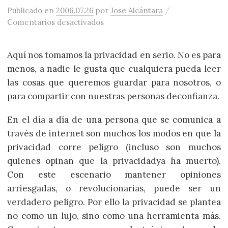
/
Publicado
en
2006.07.26
por
Jose Alcántara
en ScatterChat, la mensajería in
Comentarios desactivados
Aquí nos tomamos la privacidad en serio. No es para
menos, a nadie le gusta que cualquiera pueda leer
las cosas que queremos guardar para nosotros, o
para compartir con nuestras personas deconfianza.
En el día a día de una persona que se comunica a
través de internet son muchos los modos en que la
privacidad corre peligro (incluso son muchos
quienes opinan que la privacidadya ha muerto).
Con este escenario mantener opiniones
arriesgadas, o revolucionarias, puede ser un
verdadero peligro. Por ello la privacidad se plantea
no como un lujo, sino como una herramienta más.