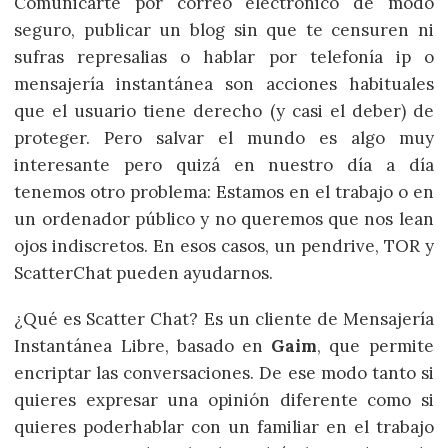
Comunicarte por correo electrónico de modo
seguro, publicar un blog sin que te censuren ni
sufras represalias o hablar por telefonía ip o
mensajería instantánea son acciones habituales
que el usuario tiene derecho (y casi el deber) de
proteger. Pero salvar el mundo es algo muy
interesante pero quizá en nuestro día a día
tenemos otro problema: Estamos en el trabajo o en
un ordenador público y no queremos que nos lean
ojos indiscretos. En esos casos, un pendrive, TOR y
ScatterChat pueden ayudarnos.
¿Qué es Scatter Chat? Es un cliente de Mensajería
Instantánea Libre, basado en
Gaim
, que permite
encriptar las conversaciones. De ese modo tanto si
quieres expresar una opinión diferente como si
quieres poderhablar con un familiar en el trabajo