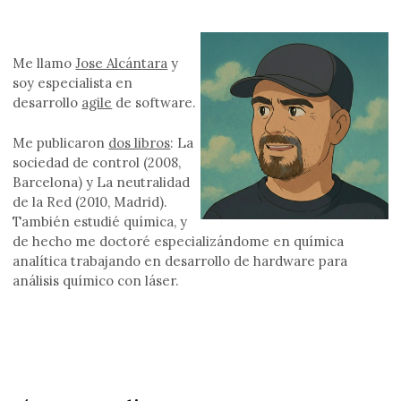
Me llamo
Jose Alcántara
y
soy especialista en
desarrollo
agile
de software.
Me publicaron
dos libros
: La
sociedad de control (2008,
Barcelona) y La neutralidad
de la Red (2010, Madrid).
También estudié química, y
de hecho me doctoré especializándome en química
analítica trabajando en desarrollo de hardware para
análisis químico con láser.