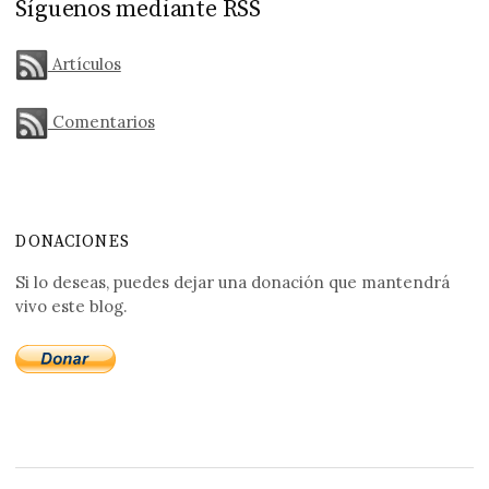
Síguenos mediante RSS
Artículos
Comentarios
DONACIONES
Si lo deseas, puedes dejar una donación que mantendrá
vivo este blog.