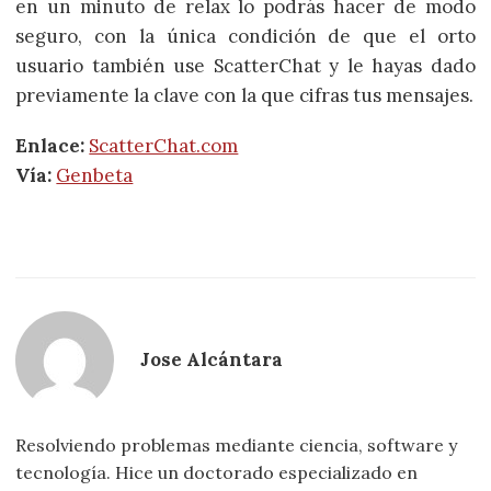
en un minuto de relax lo podrás hacer de modo
seguro, con la única condición de que el orto
usuario también use ScatterChat y le hayas dado
previamente la clave con la que cifras tus mensajes.
Enlace:
ScatterChat.com
Vía:
Genbeta
Jose Alcántara
Resolviendo problemas mediante ciencia, software y
tecnología. Hice un doctorado especializado en