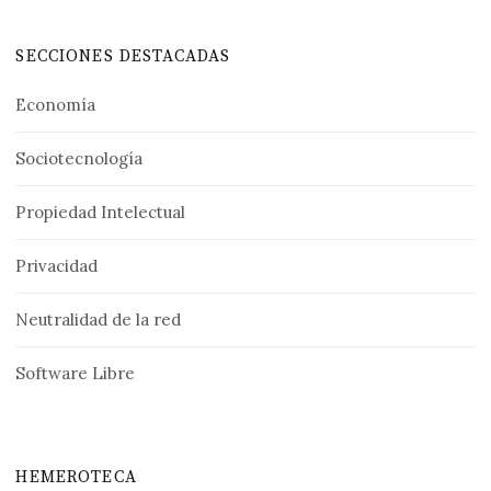
SECCIONES DESTACADAS
Economía
Sociotecnología
Propiedad Intelectual
Privacidad
Neutralidad de la red
Software Libre
HEMEROTECA