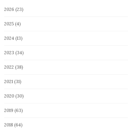
2026
(23)
2025
(4)
2024
(13)
2023
(34)
2022
(38)
2021
(31)
2020
(30)
2019
(63)
2018
(64)