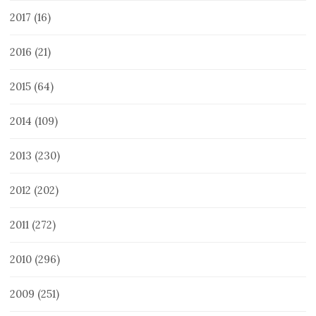
2017
(16)
2016
(21)
2015
(64)
2014
(109)
2013
(230)
2012
(202)
2011
(272)
2010
(296)
2009
(251)