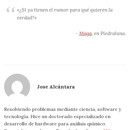
«¿Si ya tienen el rumor para qué quieren la
verdad?»
–
Maga
, en
Piedraluna
.
Jose Alcántara
Resolviendo problemas mediante ciencia, software y
tecnología. Hice un doctorado especializado en
desarrollo de hardware para análisis químico.