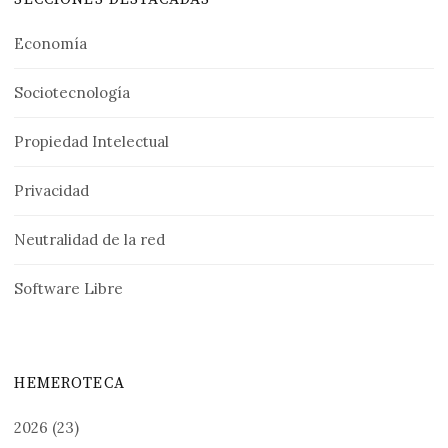
Economía
Sociotecnología
Propiedad Intelectual
Privacidad
Neutralidad de la red
Software Libre
HEMEROTECA
2026
(23)