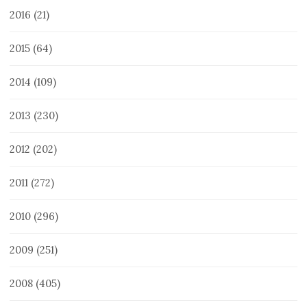
2016
(21)
2015
(64)
2014
(109)
2013
(230)
2012
(202)
2011
(272)
2010
(296)
2009
(251)
2008
(405)