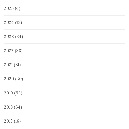
2025
(4)
2024
(13)
2023
(34)
2022
(38)
2021
(31)
2020
(30)
2019
(63)
2018
(64)
2017
(16)