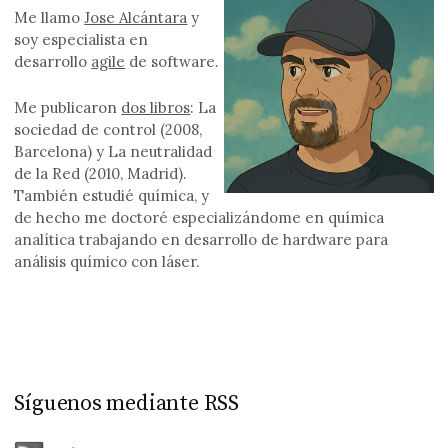
Me llamo
Jose Alcántara
y
soy especialista en
desarrollo
agile
de software.
Me publicaron
dos libros
: La
sociedad de control (2008,
Barcelona) y La neutralidad
de la Red (2010, Madrid).
También estudié química, y
de hecho me doctoré especializándome en química
analítica trabajando en desarrollo de hardware para
análisis químico con láser.
Síguenos mediante RSS