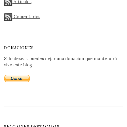
Artículos
Comentarios
DONACIONES
Si lo deseas, puedes dejar una donación que mantendrá
vivo este blog.
SECCIONES DESTACADAS