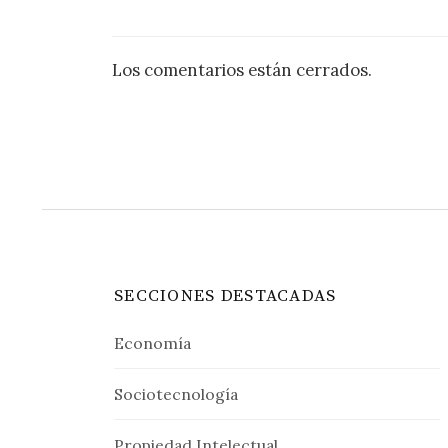
Los comentarios están cerrados.
SECCIONES DESTACADAS
Economía
Sociotecnología
Propiedad Intelectual