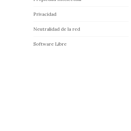
Privacidad
Neutralidad de la red
Software Libre