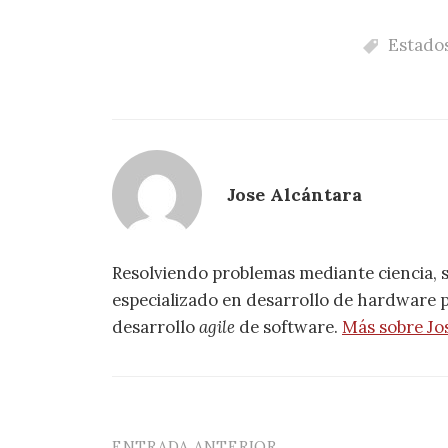
Estado
Jose Alcántara
Resolviendo problemas mediante ciencia, 
especializado en desarrollo de hardware pa
desarrollo
agile
de software.
Más sobre Jo
ENTRADA ANTERIOR