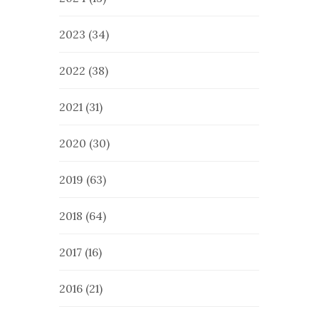
2023
(34)
2022
(38)
2021
(31)
2020
(30)
2019
(63)
2018
(64)
2017
(16)
2016
(21)