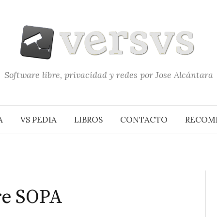
Software libre, privacidad y redes por Jose Alcántara
A
VS PEDIA
LIBROS
CONTACTO
RECOM
re SOPA