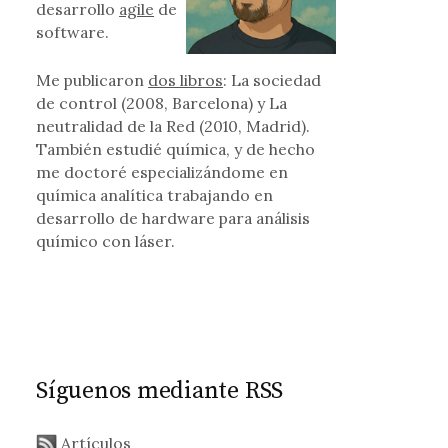
desarrollo
agile
de
software.
Me publicaron
dos libros
: La sociedad
de control (2008, Barcelona) y La
neutralidad de la Red (2010, Madrid).
También estudié química, y de hecho
me doctoré especializándome en
química analítica trabajando en
desarrollo de hardware para análisis
químico con láser.
Síguenos mediante RSS
Artículos