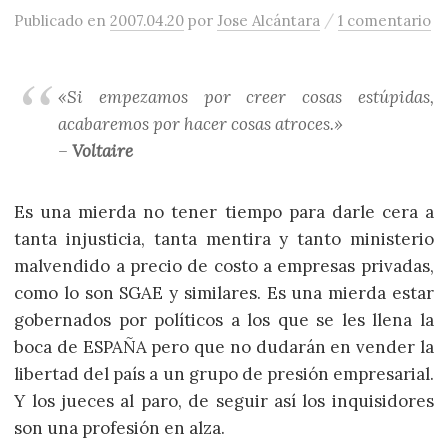
/
Publicado
en
2007.04.20
por
Jose Alcántara
1 comentario
«Si empezamos por creer cosas estúpidas,
acabaremos por hacer cosas atroces.»
–
Voltaire
Es una mierda no tener tiempo para darle cera a
tanta injusticia, tanta mentira y tanto ministerio
malvendido a precio de costo a empresas privadas,
como lo son SGAE y similares. Es una mierda estar
gobernados por políticos a los que se les llena la
boca de ESPAÑA pero que no dudarán en vender la
libertad del país a un grupo de presión empresarial.
Y los jueces al paro, de seguir así los inquisidores
son una profesión en alza.