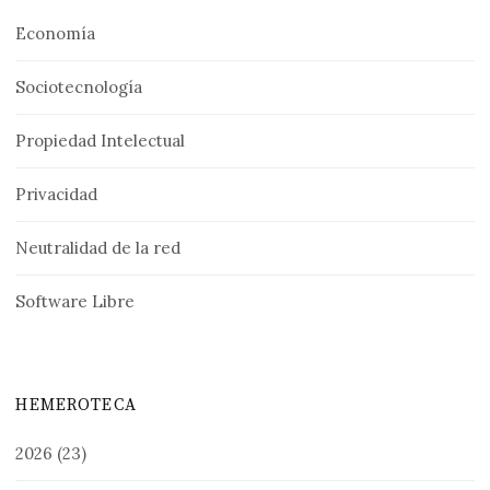
Economía
Sociotecnología
Propiedad Intelectual
Privacidad
Neutralidad de la red
Software Libre
HEMEROTECA
2026
(23)