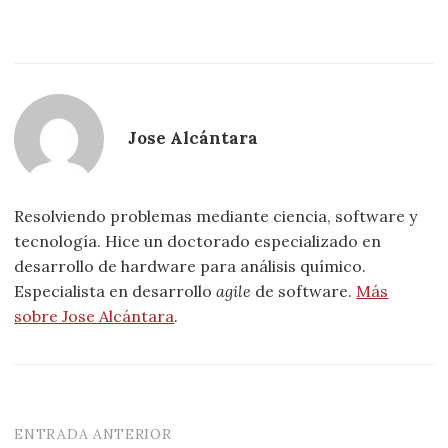
Jose Alcántara
Resolviendo problemas mediante ciencia, software y
tecnología. Hice un doctorado especializado en
desarrollo de hardware para análisis químico.
Especialista en desarrollo
agile
de software.
Más
sobre Jose Alcántara
.
ENTRADA ANTERIOR
Navegación