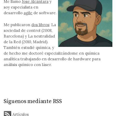
Me llamo
Jose Alcántara
y
soy especialista en
desarrollo
agile
de software.
Me publicaron
dos libros
: La
sociedad de control (2008,
Barcelona) y La neutralidad
de la Red (2010, Madrid).
También estudié química, y
de hecho me doctoré especializándome en química
analítica trabajando en desarrollo de hardware para
análisis químico con láser.
Síguenos mediante RSS
Artículos