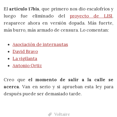
El
artículo 17bis
, que primero nos dio escalofríos y
luego fue eliminado del
proyecto de LISI
,
reaparece ahora en versión dopada. Más fuerte,
más burro, más armado de censura. Lo comentan:
Asociación de internautas
David Bravo
La vigilanta
Antonio Ortiz
Creo que
el momento de salir a la calle se
acerca
. Van en serio y si aprueban esta ley para
después puede ser demasiado tarde.
Voltaire