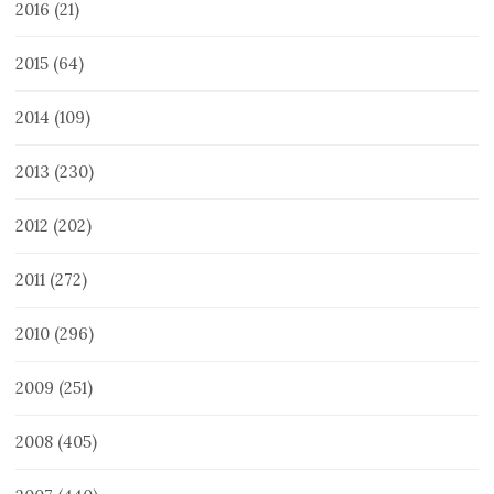
2016
(21)
2015
(64)
2014
(109)
2013
(230)
2012
(202)
2011
(272)
2010
(296)
2009
(251)
2008
(405)