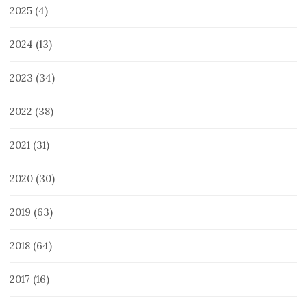
2025
(4)
2024
(13)
2023
(34)
2022
(38)
2021
(31)
2020
(30)
2019
(63)
2018
(64)
2017
(16)