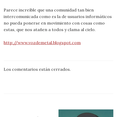
Parece increíble que una comunidad tan bien
intercomunicada como es la de usuarios informáticos
no pueda ponerse en movimiento con cosas como
estas, que nos atañen a todos y clama al cielo.
http://www.vozdemetal.blogspot.com
Los comentarios están cerrados.