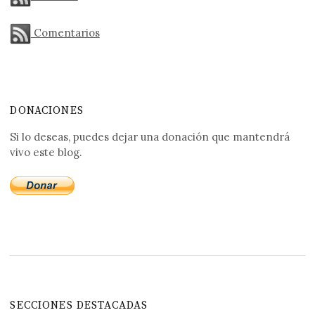
Comentarios
DONACIONES
Si lo deseas, puedes dejar una donación que mantendrá
vivo este blog.
SECCIONES DESTACADAS