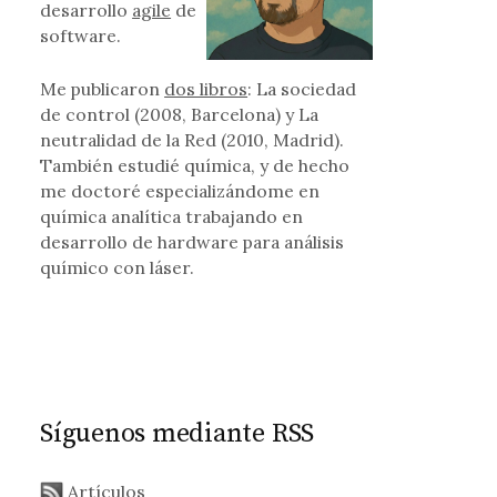
desarrollo
agile
de
software.
Me publicaron
dos libros
: La sociedad
de control (2008, Barcelona) y La
neutralidad de la Red (2010, Madrid).
También estudié química, y de hecho
me doctoré especializándome en
química analítica trabajando en
desarrollo de hardware para análisis
químico con láser.
Síguenos mediante RSS
Artículos