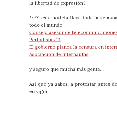
la libertad de expresión?
***Y esta noticia lleva toda la sema
todo el mundo:
Consejo asesor de telecomunicaciones
Periodistas 21
El gobierno planea la censura en inter
Asociacion de internautas
y seguro que mucha más gente…
Así que ya sabes, a protestar antes d
en vigor.