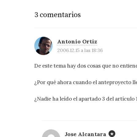
3 comentarios
Antonio Ortiz
2006.12.15 a las 18:36
De este tema hay dos cosas que no entien
¿Por qué ahora cuando el anteproyecto l
¿Nadie ha leído el apartado 3 del artículo 
Jose Alcantara