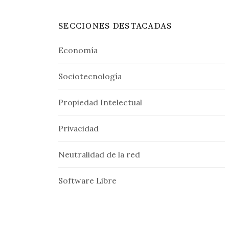
SECCIONES DESTACADAS
Economía
Sociotecnología
Propiedad Intelectual
Privacidad
Neutralidad de la red
Software Libre