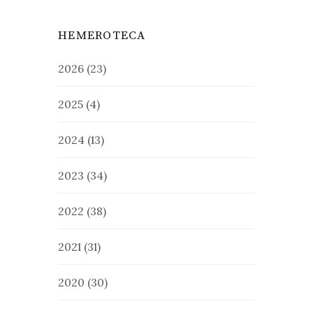
HEMEROTECA
2026
(23)
2025
(4)
2024
(13)
2023
(34)
2022
(38)
2021
(31)
2020
(30)