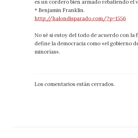
es un cordero bien armado rebatiendo el v
* Benjamin Franklin.
http://halondisparado.com/?p=1556
No sé si estoy del todo de acuerdo con la 
define la democracia como «el gobierno de
minorías».
Los comentarios están cerrados.