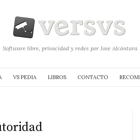
Software libre, privacidad y redes por Jose Alcántara
A
VS PEDIA
LIBROS
CONTACTO
RECOM
utoridad