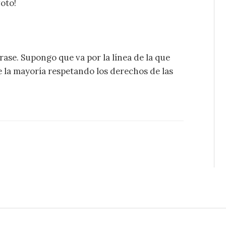
oto!
frase. Supongo que va por la línea de la que
 la mayoría respetando los derechos de las