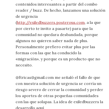
contenidos interesantes a partir del combo
reader / buzz. De hecho, lanzamos una solución
de urgencia
(
http://exiledbuzzers.posterous.com
, a la que
por cierto te invito a pasarte) para que la
comunidad no quedara desbandada, porque
algunos no quieren saber nada de plus.
Personalmente prefiero evitar plus por las
formas con las que ha conducido la
«migración», y porque es un producto que no
necesito.
@ftricas@gmail.com me señaló el fallo de que
con nuestra solución de urgencia se corría un
riesgo severo de cerrar la comunidad y perder
los aportes de otras pequeñas comunidades
con las que solapas. La idea de exiledbuzzers la
desarrollo aquí