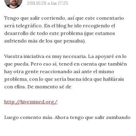
2011.10.28 a las 17:25
Tengo que salir corriendo, así que este comentario
será telegráfico. En el blog he ido recogiendo el
desarrollo de todo este problema (que estamos
sufriendo más de los que pensaba).
Vuestra iniciativa es muy necesaria. La apoyaré en lo
que pueda. Pero eso sí, tened en cuenta que también
hay otra gente reaccionando así ante el mismo
problema, con lo que sería buena idea que hablárais
con ellos. De momento sé de
http://hivemined.org/
Luego comento más. Ahora tengo que salir zumbando