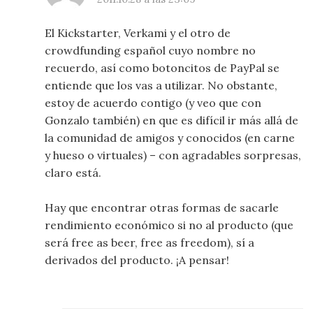
El Kickstarter, Verkami y el otro de
crowdfunding español cuyo nombre no
recuerdo, así como botoncitos de PayPal se
entiende que los vas a utilizar. No obstante,
estoy de acuerdo contigo (y veo que con
Gonzalo también) en que es difícil ir más allá de
la comunidad de amigos y conocidos (en carne
y hueso o virtuales) – con agradables sorpresas,
claro está.
Hay que encontrar otras formas de sacarle
rendimiento económico si no al producto (que
será free as beer, free as freedom), sí a
derivados del producto. ¡A pensar!