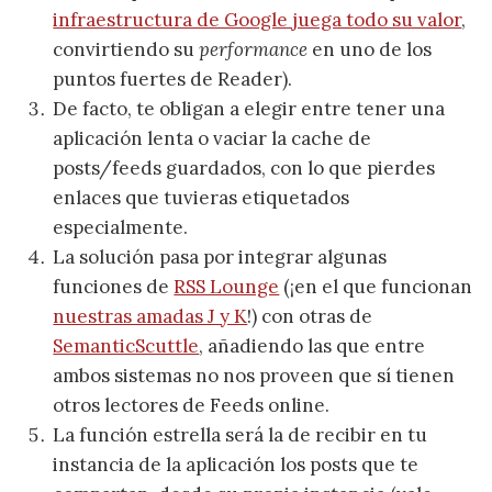
infraestructura de Google juega todo su valor
,
convirtiendo su
performance
en uno de los
puntos fuertes de Reader).
De facto, te obligan a elegir entre tener una
aplicación lenta o vaciar la cache de
posts/feeds guardados, con lo que pierdes
enlaces que tuvieras etiquetados
especialmente.
La solución pasa por integrar algunas
funciones de
RSS Lounge
(¡en el que funcionan
nuestras amadas J y K
!) con otras de
SemanticScuttle
, añadiendo las que entre
ambos sistemas no nos proveen que sí tienen
otros lectores de Feeds online.
La función estrella será la de recibir en tu
instancia de la aplicación los posts que te