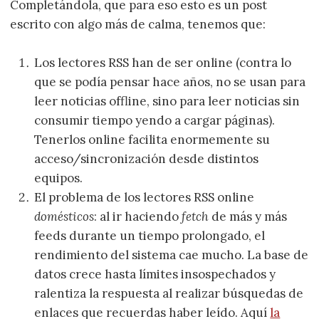
Completándola, que para eso esto es un post
escrito con algo más de calma, tenemos que:
Los lectores RSS han de ser online (contra lo
que se podía pensar hace años, no se usan para
leer noticias offline, sino para leer noticias sin
consumir tiempo yendo a cargar páginas).
Tenerlos online facilita enormemente su
acceso/sincronización desde distintos
equipos.
El problema de los lectores RSS online
domésticos
: al ir haciendo
fetch
de más y más
feeds durante un tiempo prolongado, el
rendimiento del sistema cae mucho. La base de
datos crece hasta límites insospechados y
ralentiza la respuesta al realizar búsquedas de
enlaces que recuerdas haber leído. Aquí
la