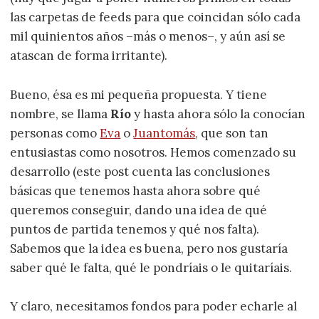
las carpetas de feeds para que coincidan sólo cada
mil quinientos años –más o menos–, y aún así se
atascan de forma irritante).
Bueno, ésa es mi pequeña propuesta. Y tiene
nombre, se llama
Río
y hasta ahora sólo la conocían
personas como
Eva
o
Juantomás
, que son tan
entusiastas como nosotros. Hemos comenzado su
desarrollo (este post cuenta las conclusiones
básicas que tenemos hasta ahora sobre qué
queremos conseguir, dando una idea de qué
puntos de partida tenemos y qué nos falta).
Sabemos que la idea es buena, pero nos gustaría
saber qué le falta, qué le pondríais o le quitaríais.
Y claro, necesitamos fondos para poder echarle al