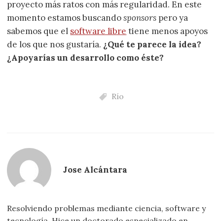
proyecto más ratos con más regularidad. En este
momento estamos buscando
sponsors
pero ya
sabemos que el
software libre
tiene menos apoyos
de los que nos gustaría.
¿Qué te parece la idea?
¿Apoyarías un desarrollo como éste?
Río
Jose Alcántara
Resolviendo problemas mediante ciencia, software y
tecnología. Hice un doctorado especializado en