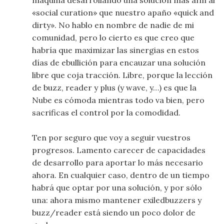
«social curation» que nuestro apaño «quick and
dirty». No hablo en nombre de nadie de mi
comunidad, pero lo cierto es que creo que
habría que maximizar las sinergias en estos
días de ebullición para encauzar una solución
libre que coja tracción. Libre, porque la lección
de buzz, reader y plus (y wave, y…) es que la
Nube es cómoda mientras todo va bien, pero
sacrificas el control por la comodidad.
Ten por seguro que voy a seguir vuestros
progresos. Lamento carecer de capacidades
de desarrollo para aportar lo más necesario
ahora. En cualquier caso, dentro de un tiempo
habrá que optar por una solución, y por sólo
una: ahora mismo mantener exiledbuzzers y
buzz/reader está siendo un poco dolor de