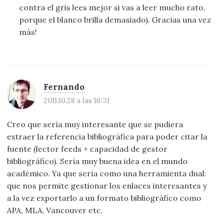
contra el gris lees mejor si vas a leer mucho rato,
porque el blanco brilla demasiado). Gracias una vez
más!
Fernando
2011.10.28 a las 16:31
Creo que sería muy interesante que se pudiera
extraer la referencia bibliográfica para poder citar la
fuente (lector feeds + capacidad de gestor
bibliográfico). Sería muy buena idea en el mundo
académico. Ya que sería como una herramienta dual:
que nos permite gestionar los enlaces interesantes y
a la vez exportarlo a un formato bibliográfico como
APA, MLA, Vancouver etc.