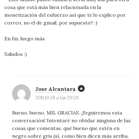
cosa que está más bien relacionada en la
monetización del esfuerzo así que te lo explico por
correo, no el de gmail, por supuesto!! :)
En fin, luego más.
Saludos :)
Jose Alcantara
2011.10.28 a las 20:28
Bueno, bueno, MIL GRACIAS. ¡Seguiremos esta
conversación! Intentaré no olvidar ninguna de las
cosas que comentas, qué bueno que estén en
negro sobre gris (sí, como bien dicen más arriba,