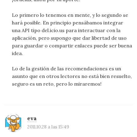
Lo primero lo tenemos en mente, y lo segundo se
hará posible. En principio pensábamos integrar
una API tipo del.icio.us para interactuar con la
aplicación, pero supongo que dar libertad de uso
para guardar o compartir enlaces puede ser buena
idea.
Lo de la gestión de las recomendaciones es un
asunto que en otros lectores no está bien resuelto,
seguro es un reto, pero lo miraremos!
eva
2011.10.28 a las 15:49