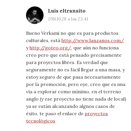
Luis eltransito
2011.10.28 a las 23:41
Bueno Verkami no que es para productos
culturales, está
http://www.lanzanos.com/
y
http://goteo.org/
, que aún no funciona
creo pero que está pensado precisamente
para proyectos libres. Es verdad que
seguramente no es fácil llegar a una masa, y
estoy seguro de que pasa necesariamente
por la promoción, pero oye, creo que es una
vía a explorar como mínimo, en el terreno
anglo (y ese proyecto no tiene nada de local)
ya se están alcanzando algnos casos de
éxito, te paso el enlace de
proyectos
tecnológicos