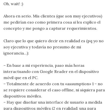
Oh, wait! ;)
Ahora en serio. Mis clientes (que son muy ejecutivos)
me pedirían eso como primera cosa si les explico el
concepto y me pongo a capturar requerimientos.
Claro que lo que quiero decir en realidad es (pq yo no
soy ejecutiva y todavía no presumo de mi
ignorancia…):
– En base a mi experiencia, paso más horas
interactuando con Google Reader en el dispositivo
móvil que en el PC.
– Totalmente de acuerdo con tu «assumption» 1 – no
se requiere considerar el caso offline, ni siquiera para
dispositivos móviles.
– Hay que diseñar una interface de usuario a medida
para dispositivos móviles (2 en realidad: una para