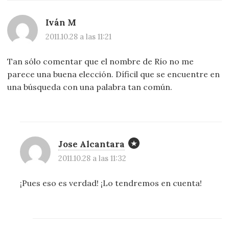
Iván M
2011.10.28 a las 11:21
Tan sólo comentar que el nombre de Río no me
parece una buena elección. Díficil que se encuentre en
una búsqueda con una palabra tan común.
Jose Alcantara
2011.10.28 a las 11:32
¡Pues eso es verdad! ¡Lo tendremos en cuenta!