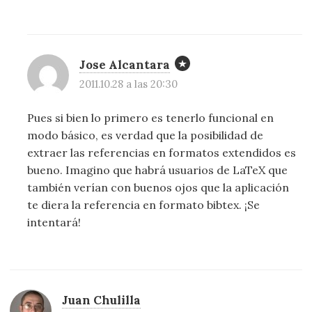
Jose Alcantara
2011.10.28 a las 20:30
Pues si bien lo primero es tenerlo funcional en
modo básico, es verdad que la posibilidad de
extraer las referencias en formatos extendidos es
bueno. Imagino que habrá usuarios de LaTeX que
también verían con buenos ojos que la aplicación
te diera la referencia en formato bibtex. ¡Se
intentará!
Juan Chulilla