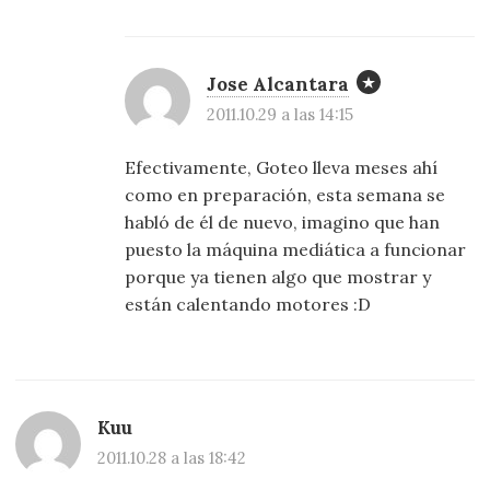
Jose Alcantara
2011.10.29 a las 14:15
Efectivamente, Goteo lleva meses ahí
como en preparación, esta semana se
habló de él de nuevo, imagino que han
puesto la máquina mediática a funcionar
porque ya tienen algo que mostrar y
están calentando motores :D
Kuu
2011.10.28 a las 18:42