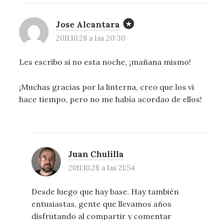
Jose Alcantara
2011.10.28 a las 20:30
Les escribo si no esta noche, ¡mañana mismo!
¡Muchas gracias por la linterna, creo que los vi
hace tiempo, pero no me había acordao de ellos!
Juan Chulilla
2011.10.28 a las 21:54
Desde luego que hay base. Hay también
entusiastas, gente que llevamos años
disfrutando al compartir y comentar