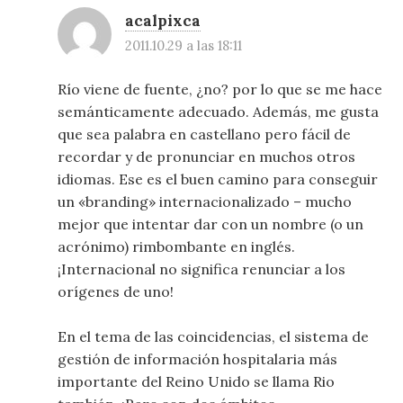
acalpixca
2011.10.29 a las 18:11
Río viene de fuente, ¿no? por lo que se me hace
semánticamente adecuado. Además, me gusta
que sea palabra en castellano pero fácil de
recordar y de pronunciar en muchos otros
idiomas. Ese es el buen camino para conseguir
un «branding» internacionalizado – mucho
mejor que intentar dar con un nombre (o un
acrónimo) rimbombante en inglés.
¡Internacional no significa renunciar a los
orígenes de uno!
En el tema de las coincidencias, el sistema de
gestión de información hospitalaria más
importante del Reino Unido se llama Rio