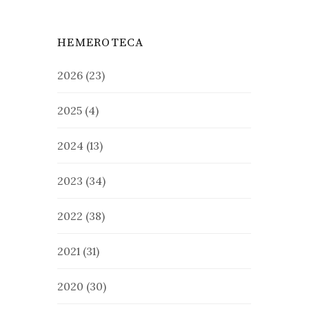
HEMEROTECA
2026
(23)
2025
(4)
2024
(13)
2023
(34)
2022
(38)
2021
(31)
2020
(30)