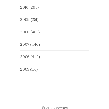
2010
(296)
2009
(251)
2008
(405)
2007
(440)
2006
(442)
2005
(155)
© 2026
Versvs