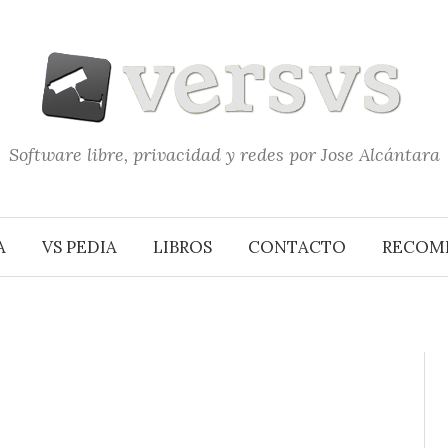
Software libre, privacidad y redes por Jose Alcántara
A
VS PEDIA
LIBROS
CONTACTO
RECOM