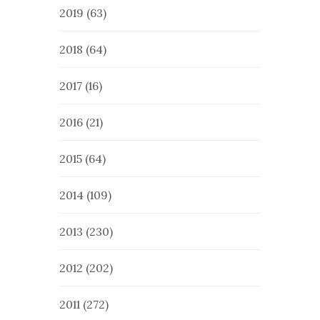
2019
(63)
2018
(64)
2017
(16)
2016
(21)
2015
(64)
2014
(109)
2013
(230)
2012
(202)
2011
(272)