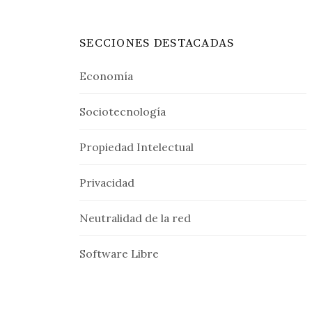
SECCIONES DESTACADAS
Economía
Sociotecnología
Propiedad Intelectual
Privacidad
Neutralidad de la red
Software Libre