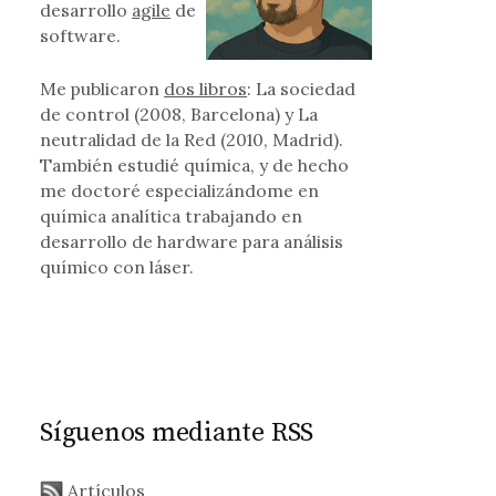
desarrollo
agile
de
software.
Me publicaron
dos libros
: La sociedad
de control (2008, Barcelona) y La
neutralidad de la Red (2010, Madrid).
También estudié química, y de hecho
me doctoré especializándome en
química analítica trabajando en
desarrollo de hardware para análisis
químico con láser.
Síguenos mediante RSS
Artículos