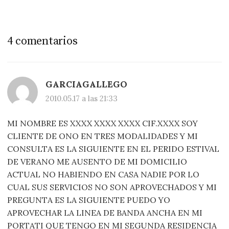
4 comentarios
GARCIAGALLEGO
2010.05.17 a las 21:33
MI NOMBRE ES XXXX XXXX XXXX CIF.XXXX SOY
CLIENTE DE ONO EN TRES MODALIDADES Y MI
CONSULTA ES LA SIGUIENTE EN EL PERIDO ESTIVAL
DE VERANO ME AUSENTO DE MI DOMICILIO
ACTUAL NO HABIENDO EN CASA NADIE POR LO
CUAL SUS SERVICIOS NO SON APROVECHADOS Y MI
PREGUNTA ES LA SIGUIENTE PUEDO YO
APROVECHAR LA LINEA DE BANDA ANCHA EN MI
PORTATI QUE TENGO EN MI SEGUNDA RESIDENCIA