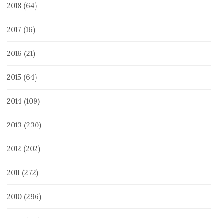
2018
(64)
2017
(16)
2016
(21)
2015
(64)
2014
(109)
2013
(230)
2012
(202)
2011
(272)
2010
(296)