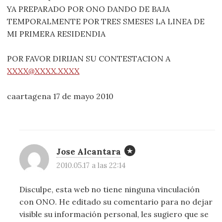
YA PREPARADO POR ONO DANDO DE BAJA
TEMPORALMENTE POR TRES SMESES LA LINEA DE
MI PRIMERA RESIDENDIA
POR FAVOR DIRIJAN SU CONTESTACION A
XXXX@XXXX.XXXX
caartagena 17 de mayo 2010
Jose Alcantara
2010.05.17 a las 22:14
Disculpe, esta web no tiene ninguna vinculación
con ONO. He editado su comentario para no dejar
visible su información personal, les sugiero que se