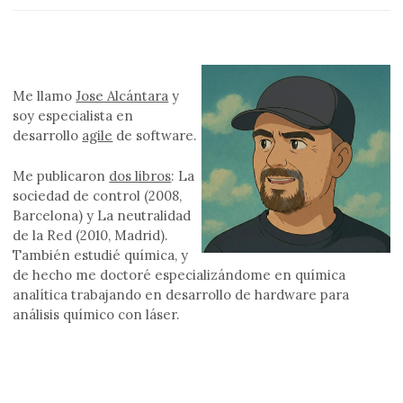
Me llamo
Jose Alcántara
y
soy especialista en
desarrollo
agile
de software.
Me publicaron
dos libros
: La
sociedad de control (2008,
Barcelona) y La neutralidad
de la Red (2010, Madrid).
También estudié química, y
de hecho me doctoré especializándome en química
analítica trabajando en desarrollo de hardware para
análisis químico con láser.