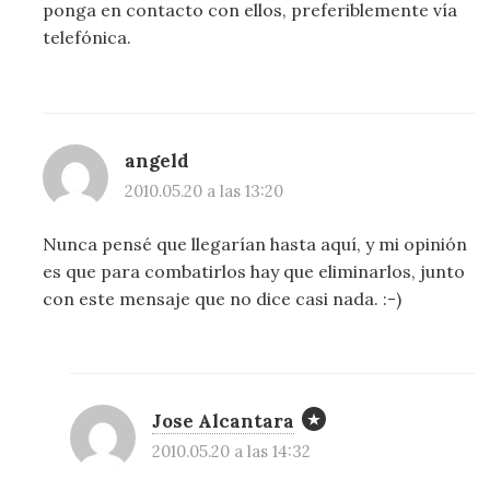
ponga en contacto con ellos, preferiblemente vía
telefónica.
angeld
2010.05.20 a las 13:20
Nunca pensé que llegarían hasta aquí, y mi opinión
es que para combatirlos hay que eliminarlos, junto
con este mensaje que no dice casi nada. :-)
Jose Alcantara
2010.05.20 a las 14:32