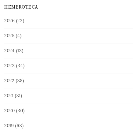
HEMEROTECA
2026
(23)
2025
(4)
2024
(13)
2023
(34)
2022
(38)
2021
(31)
2020
(30)
2019
(63)