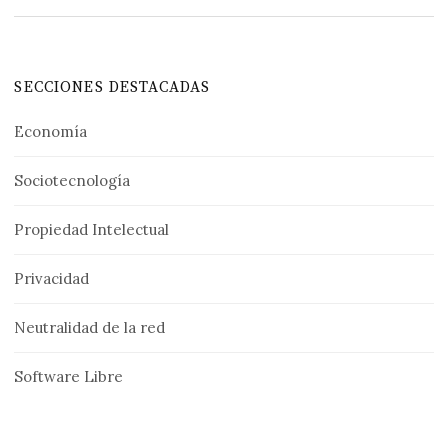
SECCIONES DESTACADAS
Economía
Sociotecnología
Propiedad Intelectual
Privacidad
Neutralidad de la red
Software Libre