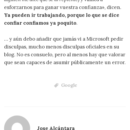
esforzarnos para ganar vuestra confianza», dicen.
Ya pueden ir trabajando, porque lo que se dice
confiar confiamos ya poquito
.
… y aún debo añadir que jamás vi a Microsoft pedir
disculpas, mucho menos disculpas oficiales en su
blog. No es consuelo, pero al menos hay que valorar
que sean capaces de asumir públicamente un error.
Google
Jose Alcántara