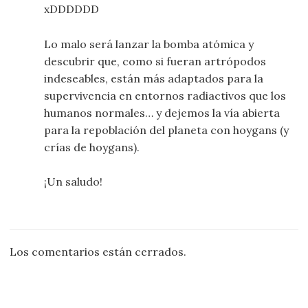
xDDDDDD
Lo malo será lanzar la bomba atómica y
descubrir que, como si fueran artrópodos
indeseables, están más adaptados para la
supervivencia en entornos radiactivos que los
humanos normales… y dejemos la vía abierta
para la repoblación del planeta con hoygans (y
crías de hoygans).
¡Un saludo!
Los comentarios están cerrados.