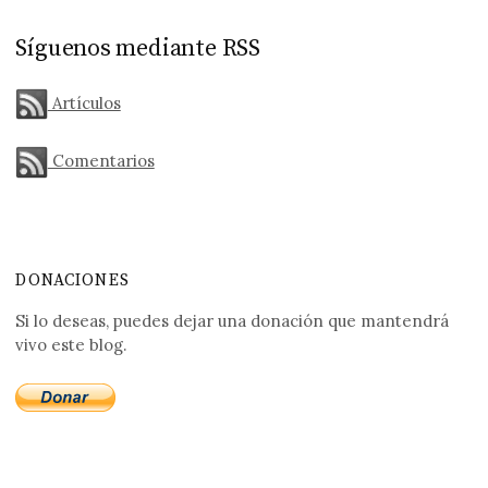
Síguenos mediante RSS
Artículos
Comentarios
DONACIONES
Si lo deseas, puedes dejar una donación que mantendrá
vivo este blog.