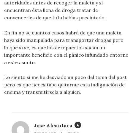
autoridades antes de recoger la maleta y si
encuentran ésta llena de droga tratar de
convencerles de que tu la habías precintado.
En fin no se cuantos casos habrá de que una maleta
haya sido manipulada para transportar drogas pero
lo que sí se, es que los aeropuertos sacan un
importante beneficio con el pánico infundado entorno
a este asunto.
Lo siento si me he desviado un poco del tema del post
pero es que necesitaba quitarme esta indignación de
encima y transmitírsela a alguien.
Jose Alcantara