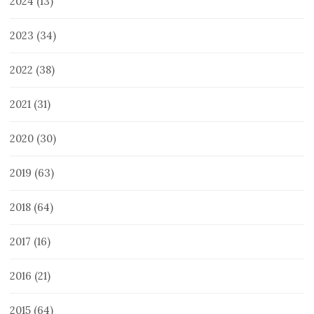
2024
(13)
2023
(34)
2022
(38)
2021
(31)
2020
(30)
2019
(63)
2018
(64)
2017
(16)
2016
(21)
2015
(64)