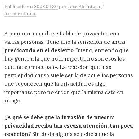
/
Publicado
en
2008.04.30
por
Jose Alcántara
5 comentarios
A menudo, cuando se habla de privacidad con
varias personas, tiene uno la sensación de andar
predicando en el desierto
. Bueno, entiendo que
hay gente a la que no le importa, no son esos los
que me «preocupan». La reacción que más
perplejidad causa suele ser la de aquellas personas
que reconocen que la privacidad es algo
importante pero no creen que la misma esté en
riesgo.
¿A qué se debe que la invasión de nuestra
privacidad reciba tan escasa atención, tan poca
reacción?
Sin duda alguna se debe a que la