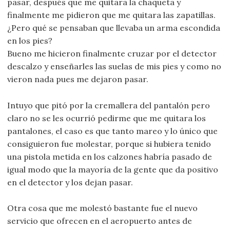
pasar, después que me quitara la chaqueta y
finalmente me pidieron que me quitara las zapatillas.
¿Pero qué se pensaban que llevaba un arma escondida
en los pies?
Bueno me hicieron finalmente cruzar por el detector
descalzo y enseñarles las suelas de mis pies y como no
vieron nada pues me dejaron pasar.
Intuyo que pitó por la cremallera del pantalón pero
claro no se les ocurrió pedirme que me quitara los
pantalones, el caso es que tanto mareo y lo único que
consiguieron fue molestar, porque si hubiera tenido
una pistola metida en los calzones habría pasado de
igual modo que la mayoría de la gente que da positivo
en el detector y los dejan pasar.
Otra cosa que me molestó bastante fue el nuevo
servicio que ofrecen en el aeropuerto antes de