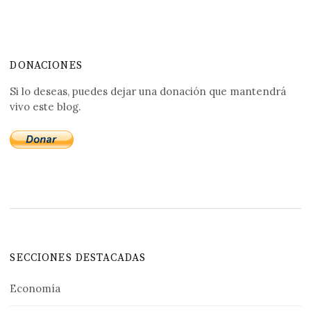
DONACIONES
Si lo deseas, puedes dejar una donación que mantendrá
vivo este blog.
SECCIONES DESTACADAS
Economía