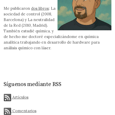
Me publicaron
dos libros
: La
sociedad de control (2008,
Barcelona) y La neutralidad
de la Red (2010, Madrid).
También estudié química, y
de hecho me doctoré especializándome en química
analítica trabajando en desarrollo de hardware para
análisis químico con láser.
Síguenos mediante RSS
Artículos
Comentarios