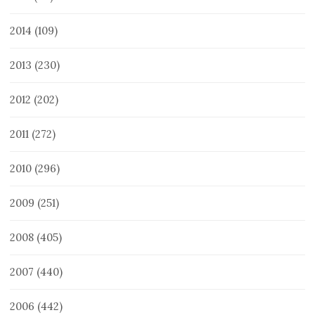
2014
(109)
2013
(230)
2012
(202)
2011
(272)
2010
(296)
2009
(251)
2008
(405)
2007
(440)
2006
(442)