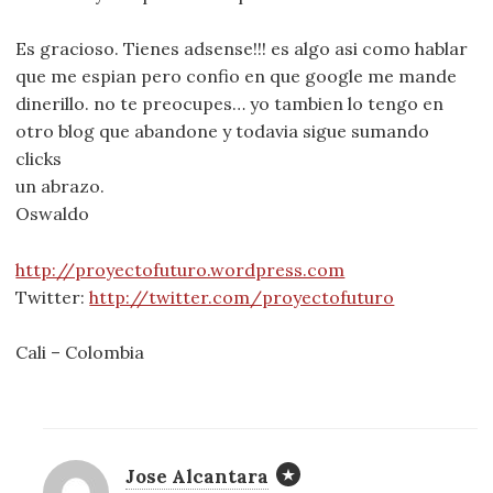
Es gracioso. Tienes adsense!!! es algo asi como hablar
que me espian pero confio en que google me mande
dinerillo. no te preocupes… yo tambien lo tengo en
otro blog que abandone y todavia sigue sumando
clicks
un abrazo.
Oswaldo
http://proyectofuturo.wordpress.com
Twitter:
http://twitter.com/proyectofuturo
Cali – Colombia
Jose Alcantara