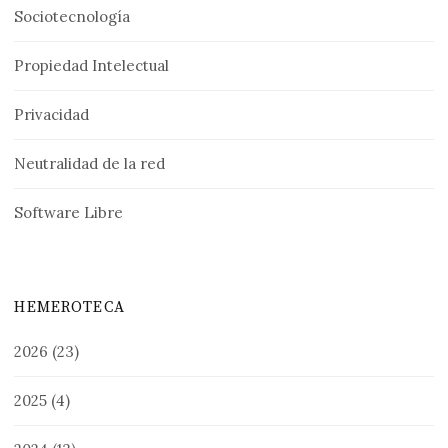
Sociotecnología
Propiedad Intelectual
Privacidad
Neutralidad de la red
Software Libre
HEMEROTECA
2026
(23)
2025
(4)