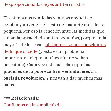
desproporcionadas leyes antiterroristas
.
El sistema nos vende las ventajas envuelta en
celofán y nos cuela el resto del paquete en la letra
pequeña. Por eso la reacción ante las medidas que
violan la privacidad son tan pequeñas, porque en la
mayoría de los casos
ni siquiera somos conscientes
de lo que sucede
(y esto es un problema
importante del que muchos aún no se han
percatado). Cada vez está más claro que
los
placeres de la pobreza han vencido nuestra
burlada revolución
. Y nos van a dar muchos más
palos.
*** Relacionada
:
Confiamos en la simplicidad