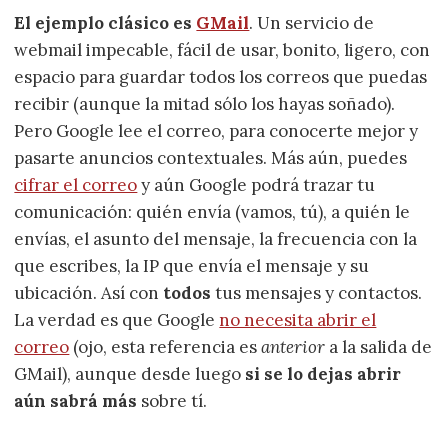
El ejemplo clásico es
GMail
. Un servicio de
webmail impecable, fácil de usar, bonito, ligero, con
espacio para guardar todos los correos que puedas
recibir (aunque la mitad sólo los hayas soñado).
Pero Google lee el correo, para conocerte mejor y
pasarte anuncios contextuales. Más aún, puedes
cifrar el correo
y aún Google podrá trazar tu
comunicación: quién envía (vamos, tú), a quién le
envías, el asunto del mensaje, la frecuencia con la
que escribes, la IP que envía el mensaje y su
ubicación. Así con
todos
tus mensajes y contactos.
La verdad es que Google
no necesita abrir el
correo
(ojo, esta referencia es
anterior
a la salida de
GMail), aunque desde luego
si se lo dejas abrir
aún sabrá más
sobre tí.