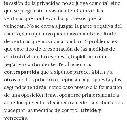
invasión de la privacidad no se juzga como tal, sino
que se juzga esta invasión atendiendo a las
ventajas que conllevan los procesos que la
vulneran. No se entra a juzgar la parte negativa del
asunto, sino que nos quedamos con el envoltorio
de ventajas que nos dan a cambio. El problema es
que este tipo de presentación de las medidas de
control dividen la respuesta, impidiendo una
negativa contundente. Te ofrecen una
contrapartida
que a algunos parecerá bien y a
otros no. Los primeros aceptarán la propuesta y los
segundos tendrán, como paso previo a la formación
de una oposición firme, oponerse primeramente a
aquellos que están dispuesto a ceder sus libertades
y aceptar las medidas de control.
Divide y
vencerás
.