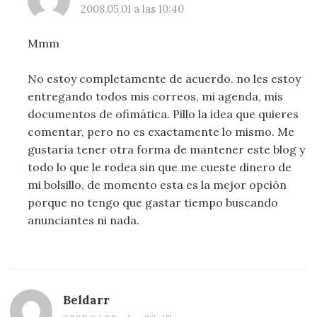
2008.05.01 a las 10:40
Mmm
No estoy completamente de acuerdo. no les estoy
entregando todos mis correos, mi agenda, mis
documentos de ofimática. Pillo la idea que quieres
comentar, pero no es exactamente lo mismo. Me
gustaría tener otra forma de mantener este blog y
todo lo que le rodea sin que me cueste dinero de
mi bolsillo, de momento esta es la mejor opción
porque no tengo que gastar tiempo buscando
anunciantes ni nada.
Beldarr