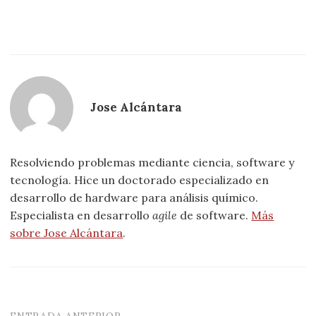
Jose Alcántara
Resolviendo problemas mediante ciencia, software y
tecnología. Hice un doctorado especializado en
desarrollo de hardware para análisis químico.
Especialista en desarrollo
agile
de software.
Más
sobre Jose Alcántara
.
ENTRADA ANTERIOR