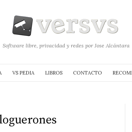
Software libre, privacidad y redes por Jose Alcántara
A
VS PEDIA
LIBROS
CONTACTO
RECOM
Bloguerones