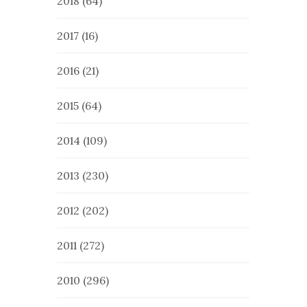
2018
(64)
2017
(16)
2016
(21)
2015
(64)
2014
(109)
2013
(230)
2012
(202)
2011
(272)
2010
(296)