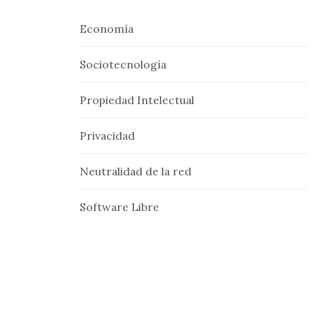
Economía
Sociotecnología
Propiedad Intelectual
Privacidad
Neutralidad de la red
Software Libre