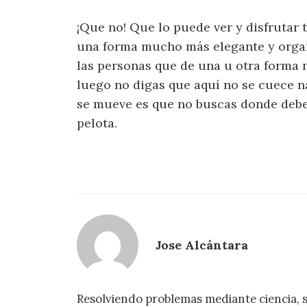
¡Que no! Que lo puede ver y disfrutar
una forma mucho más elegante y organ
las personas que de una u otra forma 
luego no digas que aquí no se cuece na
se mueve es que no buscas donde debes
pelota.
Jose Alcántara
Resolviendo problemas mediante ciencia, 