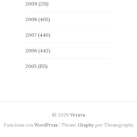
2009
(251)
2008
(405)
2007
(440)
2006
(442)
2005
(155)
© 2026
Versvs
|
Funciona con
WordPress
Theme:
Graphy
por Themegraphy