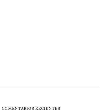
COMENTARIOS RECIENTES