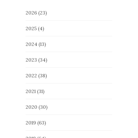
2026
(23)
2025
(4)
2024
(13)
2023
(34)
2022
(38)
2021
(31)
2020
(30)
2019
(63)