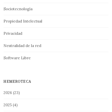
Sociotecnología
Propiedad Intelectual
Privacidad
Neutralidad de la red
Software Libre
HEMEROTECA
2026
(23)
2025
(4)