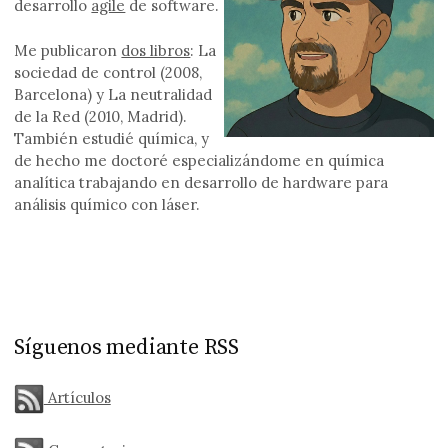
desarrollo
agile
de software.
Me publicaron
dos libros
: La
sociedad de control (2008,
Barcelona) y La neutralidad
de la Red (2010, Madrid).
También estudié química, y
de hecho me doctoré especializándome en química
analítica trabajando en desarrollo de hardware para
análisis químico con láser.
Síguenos mediante RSS
Artículos