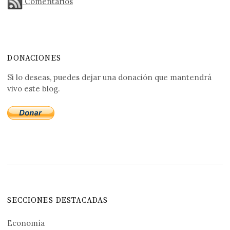
Comentarios
DONACIONES
Si lo deseas, puedes dejar una donación que mantendrá
vivo este blog.
SECCIONES DESTACADAS
Economía