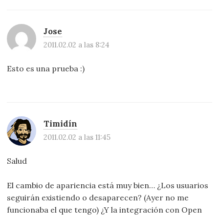
Jose
2011.02.02 a las 8:24
Esto es una prueba :)
Timidín
2011.02.02 a las 11:45
Salud
El cambio de apariencia está muy bien… ¿Los usuarios
seguirán existiendo o desaparecen? (Ayer no me
funcionaba el que tengo) ¿Y la integración con Open