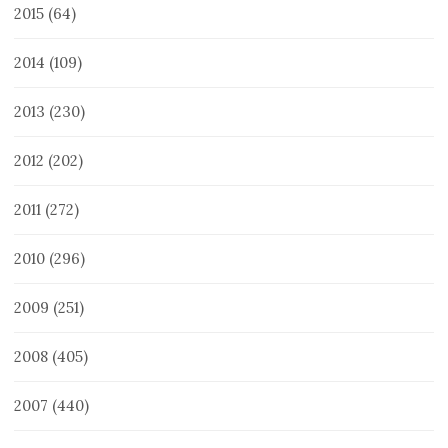
2015
(64)
2014
(109)
2013
(230)
2012
(202)
2011
(272)
2010
(296)
2009
(251)
2008
(405)
2007
(440)