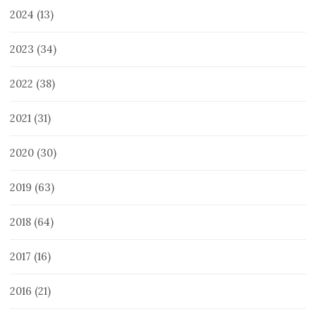
2024
(13)
2023
(34)
2022
(38)
2021
(31)
2020
(30)
2019
(63)
2018
(64)
2017
(16)
2016
(21)