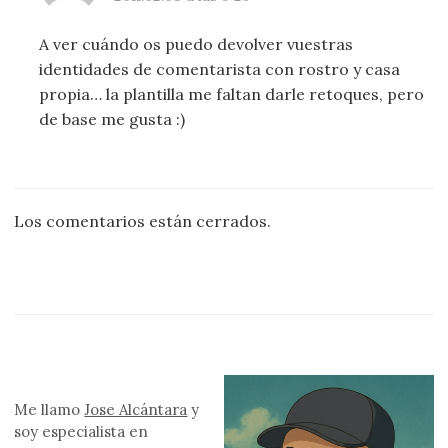
A ver cuándo os puedo devolver vuestras
identidades de comentarista con rostro y casa
propia… la plantilla me faltan darle retoques, pero
de base me gusta :)
Los comentarios están cerrados.
Me llamo
Jose Alcántara
y
soy especialista en