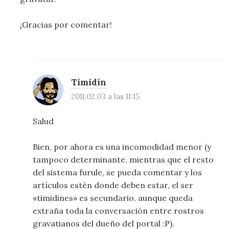
¡Gracias por comentar!
Timidín
2011.02.03 a las 11:15
Salud
Bien, por ahora es una incomodidad menor (y
tampoco determinante, mientras que el resto
del sistema furule, se pueda comentar y los
artículos estén donde deben estar, el ser
«timidines» es secundario, aunque queda
extraña toda la conversación entre rostros
gravatianos del dueño del portal :P).