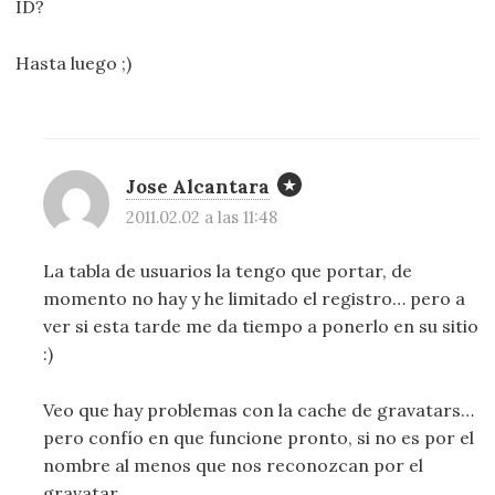
ID?
Hasta luego ;)
Jose Alcantara
2011.02.02 a las 11:48
La tabla de usuarios la tengo que portar, de
momento no hay y he limitado el registro… pero a
ver si esta tarde me da tiempo a ponerlo en su sitio
:)
Veo que hay problemas con la cache de gravatars…
pero confío en que funcione pronto, si no es por el
nombre al menos que nos reconozcan por el
gravatar.