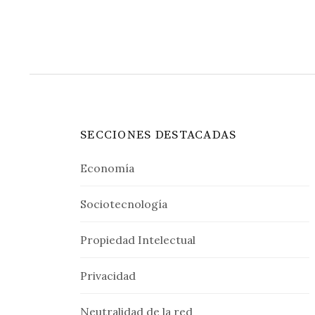
SECCIONES DESTACADAS
Economía
Sociotecnología
Propiedad Intelectual
Privacidad
Neutralidad de la red