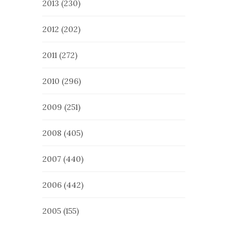
2013
(230)
2012
(202)
2011
(272)
2010
(296)
2009
(251)
2008
(405)
2007
(440)
2006
(442)
2005
(155)