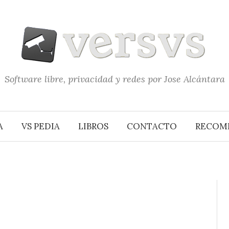
Software libre, privacidad y redes por Jose Alcántara
A
VS PEDIA
LIBROS
CONTACTO
RECOM