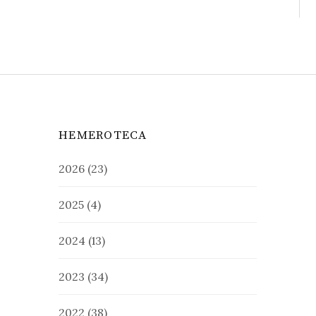
HEMEROTECA
2026
(23)
2025
(4)
2024
(13)
2023
(34)
2022
(38)