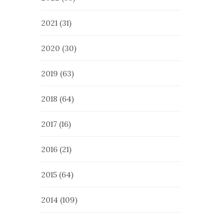
2021
(31)
2020
(30)
2019
(63)
2018
(64)
2017
(16)
2016
(21)
2015
(64)
2014
(109)