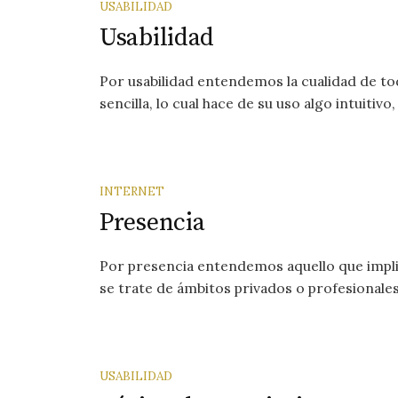
USABILIDAD
Usabilidad
Por usabilidad entendemos la cualidad de t
sencilla, lo cual hace de su uso algo intuitivo,
INTERNET
Presencia
Por presencia entendemos aquello que implic
se trate de ámbitos privados o profesionales
USABILIDAD