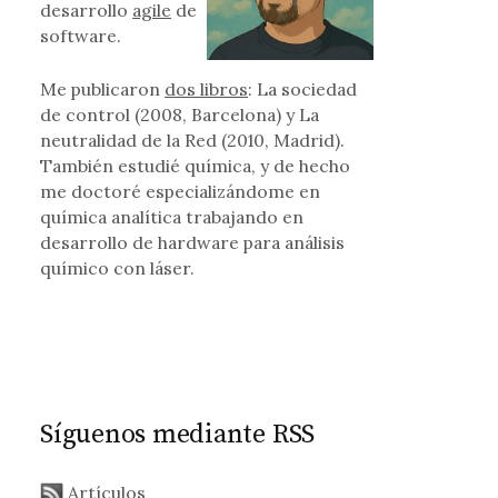
desarrollo
agile
de
software.
Me publicaron
dos libros
: La sociedad
de control (2008, Barcelona) y La
neutralidad de la Red (2010, Madrid).
También estudié química, y de hecho
me doctoré especializándome en
química analítica trabajando en
desarrollo de hardware para análisis
químico con láser.
Síguenos mediante RSS
Artículos