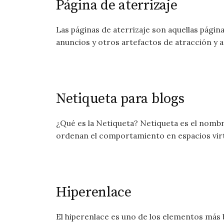
Página de aterrizaje
Las páginas de aterrizaje son aquellas pági
anuncios y otros artefactos de atracción y a l
Netiqueta para blogs
¿Qué es la Netiqueta? Netiqueta es el nomb
ordenan el comportamiento en espacios virtu
Hiperenlace
El hiperenlace es uno de los elementos más 