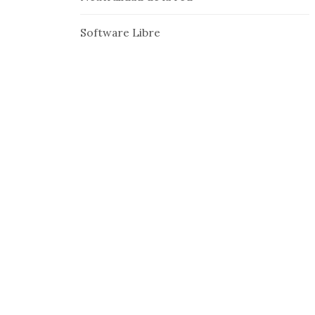
Software Libre