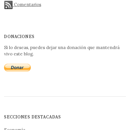
Comentarios
DONACIONES
Si lo deseas, puedes dejar una donación que mantendrá
vivo este blog.
SECCIONES DESTACADAS
Economía