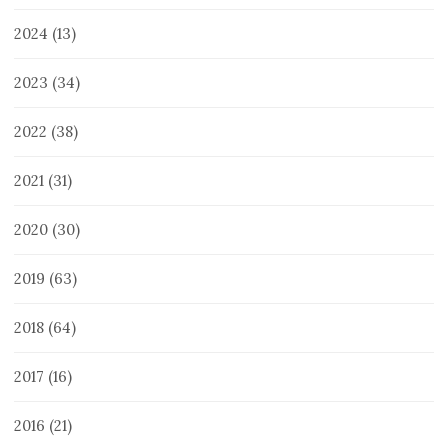
2024
(13)
2023
(34)
2022
(38)
2021
(31)
2020
(30)
2019
(63)
2018
(64)
2017
(16)
2016
(21)