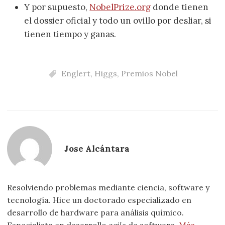
Y por supuesto,
NobelPrize.org
donde tienen
el dossier oficial y todo un ovillo por desliar, si
tienen tiempo y ganas.
Englert
,
Higgs
,
Premios Nobel
Jose Alcántara
Resolviendo problemas mediante ciencia, software y
tecnología. Hice un doctorado especializado en
desarrollo de hardware para análisis químico.