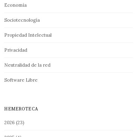
Economía
Sociotecnología
Propiedad Intelectual
Privacidad
Neutralidad de la red
Software Libre
HEMEROTECA
2026
(23)