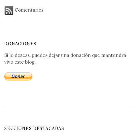
Comentarios
DONACIONES
Si lo deseas, puedes dejar una donación que mantendrá
vivo este blog.
SECCIONES DESTACADAS