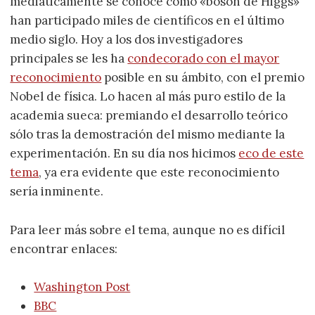
mediáticamente se conoce como «bosón de Higgs»
han participado miles de científicos en el último
medio siglo. Hoy a los dos investigadores
principales se les ha
condecorado con el mayor
reconocimiento
posible en su ámbito, con el premio
Nobel de física. Lo hacen al más puro estilo de la
academia sueca: premiando el desarrollo teórico
sólo tras la demostración del mismo mediante la
experimentación. En su día nos hicimos
eco de este
tema
, ya era evidente que este reconocimiento
sería inminente.
Para leer más sobre el tema, aunque no es difícil
encontrar enlaces:
Washington Post
BBC