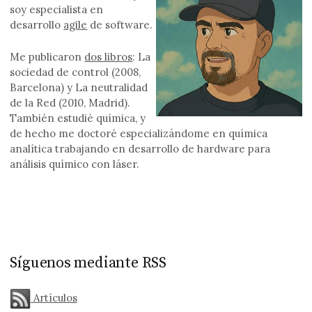
soy especialista en
desarrollo
agile
de software.
Me publicaron
dos libros
: La
sociedad de control (2008,
Barcelona) y La neutralidad
de la Red (2010, Madrid).
También estudié química, y
de hecho me doctoré especializándome en química
analítica trabajando en desarrollo de hardware para
análisis químico con láser.
Síguenos mediante RSS
Artículos