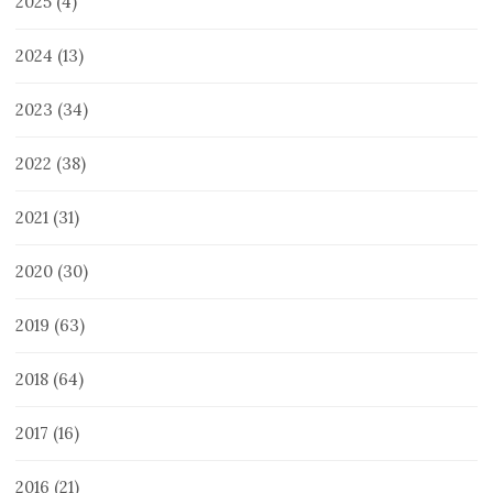
2025
(4)
2024
(13)
2023
(34)
2022
(38)
2021
(31)
2020
(30)
2019
(63)
2018
(64)
2017
(16)
2016
(21)