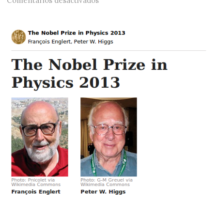
Comentarios desactivados