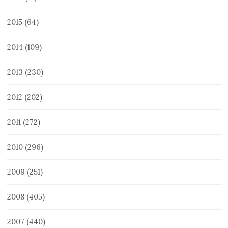
2015
(64)
2014
(109)
2013
(230)
2012
(202)
2011
(272)
2010
(296)
2009
(251)
2008
(405)
2007
(440)