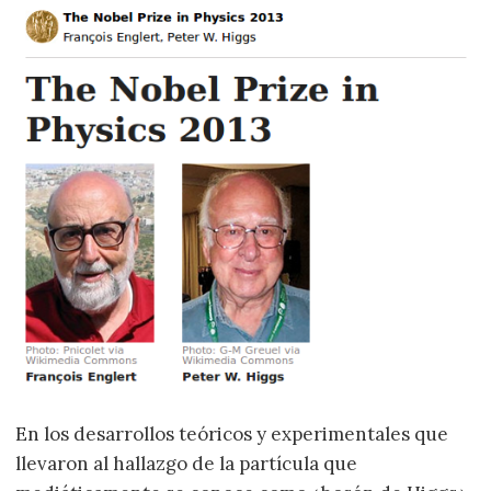
En los desarrollos teóricos y experimentales que
llevaron al hallazgo de la partícula que