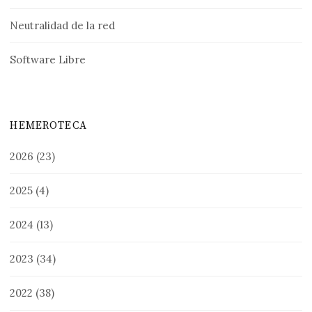
Neutralidad de la red
Software Libre
HEMEROTECA
2026
(23)
2025
(4)
2024
(13)
2023
(34)
2022
(38)