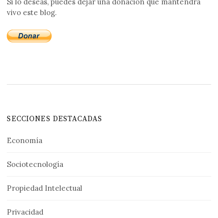
Si lo deseas, puedes dejar una donación que mantendrá
vivo este blog.
SECCIONES DESTACADAS
Economía
Sociotecnología
Propiedad Intelectual
Privacidad