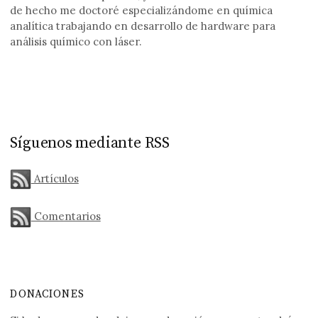
de hecho me doctoré especializándome en química
analítica trabajando en desarrollo de hardware para
análisis químico con láser.
Síguenos mediante RSS
Artículos
Comentarios
DONACIONES