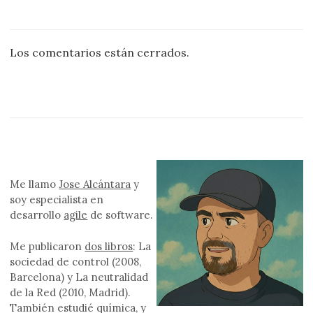
Los comentarios están cerrados.
Me llamo
Jose Alcántara
y
soy especialista en
desarrollo
agile
de software.
Me publicaron
dos libros
: La
sociedad de control (2008,
Barcelona) y La neutralidad
de la Red (2010, Madrid).
También estudié química, y