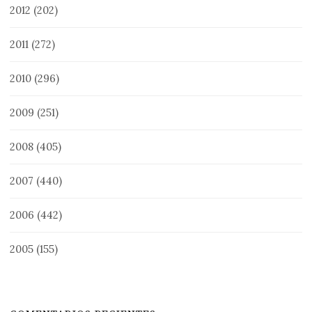
2012
(202)
2011
(272)
2010
(296)
2009
(251)
2008
(405)
2007
(440)
2006
(442)
2005
(155)