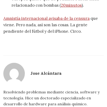
relacionado con bombas (
20minutos
).
Amnistía internacional avisaba de la censura
que
viene. Pero nada, así son las cosas. La gente
pendiente del fútbol y del iPhone. Circo.
Jose Alcántara
Resolviendo problemas mediante ciencia, software y
tecnología. Hice un doctorado especializado en
desarrollo de hardware para análisis químico.