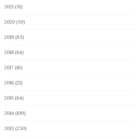
2021
(31)
2020
(30)
2019
(63)
2018
(64)
2017
(16)
2016
(21)
2015
(64)
2014
(109)
2013
(230)