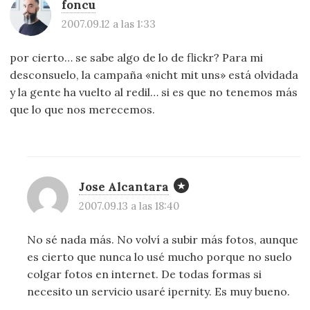
foncu
2007.09.12 a las 1:33
por cierto… se sabe algo de lo de flickr? Para mi
desconsuelo, la campaña «nicht mit uns» está olvidada
y la gente ha vuelto al redil… si es que no tenemos más
que lo que nos merecemos.
Jose Alcantara
2007.09.13 a las 18:40
No sé nada más. No volví a subir más fotos, aunque
es cierto que nunca lo usé mucho porque no suelo
colgar fotos en internet. De todas formas si
necesito un servicio usaré ipernity. Es muy bueno.