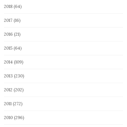
2018
(64)
2017
(16)
2016
(21)
2015
(64)
2014
(109)
2013
(230)
2012
(202)
2011
(272)
2010
(296)