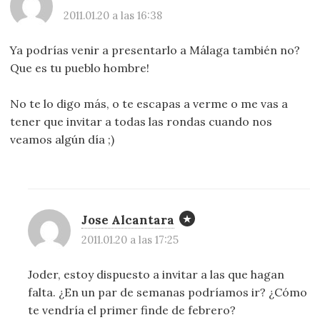
2011.01.20 a las 16:38
Ya podrías venir a presentarlo a Málaga también no?
Que es tu pueblo hombre!
No te lo digo más, o te escapas a verme o me vas a
tener que invitar a todas las rondas cuando nos
veamos algún día ;)
Jose Alcantara
2011.01.20 a las 17:25
Joder, estoy dispuesto a invitar a las que hagan
falta. ¿En un par de semanas podríamos ir? ¿Cómo
te vendría el primer finde de febrero?