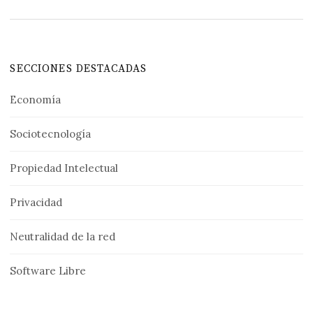
SECCIONES DESTACADAS
Economía
Sociotecnología
Propiedad Intelectual
Privacidad
Neutralidad de la red
Software Libre