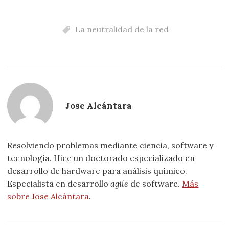
La neutralidad de la red
Jose Alcántara
Resolviendo problemas mediante ciencia, software y
tecnología. Hice un doctorado especializado en
desarrollo de hardware para análisis químico.
Especialista en desarrollo
agile
de software.
Más
sobre Jose Alcántara
.