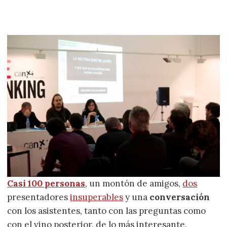
Casi 100 personas
, un montón de amigos,
dos
presentadores
insuperables
y una
conversación
con los asistentes, tanto con las preguntas como
con el vino posterior, de lo más interesante.