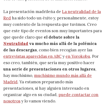
La presentación madrileña de
La neutralidad de la
Red
ha sido todo un éxito y, personalmente, estoy
muy contento de la respuesta que tuvimos. Creo
que este tipo de eventos son muy importantes para
que quede claro que
el debate sobre la
Neutralidad
va mucho más allá de la polémica
de las descargas
, como bien recogían ayer las
entrevistas aparecidas en ABC
y
en Yorokobu
. Por
eso creo, también, que sería muy positivo hacer
una serie de presentaciones en otros lugares
,
hay muchísimo,
muchísimo mundo más allá de
Madrid
. Ya estamos preparando más
presentaciones, si hay alguien interesado en
organizar algo en su ciudad,
puede contactar con
nosotros
y lo vamos viendo.