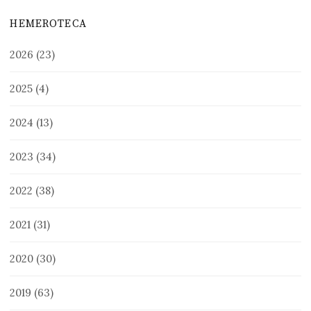
HEMEROTECA
2026
(23)
2025
(4)
2024
(13)
2023
(34)
2022
(38)
2021
(31)
2020
(30)
2019
(63)