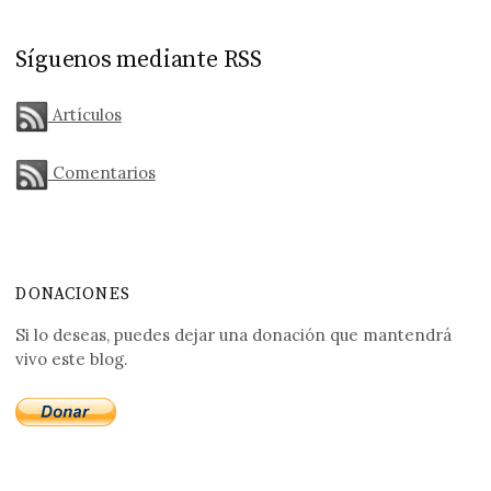
Síguenos mediante RSS
Artículos
Comentarios
DONACIONES
Si lo deseas, puedes dejar una donación que mantendrá
vivo este blog.