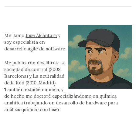
Me llamo
Jose Alcántara
y
soy especialista en
desarrollo
agile
de software.
Me publicaron
dos libros
: La
sociedad de control (2008,
Barcelona) y La neutralidad
de la Red (2010, Madrid).
También estudié química, y
de hecho me doctoré especializándome en química
analítica trabajando en desarrollo de hardware para
análisis químico con láser.