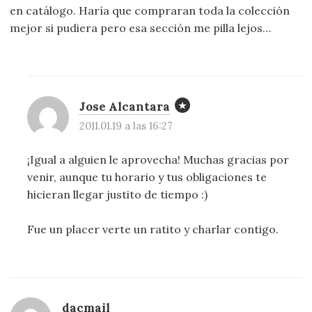
en catálogo. Haría que compraran toda la colección
mejor si pudiera pero esa sección me pilla lejos…
Jose Alcantara
2011.01.19 a las 16:27
¡Igual a alguien le aprovecha! Muchas gracias por
venir, aunque tu horario y tus obligaciones te
hicieran llegar justito de tiempo :)
Fue un placer verte un ratito y charlar contigo.
dacmail