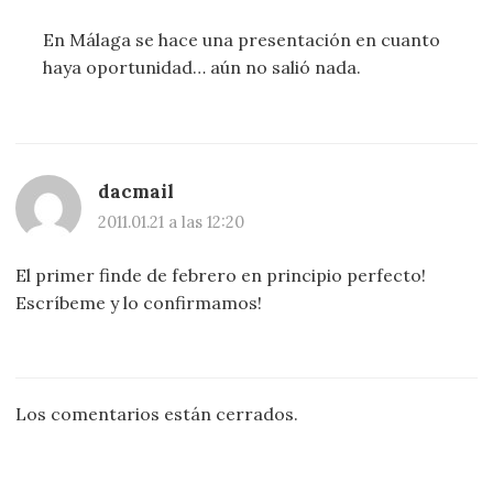
En Málaga se hace una presentación en cuanto
haya oportunidad… aún no salió nada.
dacmail
2011.01.21 a las 12:20
El primer finde de febrero en principio perfecto!
Escríbeme y lo confirmamos!
Los comentarios están cerrados.