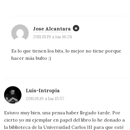
Jose Alcantara
2011.01.19 a las 16:26
Es lo que tienen los bits, lo mejor no tiene porque
hacer más bulto :)
Luis-Intropia
2011.01.19 a las 15:57
Estuvo muy bien, una pensa haber llegado tarde. Por
cierto yo mi ejemplar en papel del libro lo he donado a
la biblioteca de la Universidad Carlos III para que esté