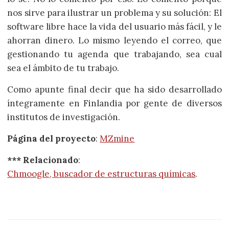
nos sirve para ilustrar un problema y su solución: El
software libre hace la vida del usuario más fácil, y le
ahorran dinero. Lo mismo leyendo el correo, que
gestionando tu agenda que trabajando, sea cual
sea el ámbito de tu trabajo.
Como apunte final decir que ha sido desarrollado
íntegramente en Finlandia por gente de diversos
institutos de investigación.
Página del proyecto
:
MZmine
*** Relacionado
:
Chmoogle, buscador de estructuras químicas
.