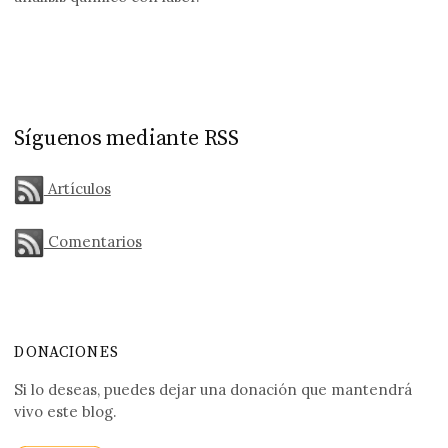
Síguenos mediante RSS
Artículos
Comentarios
DONACIONES
Si lo deseas, puedes dejar una donación que mantendrá
vivo este blog.