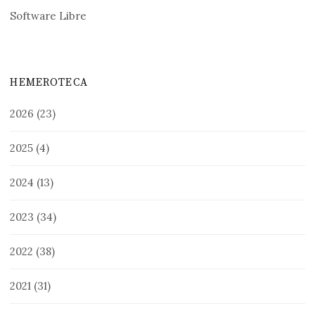
Software Libre
HEMEROTECA
2026
(23)
2025
(4)
2024
(13)
2023
(34)
2022
(38)
2021
(31)