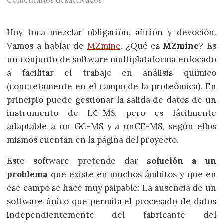
Comentarios desactivados
Hoy toca mezclar obligación, afición y devoción.
Vamos a hablar de
MZmine
. ¿Qué es
MZmine
? Es
un conjunto de software multiplataforma enfocado
a facilitar el trabajo en análisis químico
(concretamente en el campo de la proteómica). En
principio puede gestionar la salida de datos de un
instrumento de LC-MS, pero es fácilmente
adaptable a un GC-MS y a unCE-MS, según ellos
mismos cuentan en la página del proyecto.
Este software pretende dar
solución a un
problema
que existe en muchos ámbitos y que en
ese campo se hace muy palpable: La ausencia de un
software único que permita el procesado de datos
independientemente del fabricante del