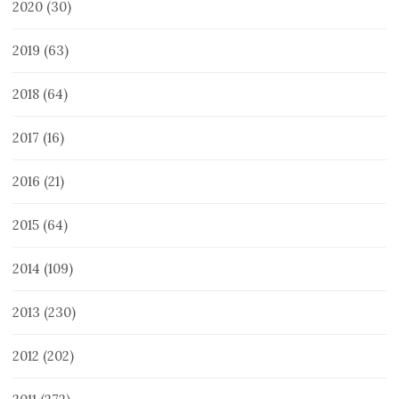
2020
(30)
2019
(63)
2018
(64)
2017
(16)
2016
(21)
2015
(64)
2014
(109)
2013
(230)
2012
(202)