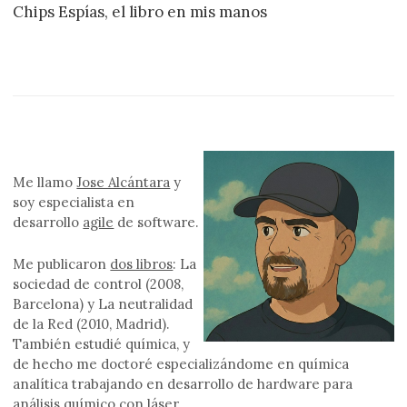
Chips Espías, el libro en mis manos
Me llamo
Jose Alcántara
y
soy especialista en
desarrollo
agile
de software.
Me publicaron
dos libros
: La
sociedad de control (2008,
Barcelona) y La neutralidad
de la Red (2010, Madrid).
También estudié química, y
de hecho me doctoré especializándome en química
analítica trabajando en desarrollo de hardware para
análisis químico con láser.