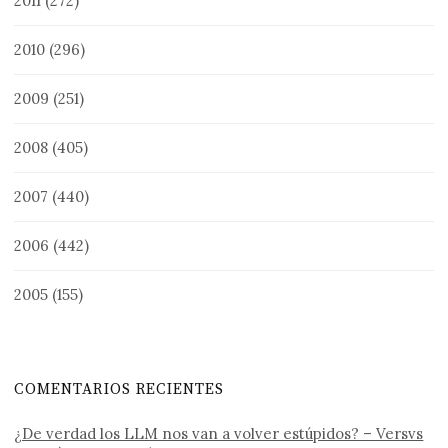
2011
(272)
2010
(296)
2009
(251)
2008
(405)
2007
(440)
2006
(442)
2005
(155)
COMENTARIOS RECIENTES
¿De verdad los LLM nos van a volver estúpidos? – Versvs