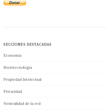
SECCIONES DESTACADAS
Economía
Sociotecnología
Propiedad Intelectual
Privacidad
Neutralidad de la red