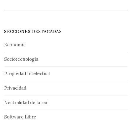
SECCIONES DESTACADAS
Economía
Sociotecnología
Propiedad Intelectual
Privacidad
Neutralidad de la red
Software Libre