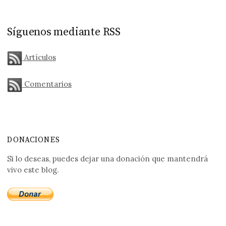
Síguenos mediante RSS
Artículos
Comentarios
DONACIONES
Si lo deseas, puedes dejar una donación que mantendrá
vivo este blog.