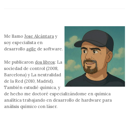
Me llamo
Jose Alcántara
y
soy especialista en
desarrollo
agile
de software.
Me publicaron
dos libros
: La
sociedad de control (2008,
Barcelona) y La neutralidad
de la Red (2010, Madrid).
También estudié química, y
de hecho me doctoré especializándome en química
analítica trabajando en desarrollo de hardware para
análisis químico con láser.