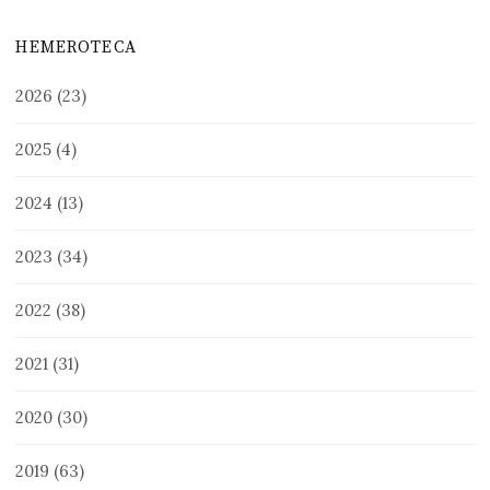
HEMEROTECA
2026
(23)
2025
(4)
2024
(13)
2023
(34)
2022
(38)
2021
(31)
2020
(30)
2019
(63)