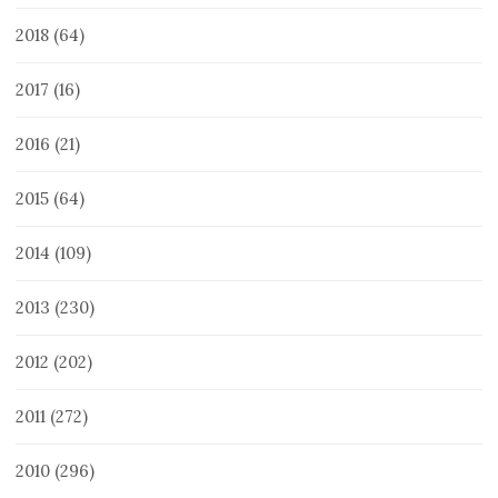
2018
(64)
2017
(16)
2016
(21)
2015
(64)
2014
(109)
2013
(230)
2012
(202)
2011
(272)
2010
(296)