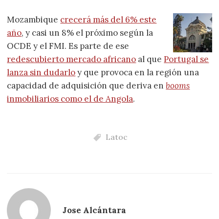
Mozambique
crecerá más del 6% este
año
, y casi un 8% el próximo según la
OCDE y el FMI. Es parte de ese
redescubierto mercado africano
al que
Portugal se
lanza sin dudarlo
y que provoca en la región una
capacidad de adquisición que deriva en
booms
inmobiliarios como el de Angola
.
Latoc
Jose Alcántara