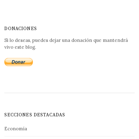
DONACIONES
Si lo deseas, puedes dejar una donación que mantendrá
vivo este blog.
SECCIONES DESTACADAS
Economía