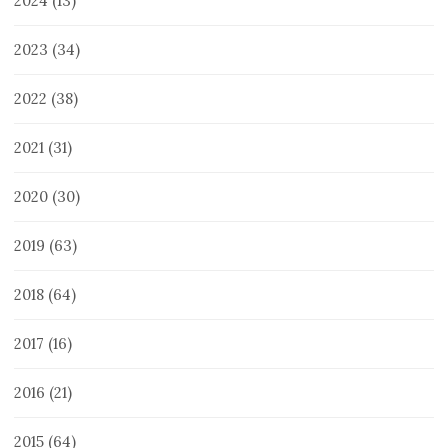
2024
(13)
2023
(34)
2022
(38)
2021
(31)
2020
(30)
2019
(63)
2018
(64)
2017
(16)
2016
(21)
2015
(64)