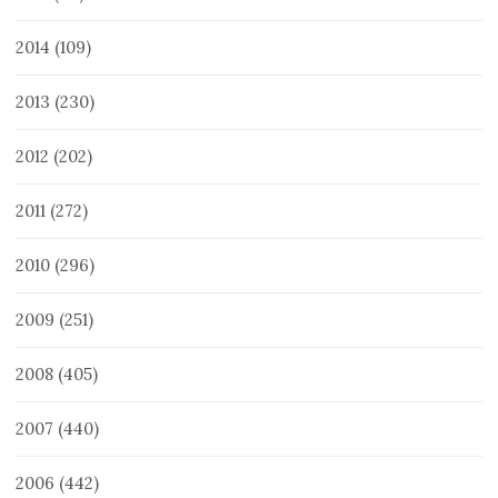
2014
(109)
2013
(230)
2012
(202)
2011
(272)
2010
(296)
2009
(251)
2008
(405)
2007
(440)
2006
(442)