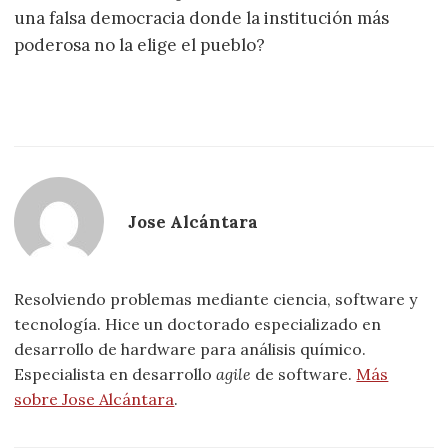
una falsa democracia donde la institución más
poderosa no la elige el pueblo?
Jose Alcántara
Resolviendo problemas mediante ciencia, software y
tecnología. Hice un doctorado especializado en
desarrollo de hardware para análisis químico.
Especialista en desarrollo
agile
de software.
Más
sobre Jose Alcántara
.