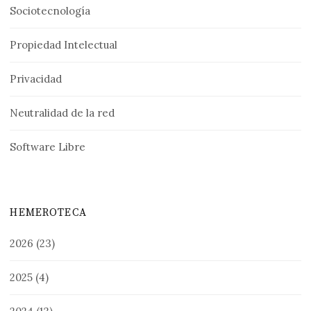
Sociotecnología
Propiedad Intelectual
Privacidad
Neutralidad de la red
Software Libre
HEMEROTECA
2026
(23)
2025
(4)