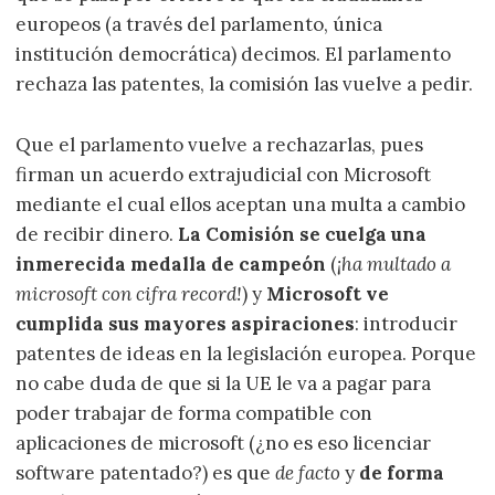
europeos (a través del parlamento, única
institución democrática) decimos. El parlamento
rechaza las patentes, la comisión las vuelve a pedir.
Que el parlamento vuelve a rechazarlas, pues
firman un acuerdo extrajudicial con Microsoft
mediante el cual ellos aceptan una multa a cambio
de recibir dinero.
La Comisión se cuelga una
inmerecida medalla de campeón
(
¡ha multado a
microsoft con cifra record!
) y
Microsoft ve
cumplida sus mayores aspiraciones
: introducir
patentes de ideas en la legislación europea. Porque
no cabe duda de que si la UE le va a pagar para
poder trabajar de forma compatible con
aplicaciones de microsoft (¿no es eso licenciar
software patentado?) es que
de facto
y
de forma