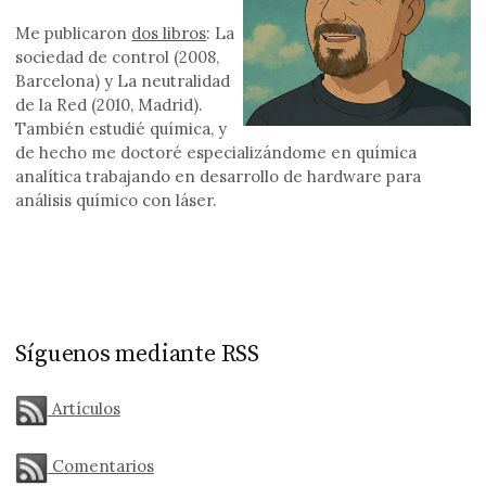
Me publicaron
dos libros
: La
sociedad de control (2008,
Barcelona) y La neutralidad
de la Red (2010, Madrid).
También estudié química, y
de hecho me doctoré especializándome en química
analítica trabajando en desarrollo de hardware para
análisis químico con láser.
Síguenos mediante RSS
Artículos
Comentarios