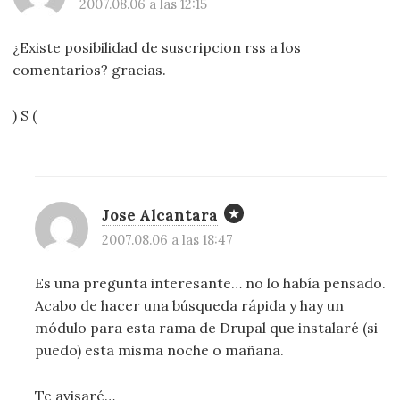
2007.08.06 a las 12:15
¿Existe posibilidad de suscripcion rss a los
comentarios? gracias.
) S (
Jose Alcantara
2007.08.06 a las 18:47
Es una pregunta interesante… no lo había pensado.
Acabo de hacer una búsqueda rápida y hay un
módulo para esta rama de Drupal que instalaré (si
puedo) esta misma noche o mañana.
Te avisaré…