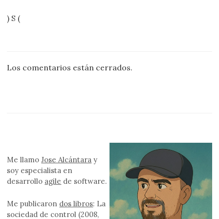
) S (
Los comentarios están cerrados.
Me llamo
Jose Alcántara
y
soy especialista en
desarrollo
agile
de software.
Me publicaron
dos libros
: La
sociedad de control (2008,