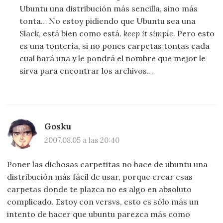
Ubuntu una distribución más sencilla, sino más
tonta… No estoy pidiendo que Ubuntu sea una
Slack, está bien como está.
keep it simple
. Pero esto
es una tontería, si no pones carpetas tontas cada
cual hará una y le pondrá el nombre que mejor le
sirva para encontrar los archivos…
Gosku
2007.08.05 a las 20:40
Poner las dichosas carpetitas no hace de ubuntu una
distribución más fácil de usar, porque crear esas
carpetas donde te plazca no es algo en absoluto
complicado. Estoy con versvs, esto es sólo más un
intento de hacer que ubuntu parezca más como