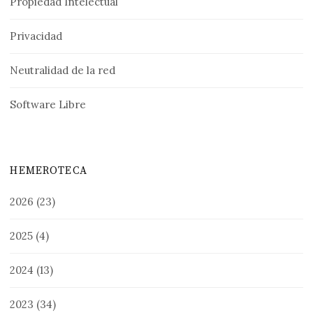
Propiedad Intelectual
Privacidad
Neutralidad de la red
Software Libre
HEMEROTECA
2026
(23)
2025
(4)
2024
(13)
2023
(34)