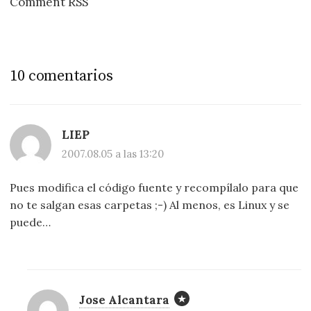
Comment RSS
10 comentarios
LIEP
2007.08.05 a las 13:20
Pues modifica el código fuente y recompílalo para que
no te salgan esas carpetas ;-) Al menos, es Linux y se
puede…
Jose Alcantara