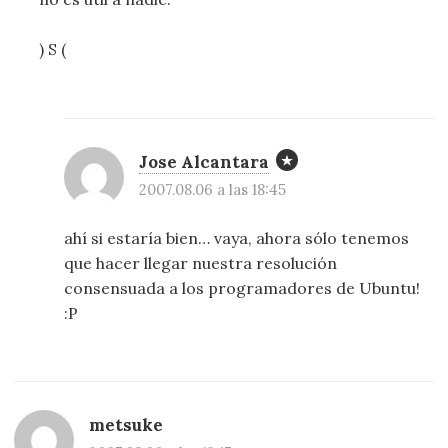
) S (
Jose Alcantara
2007.08.06 a las 18:45
ahí si estaría bien… vaya, ahora sólo tenemos
que hacer llegar nuestra resolución
consensuada a los programadores de Ubuntu!
:P
metsuke