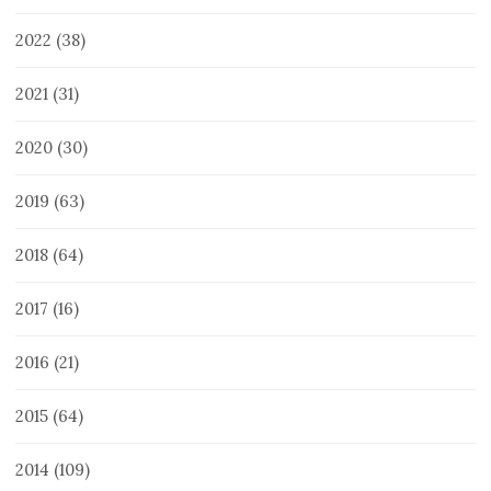
2022
(38)
2021
(31)
2020
(30)
2019
(63)
2018
(64)
2017
(16)
2016
(21)
2015
(64)
2014
(109)