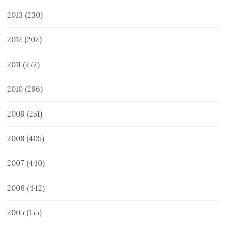
2013
(230)
2012
(202)
2011
(272)
2010
(296)
2009
(251)
2008
(405)
2007
(440)
2006
(442)
2005
(155)