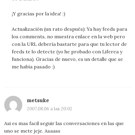
¡Y gracias por la idea! :)
Actualización (un rato después): Ya hay feeds para
los comments, no muestra enlace en la web pero
con la URL debería bastarte para que tu lector de
feeds te lo detecte (yo he probado con Liferea y
funciona). Gracias de nuevo, es un detalle que se
me había pasado :)
metsuke
2007.08.06 a las 20:02
Asi es mas facil seguir las conversaciones en las que
uno se mete jeje. Asaass