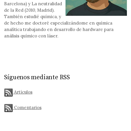
Barcelona) y La neutralidad
de la Red (2010, Madrid).
También estudié química, y
de hecho me doctoré especializándome en química
analítica trabajando en desarrollo de hardware para
análisis químico con láser.
Síguenos mediante RSS
Artículos
Comentarios