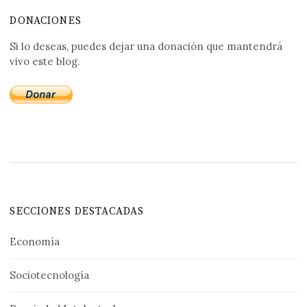
DONACIONES
Si lo deseas, puedes dejar una donación que mantendrá
vivo este blog.
SECCIONES DESTACADAS
Economía
Sociotecnología