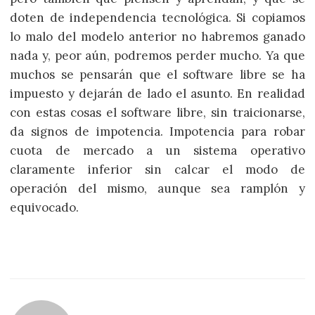
doten de independencia tecnológica. Si copiamos
lo malo del modelo anterior no habremos ganado
nada y, peor aún, podremos perder mucho. Ya que
muchos se pensarán que el software libre se ha
impuesto y dejarán de lado el asunto. En realidad
con estas cosas el software libre, sin traicionarse,
da signos de impotencia. Impotencia para robar
cuota de mercado a un sistema operativo
claramente inferior sin calcar el modo de
operación del mismo, aunque sea ramplón y
equivocado.