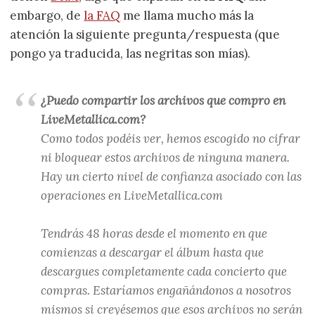
embargo, de
la FAQ
me llama mucho más la
atención la siguiente pregunta/respuesta (que
pongo ya traducida, las negritas son mías).
¿Puedo compartir los archivos que compro en
LiveMetallica.com?
Como todos podéis ver, hemos escogido no cifrar
ni bloquear estos archivos de ninguna manera.
Hay un cierto nivel de confianza asociado con las
operaciones en LiveMetallica.com
Tendrás 48 horas desde el momento en que
comienzas a descargar el álbum hasta que
descargues completamente cada concierto que
compras. Estaríamos engañándonos a nosotros
mismos si creyésemos que esos archivos no serán