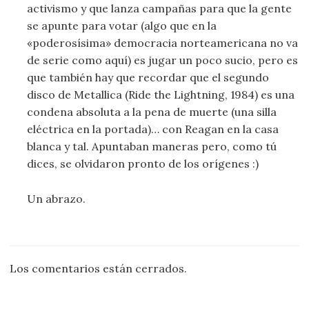
activismo y que lanza campañas para que la gente
se apunte para votar (algo que en la
«poderosísima» democracia norteamericana no va
de serie como aquí) es jugar un poco sucio, pero es
que también hay que recordar que el segundo
disco de Metallica (Ride the Lightning, 1984) es una
condena absoluta a la pena de muerte (una silla
eléctrica en la portada)… con Reagan en la casa
blanca y tal. Apuntaban maneras pero, como tú
dices, se olvidaron pronto de los orígenes :)
Un abrazo.
Los comentarios están cerrados.