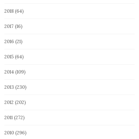
2018
(64)
2017
(16)
2016
(21)
2015
(64)
2014
(109)
2013
(230)
2012
(202)
2011
(272)
2010
(296)