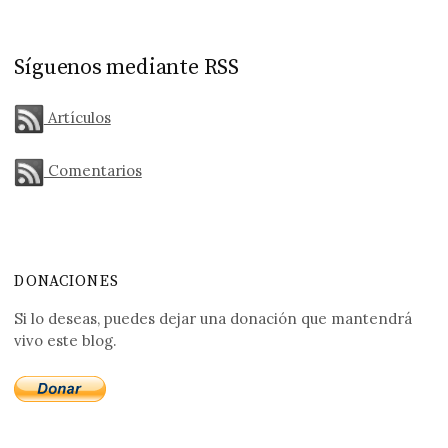
Síguenos mediante RSS
Artículos
Comentarios
DONACIONES
Si lo deseas, puedes dejar una donación que mantendrá
vivo este blog.