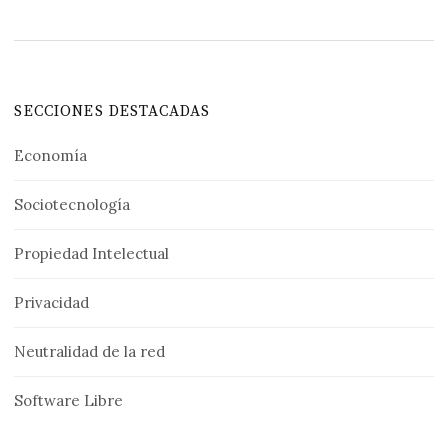
SECCIONES DESTACADAS
Economía
Sociotecnología
Propiedad Intelectual
Privacidad
Neutralidad de la red
Software Libre