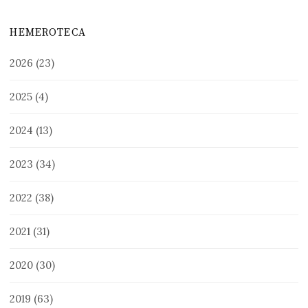
HEMEROTECA
2026
(23)
2025
(4)
2024
(13)
2023
(34)
2022
(38)
2021
(31)
2020
(30)
2019
(63)