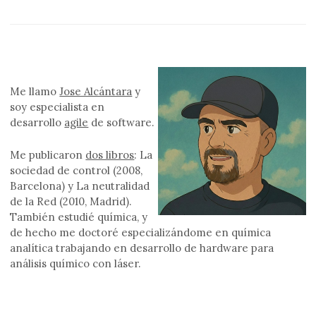
Me llamo
Jose Alcántara
y
soy especialista en
desarrollo
agile
de software.
Me publicaron
dos libros
: La
sociedad de control (2008,
Barcelona) y La neutralidad
de la Red (2010, Madrid).
También estudié química, y
de hecho me doctoré especializándome en química
analítica trabajando en desarrollo de hardware para
análisis químico con láser.