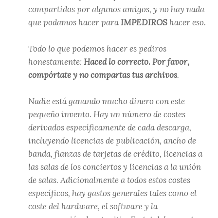
compartidos por algunos amigos, y no hay nada
que podamos hacer para
IMPEDIROS
hacer eso.
Todo lo que podemos hacer es pediros
honestamente:
Haced lo correcto. Por favor,
compórtate y no compartas tus archivos
.
Nadie está ganando mucho dinero con este
pequeño invento. Hay un número de costes
derivados específicamente de cada descarga,
incluyendo licencias de publicación, ancho de
banda, fianzas de tarjetas de crédito, licencias a
las salas de los conciertos y licencias a la unión
de salas. Adicionalmente a todos estos costes
específicos, hay gastos generales tales como el
coste del hardware, el software y la