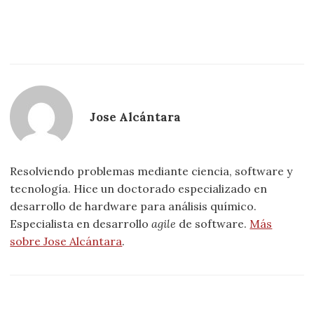
Jose Alcántara
Resolviendo problemas mediante ciencia, software y
tecnología. Hice un doctorado especializado en
desarrollo de hardware para análisis químico.
Especialista en desarrollo
agile
de software.
Más
sobre Jose Alcántara
.