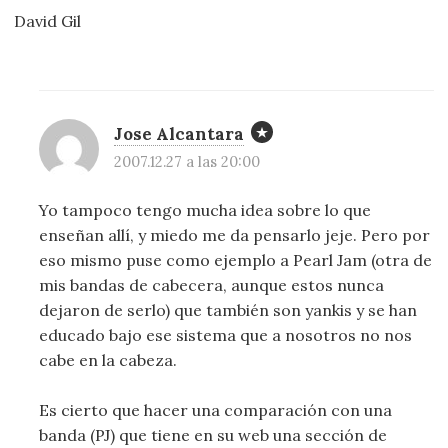
David Gil
Jose Alcantara
2007.12.27 a las 20:00
Yo tampoco tengo mucha idea sobre lo que
enseñan allí, y miedo me da pensarlo jeje. Pero por
eso mismo puse como ejemplo a Pearl Jam (otra de
mis bandas de cabecera, aunque estos nunca
dejaron de serlo) que también son yankis y se han
educado bajo ese sistema que a nosotros no nos
cabe en la cabeza.
Es cierto que hacer una comparación con una
banda (PJ) que tiene en su web una sección de