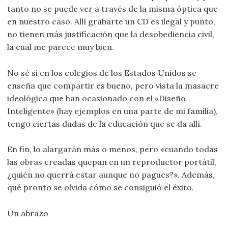
tanto no se puede ver a través de la misma óptica que
en nuestro caso. Allí grabarte un CD es ilegal y punto,
no tienen más justificación que la desobediencia civil,
la cual me parece muy bien.
No sé si en los colegios de los Estados Unidos se
enseña que compartir es bueno, pero vista la masacre
ideológica que han ocasionado con el «Diseño
Inteligente» (hay ejemplos en una parte de mi familia),
tengo ciertas dudas de la educación que se da allí.
En fin, lo alargarán más o menos, pero «cuando todas
las obras creadas quepan en un reproductor portátil,
¿quién no querrá estar aunque no pagues?». Además,
qué pronto se olvida cómo se consiguió el éxito.
Un abrazo