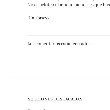
No es peloteo ni mucho menos: es que ha
¡Un abrazo!
Los comentarios están cerrados.
SECCIONES DESTACADAS