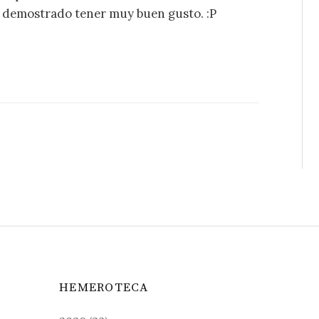
s demostrado tener muy buen gusto. :P
HEMEROTECA