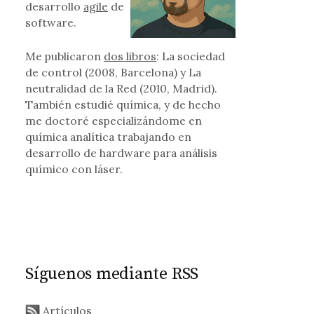
desarrollo
agile
de
software.
Me publicaron
dos libros
: La sociedad
de control (2008, Barcelona) y La
neutralidad de la Red (2010, Madrid).
También estudié química, y de hecho
me doctoré especializándome en
química analítica trabajando en
desarrollo de hardware para análisis
químico con láser.
Síguenos mediante RSS
Artículos