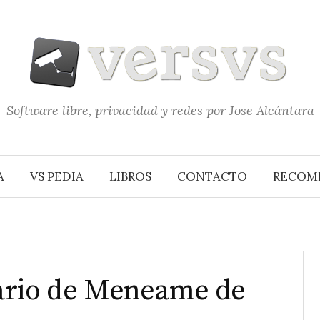
Software libre, privacidad y redes por Jose Alcántara
A
VS PEDIA
LIBROS
CONTACTO
RECOM
ario de Meneame de