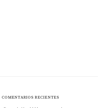
COMENTARIOS RECIENTES