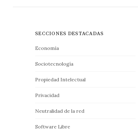
SECCIONES DESTACADAS
Economía
Sociotecnología
Propiedad Intelectual
Privacidad
Neutralidad de la red
Software Libre