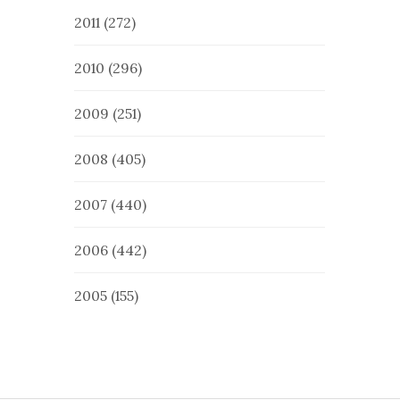
2011
(272)
2010
(296)
2009
(251)
2008
(405)
2007
(440)
2006
(442)
2005
(155)