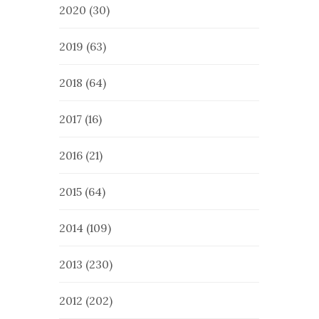
2020
(30)
2019
(63)
2018
(64)
2017
(16)
2016
(21)
2015
(64)
2014
(109)
2013
(230)
2012
(202)