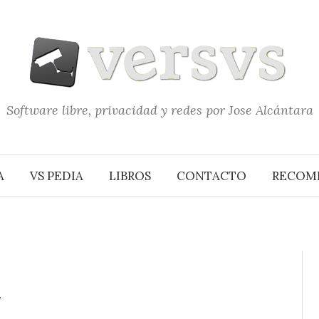
Software libre, privacidad y redes por Jose Alcántara
A
VS PEDIA
LIBROS
CONTACTO
RECOM
1