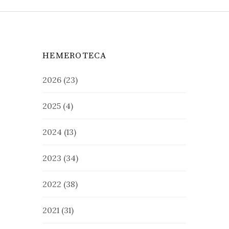
HEMEROTECA
2026
(23)
2025
(4)
2024
(13)
2023
(34)
2022
(38)
2021
(31)