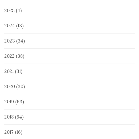
2025
(4)
2024
(13)
2023
(34)
2022
(38)
2021
(31)
2020
(30)
2019
(63)
2018
(64)
2017
(16)