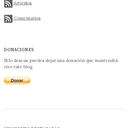
Artículos
Comentarios
DONACIONES
Si lo deseas, puedes dejar una donación que mantendrá
vivo este blog.