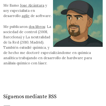
Me llamo
Jose Alcántara
y
soy especialista en
desarrollo
agile
de software.
Me publicaron
dos libros
: La
sociedad de control (2008,
Barcelona) y La neutralidad
de la Red (2010, Madrid).
También estudié química, y
de hecho me doctoré especializándome en química
analítica trabajando en desarrollo de hardware para
análisis químico con láser.
Síguenos mediante RSS