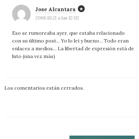
Jose Alcantara
2006.10.21 a las 12:02
Eso se rumoreaba ayer, que estaba relacionado
con su último post… Yo lo leí y bueno… Todo eran
enlaces a medios… La libertad de expresión está de
luto (una vez más)
Los comentarios están cerrados.