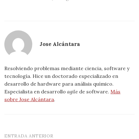
Jose Alcántara
Resolviendo problemas mediante ciencia, software y
tecnología. Hice un doctorado especializado en
desarrollo de hardware para análisis químico.
Especialista en desarrollo
agile
de software.
Más
sobre Jose Alcántara
.
ENTRADA ANTERIOR
Navegación