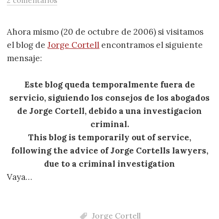
2 comentarios
Ahora mismo (20 de octubre de 2006) si visitamos
el blog de
Jorge Cortell
encontramos el siguiente
mensaje:
Este blog queda temporalmente fuera de
servicio, siguiendo los consejos de los abogados
de Jorge Cortell, debido a una investigacion
criminal.
This blog is temporarily out of service,
following the advice of Jorge Cortells lawyers,
due to a criminal investigation
Vaya…
Jorge Cortell