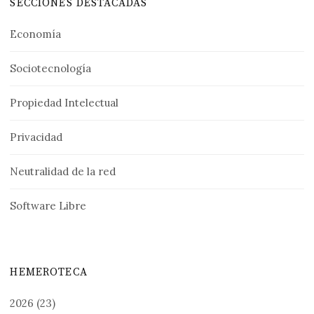
SECCIONES DESTACADAS
Economía
Sociotecnología
Propiedad Intelectual
Privacidad
Neutralidad de la red
Software Libre
HEMEROTECA
2026
(23)