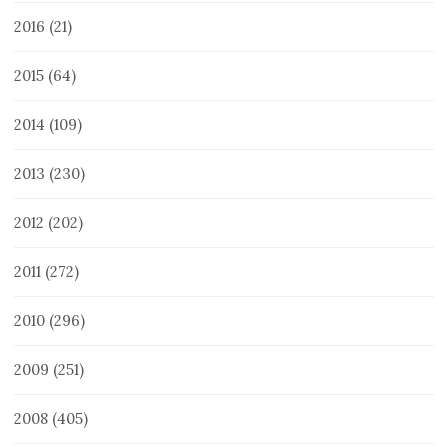
2016
(21)
2015
(64)
2014
(109)
2013
(230)
2012
(202)
2011
(272)
2010
(296)
2009
(251)
2008
(405)