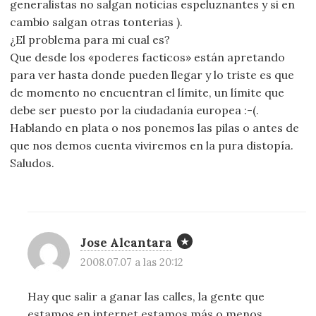
generalistas no salgan noticias espeluznantes y si en
cambio salgan otras tonterias ).
¿El problema para mi cual es?
Que desde los «poderes facticos» están apretando
para ver hasta donde pueden llegar y lo triste es que
de momento no encuentran el límite, un límite que
debe ser puesto por la ciudadanía europea :-(.
Hablando en plata o nos ponemos las pilas o antes de
que nos demos cuenta viviremos en la pura distopía.
Saludos.
Jose Alcantara
2008.07.07 a las 20:12
Hay que salir a ganar las calles, la gente que
estamos en internet estamos más o menos