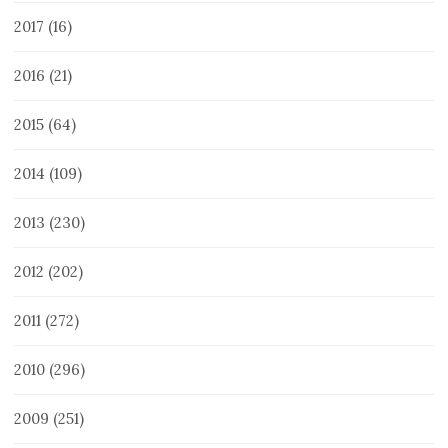
2017
(16)
2016
(21)
2015
(64)
2014
(109)
2013
(230)
2012
(202)
2011
(272)
2010
(296)
2009
(251)