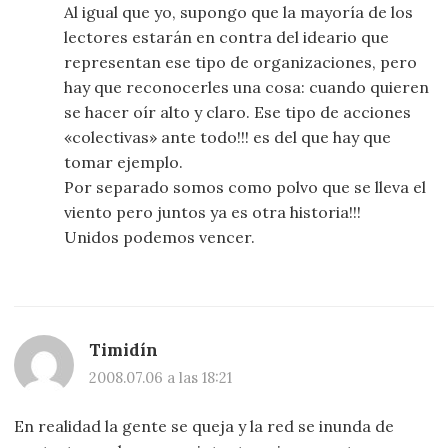
Al igual que yo, supongo que la mayoría de los
lectores estarán en contra del ideario que
representan ese tipo de organizaciones, pero
hay que reconocerles una cosa: cuando quieren
se hacer oír alto y claro. Ese tipo de acciones
«colectivas» ante todo!!! es del que hay que
tomar ejemplo.
Por separado somos como polvo que se lleva el
viento pero juntos ya es otra historia!!!
Unidos podemos vencer.
Timidín
2008.07.06 a las 18:21
En realidad la gente se queja y la red se inunda de