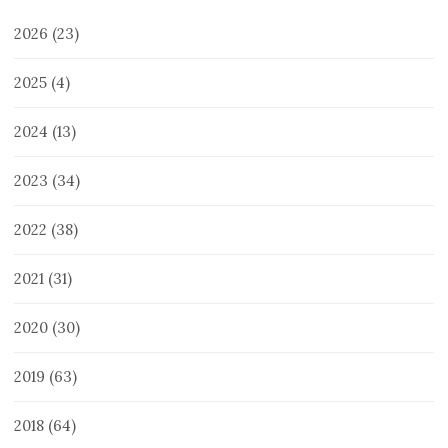
2026
(23)
2025
(4)
2024
(13)
2023
(34)
2022
(38)
2021
(31)
2020
(30)
2019
(63)
2018
(64)