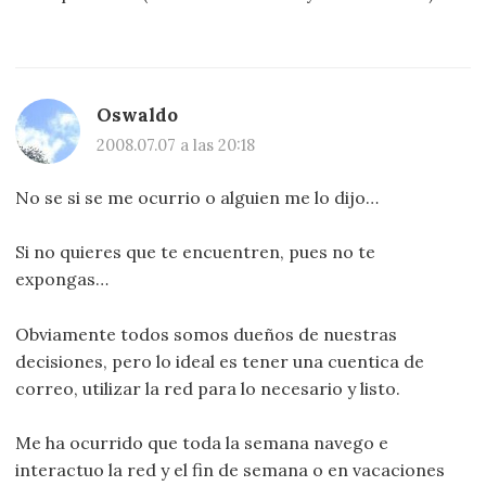
Oswaldo
2008.07.07 a las 20:18
No se si se me ocurrio o alguien me lo dijo…
Si no quieres que te encuentren, pues no te
expongas…
Obviamente todos somos dueños de nuestras
decisiones, pero lo ideal es tener una cuentica de
correo, utilizar la red para lo necesario y listo.
Me ha ocurrido que toda la semana navego e
interactuo la red y el fin de semana o en vacaciones