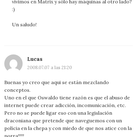
vivimos en Matrix y sólo hay máquinas al otro lado?
:)
Un saludo!
Lucas
2008.07.07 a las 21:20
Buenas yo creo que aqui se están mezclando
conceptos.
Uno en el que Oswaldo tiene razón es que el abuso de
internet puede crear adicción, incomunicación, etc.
Pero no se puede ligar eso con una legislación
draconiana que pretende que naveguemos con un
polícia en la chepa y con miedo de que nos atice con la
porra!!!!!