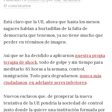
10 comentarios
Está claro que la UE, ahora que hasta los menos
sagaces hablan a hurtadillas de la falta de
democracia que tenemos, ya no tiene mucho que
perder en términos de imagen.
Así que se ha decidido a aplicarnos
nuestra propia
terapia de shock
, todo de golpe y sin tiempo para
meditarlo: 65 horas a la semana, control,
inmigración. Todo para degradarnos:
nunca más
ciudadanos, en adelante seres inferiores
.
Nuevos esclavos que, de prosperar la nueva
tentativa de la UE pondría la sociedad de control
justo donde la quiere una institución formada por