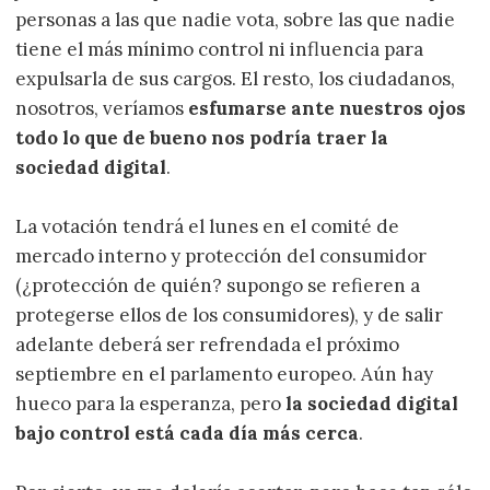
personas a las que nadie vota, sobre las que nadie
tiene el más mínimo control ni influencia para
expulsarla de sus cargos. El resto, los ciudadanos,
nosotros, veríamos
esfumarse ante nuestros ojos
todo lo que de bueno nos podría traer la
sociedad digital
.
La votación tendrá el lunes en el comité de
mercado interno y protección del consumidor
(¿protección de quién? supongo se refieren a
protegerse ellos de los consumidores), y de salir
adelante deberá ser refrendada el próximo
septiembre en el parlamento europeo. Aún hay
hueco para la esperanza, pero
la sociedad digital
bajo control está cada día más cerca
.