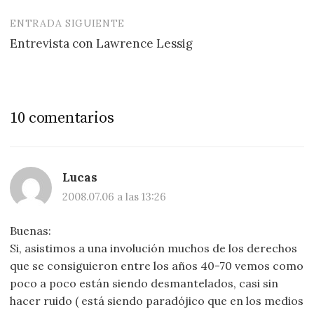
entradas
ENTRADA SIGUIENTE
Entrevista con Lawrence Lessig
10 comentarios
Lucas
2008.07.06 a las 13:26
Buenas:
Si, asistimos a una involución muchos de los derechos
que se consiguieron entre los años 40-70 vemos como
poco a poco están siendo desmantelados, casi sin
hacer ruido ( está siendo paradójico que en los medios