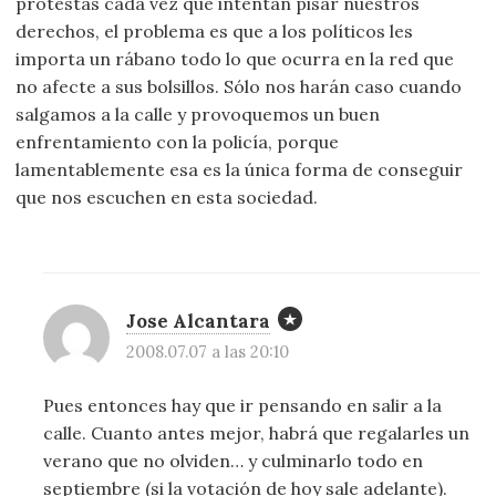
protestas cada vez que intentan pisar nuestros
derechos, el problema es que a los políticos les
importa un rábano todo lo que ocurra en la red que
no afecte a sus bolsillos. Sólo nos harán caso cuando
salgamos a la calle y provoquemos un buen
enfrentamiento con la policía, porque
lamentablemente esa es la única forma de conseguir
que nos escuchen en esta sociedad.
Jose Alcantara
2008.07.07 a las 20:10
Pues entonces hay que ir pensando en salir a la
calle. Cuanto antes mejor, habrá que regalarles un
verano que no olviden… y culminarlo todo en
septiembre (si la votación de hoy sale adelante).