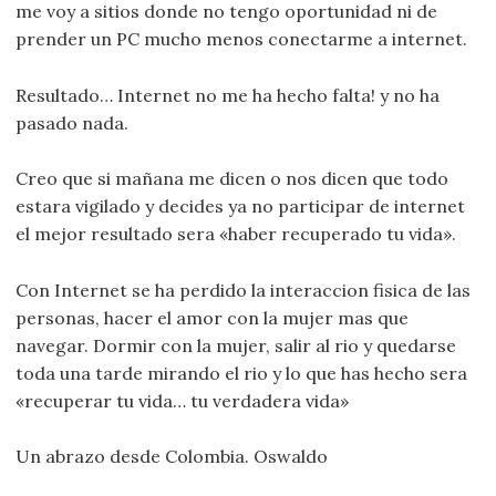
me voy a sitios donde no tengo oportunidad ni de
prender un PC mucho menos conectarme a internet.
Resultado… Internet no me ha hecho falta! y no ha
pasado nada.
Creo que si mañana me dicen o nos dicen que todo
estara vigilado y decides ya no participar de internet
el mejor resultado sera «haber recuperado tu vida».
Con Internet se ha perdido la interaccion fisica de las
personas, hacer el amor con la mujer mas que
navegar. Dormir con la mujer, salir al rio y quedarse
toda una tarde mirando el rio y lo que has hecho sera
«recuperar tu vida… tu verdadera vida»
Un abrazo desde Colombia. Oswaldo