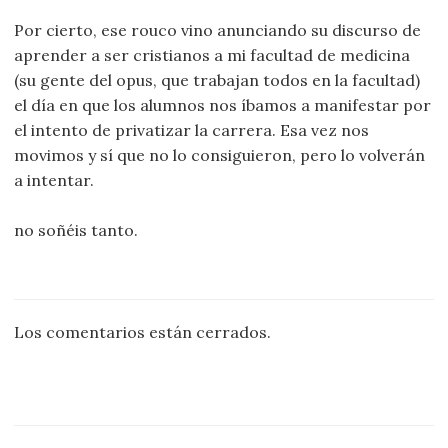
Por cierto, ese rouco vino anunciando su discurso de
aprender a ser cristianos a mi facultad de medicina
(su gente del opus, que trabajan todos en la facultad)
el día en que los alumnos nos íbamos a manifestar por
el intento de privatizar la carrera. Esa vez nos
movimos y sí que no lo consiguieron, pero lo volverán
a intentar.
no soñéis tanto.
Los comentarios están cerrados.