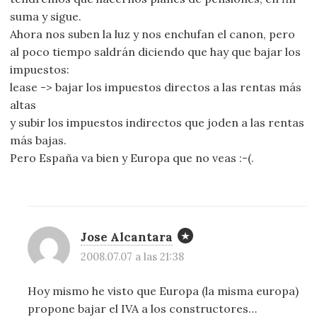
suma y sigue.
Ahora nos suben la luz y nos enchufan el canon, pero
al poco tiempo saldrán diciendo que hay que bajar los
impuestos:
lease -> bajar los impuestos directos a las rentas más
altas
y subir los impuestos indirectos que joden a las rentas
más bajas.
Pero España va bien y Europa que no veas :-(.
Jose Alcantara
2008.07.07 a las 21:38
Hoy mismo he visto que Europa (la misma europa)
propone bajar el IVA a los constructores…