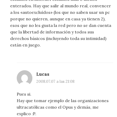
enterados. Hay que salir al mundo real, convencer
a los «autoexcluídos» (los que no saben usar un pc
porque no quieren, aunque en casa ya tienen 2),
esos que no les gusta la red pero no se dan cuenta
que la libertad de información y todos sus
derechos básicos (incluyendo toda su intimidad)
están en juego.
Lucas
2008.07.07 a las 21:08
Pues si.
Hay que tomar ejemplo de las organizaciones
ultracatólicas como el Opus y demás, me
explico :P.