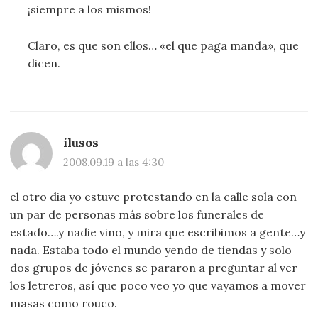
¡siempre a los mismos!
Claro, es que son ellos… «el que paga manda», que
dicen.
ilusos
2008.09.19 a las 4:30
el otro dia yo estuve protestando en la calle sola con
un par de personas más sobre los funerales de
estado….y nadie vino, y mira que escribimos a gente…y
nada. Estaba todo el mundo yendo de tiendas y solo
dos grupos de jóvenes se pararon a preguntar al ver
los letreros, así que poco veo yo que vayamos a mover
masas como rouco.