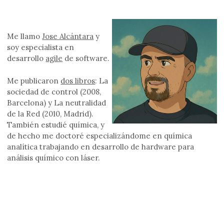
Me llamo
Jose Alcántara
y
soy especialista en
desarrollo
agile
de software.
Me publicaron
dos libros
: La
sociedad de control (2008,
Barcelona) y La neutralidad
de la Red (2010, Madrid).
También estudié química, y
de hecho me doctoré especializándome en química
analítica trabajando en desarrollo de hardware para
análisis químico con láser.