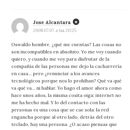
Jose Alcantara
2008.07.07 a las 20:25
Oswaldo hombre, ¿qué me cuentas? Las cosas no
son incompatibles en absoluto. Yo me voy cuando
quiero, y cuando me voy para disfrutar de la
compañía de las personas me dejo la cacharrería
en casa… pero ¿renunciar a los avances
tecnológicos porque nos lo prohíban? Qué va qué
va qué va… ni hablar. Yo hago el amor ahora como
hace unos años, la misma cosita oiga; internet no
me ha hecho mal. Y lo del contacto con las
personas es una cosa que se cae sola: la red
engancha porque al otro lado, detrás del otro
teclado, hay una persona. ¿O acaso piensas que