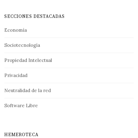
SECCIONES DESTACADAS
Economía
Sociotecnología
Propiedad Intelectual
Privacidad
Neutralidad de la red
Software Libre
HEMEROTECA