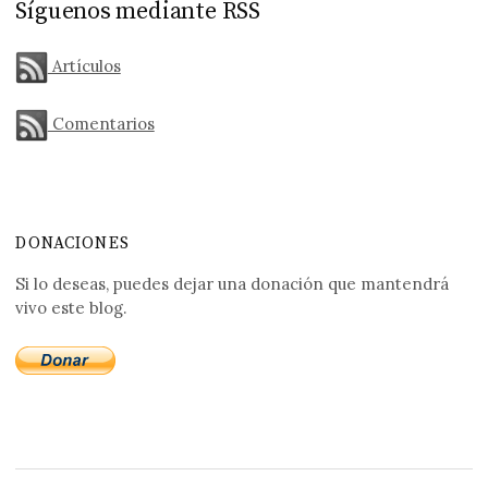
Síguenos mediante RSS
Artículos
Comentarios
DONACIONES
Si lo deseas, puedes dejar una donación que mantendrá
vivo este blog.